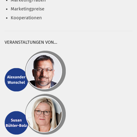
MarketingFrauen
Marketingpreise
Kooperationen
VERANSTALTUNGEN VON…