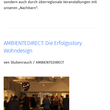
sondern auch durch überregionale Veranstaltungen mit
unseren „Nachbarn“.
AMBIENTEDIRECT: Die Erfolgsstory
Wohndesign
ven Stubenrauch / AMBIENTEDIRECT