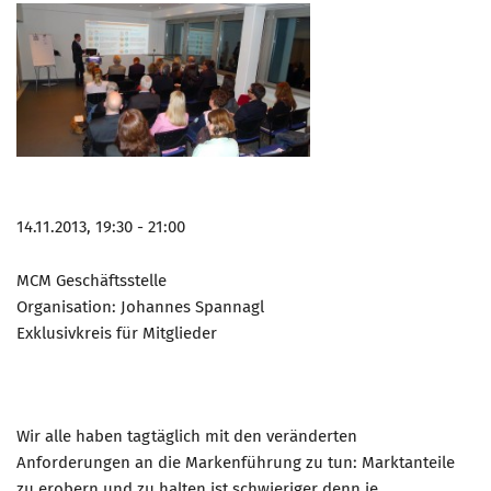
14.11.2013, 19:30 - 21:00
MCM Geschäftsstelle
Organisation: Johannes Spannagl
Exklusivkreis für Mitglieder
Wir alle haben tagtäglich mit den veränderten
Anforderungen an die Markenführung zu tun: Marktanteile
zu erobern und zu halten ist schwieriger denn je,