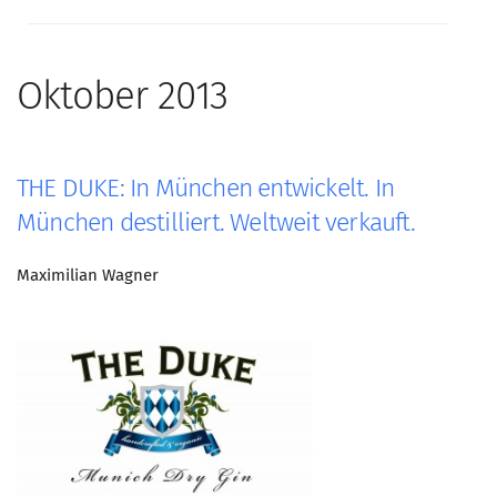
Oktober 2013
THE DUKE: In München entwickelt. In
München destilliert. Weltweit verkauft.
Maximilian Wagner