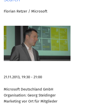
Florian Retzer / Microsoft
21.11.2013, 19:30 - 21:00
Microsoft Deutschland GmbH
Organisation: Georg Steidinger
Marketing vor Ort für Mitglieder