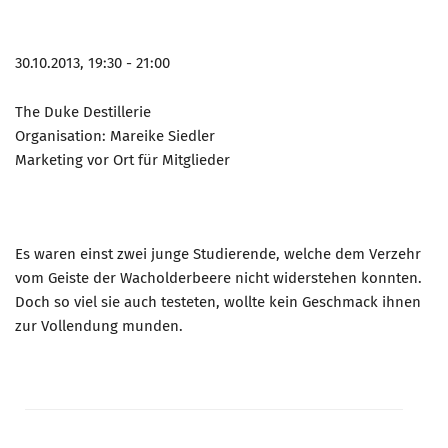
30.10.2013, 19:30 - 21:00
The Duke Destillerie
Organisation: Mareike Siedler
Marketing vor Ort für Mitglieder
Es waren einst zwei junge Studierende, welche dem Verzehr
vom Geiste der Wacholderbeere nicht widerstehen konnten.
Doch so viel sie auch testeten, wollte kein Geschmack ihnen
zur Vollendung munden.