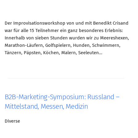
Der Improvisationsworkshop von und mit Benedikt Crisand
war für alle 15 Teilnehmer ein ganz besonderes Erlebnis:
Innerhalb von sieben Stunden wurden wir zu Meereshexen,
Marathon-Läufern, Golfspielern, Hunden, Schwimmern,
Tänzern, Päpsten, Köchen, Malern, Seeleuten…
B2B-Marketing-Symposium: Russland –
Mittelstand, Messen, Medizin
Diverse