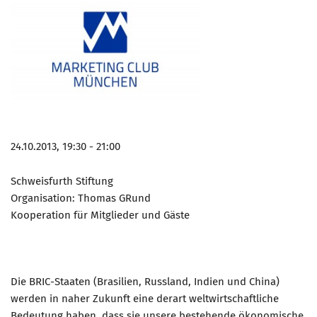
24.10.2013, 19:30 - 21:00
Schweisfurth Stiftung
Organisation: Thomas GRund
Kooperation für Mitglieder und Gäste
Die BRIC-Staaten (Brasilien, Russland, Indien und China)
werden in naher Zukunft eine derart weltwirtschaftliche
Bedeutung haben, dass sie unsere bestehende ökonomische