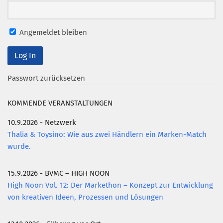
Angemeldet bleiben
Passwort zurücksetzen
KOMMENDE VERANSTALTUNGEN
10.9.2026 - Netzwerk
Thalia & Toysino: Wie aus zwei Händlern ein Marken-Match
wurde.
15.9.2026 - BVMC – HIGH NOON
High Noon Vol. 12: Der Markethon – Konzept zur Entwicklung
von kreativen Ideen, Prozessen und Lösungen