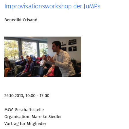
Improvisationsworkshop der JuMPs
Benedikt Crisand
26.10.2013, 10:00 - 17:00
MCM Geschäftsstelle
Organisation: Mareike Siedler
Vortrag für Mitglieder