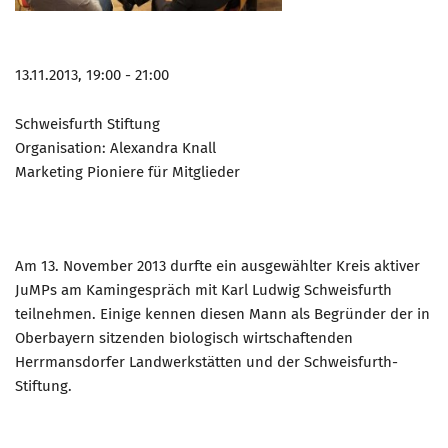
13.11.2013, 19:00 - 21:00
Schweisfurth Stiftung
Organisation: Alexandra Knall
Marketing Pioniere für Mitglieder
Am 13. November 2013 durfte ein ausgewählter Kreis aktiver
JuMPs am Kamingespräch mit Karl Ludwig Schweisfurth
teilnehmen. Einige kennen diesen Mann als Begründer der in
Oberbayern sitzenden biologisch wirtschaftenden
Herrmansdorfer Landwerkstätten und der Schweisfurth-
Stiftung.