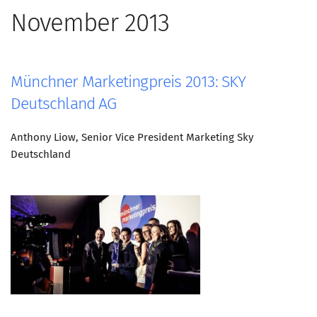
November 2013
Münchner Marketingpreis 2013: SKY
Deutschland AG
Anthony Liow, Senior Vice President Marketing Sky
Deutschland