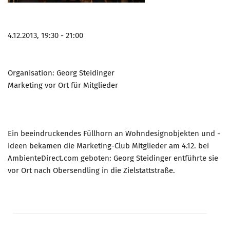
4.12.2013, 19:30 - 21:00
Organisation: Georg Steidinger
Marketing vor Ort für Mitglieder
Ein beeindruckendes Füllhorn an Wohndesignobjekten und -
ideen bekamen die Marketing-Club Mitglieder am 4.12. bei
AmbienteDirect.com geboten: Georg Steidinger entführte sie
vor Ort nach Obersendling in die Zielstattstraße.