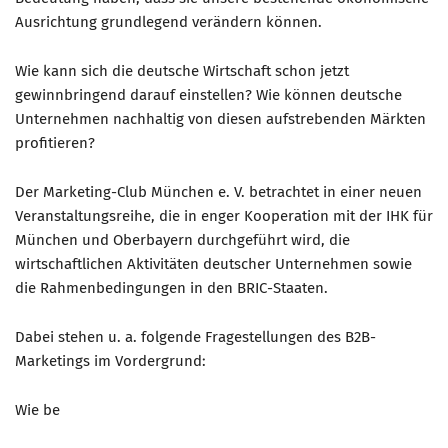
Ausrichtung grundlegend verändern können.
Wie kann sich die deutsche Wirtschaft schon jetzt
gewinnbringend darauf einstellen? Wie können deutsche
Unternehmen nachhaltig von diesen aufstrebenden Märkten
profitieren?
Der Marketing-Club München e. V. betrachtet in einer neuen
Veranstaltungsreihe, die in enger Kooperation mit der IHK für
München und Oberbayern durchgeführt wird, die
wirtschaftlichen Aktivitäten deutscher Unternehmen sowie
die Rahmenbedingungen in den BRIC-Staaten.
Dabei stehen u. a. folgende Fragestellungen des B2B-
Marketings im Vordergrund:
Wie be