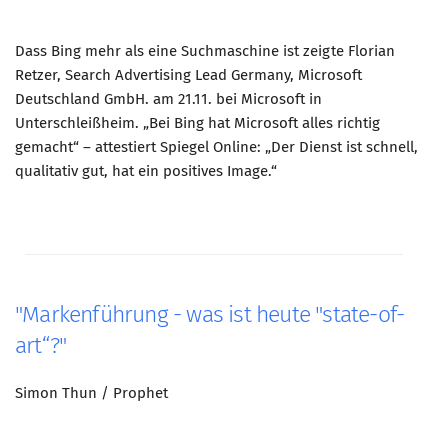
Dass Bing mehr als eine Suchmaschine ist zeigte Florian
Retzer, Search Advertising Lead Germany, Microsoft
Deutschland GmbH. am 21.11. bei Microsoft in
Unterschleißheim. „Bei Bing hat Microsoft alles richtig
gemacht“ – attestiert Spiegel Online: „Der Dienst ist schnell,
qualitativ gut, hat ein positives Image.“
"Markenführung - was ist heute "state-of-
art“?"
Simon Thun / Prophet