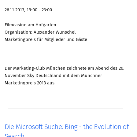
26.11.2013, 19:00 - 23:00
Filmcasino am Hofgarten
Organisation: Alexander Wunschel
Marketingpreis für Mitglieder und Gäste
Der Marketing-Club München zeichnete am Abend des 26.
November Sky Deutschland mit dem Münchner
Marketingpreis 2013 aus.
Die Microsoft Suche: Bing - the Evolution of
Search