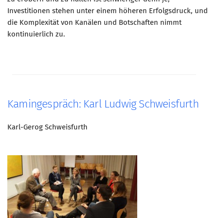
Investitionen stehen unter einem höheren Erfolgsdruck, und
die Komplexität von Kanälen und Botschaften nimmt
kontinuierlich zu.
Kamingespräch: Karl Ludwig Schweisfurth
Karl-Gerog Schweisfurth