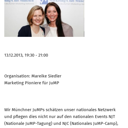
13.12.2013, 19:30 - 21:00
Organisation: Mareike Siedler
Marketing Pioniere für JuMP
Wir Münchner JuMPs schätzen unser nationales Netzwerk
und pflegen dies nicht nur auf den nationalen Events NJT
(Nationale JuMP-Tagung) und NJC (Nationales JuMP-Camp),