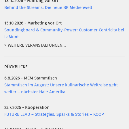
13.10.2026 - Führung vor Ort
Behind the Streams: Die neue BR Medienwelt
15.10.2026 - Marketing vor Ort
Soundingboard & Community-Power: Customer Centricity bei
LaMunt
> WEITERE VERANSTALTUNGEN...
RÜCKBLICKE
6.8.2026 - MCM Stammtisch
Stammtisch im August: Unsere kulinarische Weltreise geht
weiter – nächster Halt: Amerika!
23.7.2026 - Kooperation
FUTURE LEAD – Strategies, Sparks & Stories – KOOP