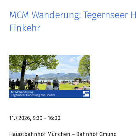
MCM Wanderung: Tegernseer 
Einkehr
11.7.2026, 9:30 - 16:00
Hauptbahnhof München – Bahnhof Gmund