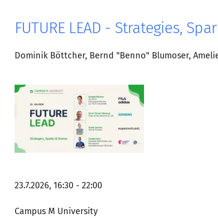
FUTURE LEAD - Strategies, Spar
Dominik Böttcher, Bernd "Benno" Blumoser, Amelie
23.7.2026, 16:30 - 22:00
Campus M University