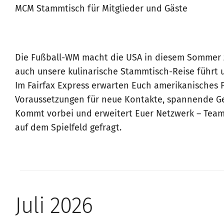
MCM Stammtisch für Mitglieder und Gäste
Die Fußball-WM macht die USA in diesem Sommer z
auch unsere kulinarische Stammtisch-Reise führt u
Im Fairfax Express erwarten Euch amerikanisches F
Voraussetzungen für neue Kontakte, spannende Ge
Kommt vorbei und erweitert Euer Netzwerk – Teamge
auf dem Spielfeld gefragt.
Juli 2026