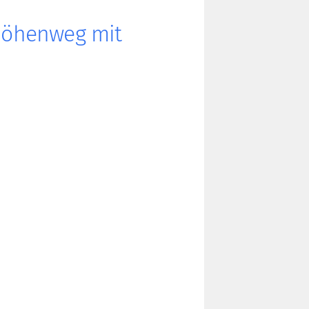
Höhenweg mit