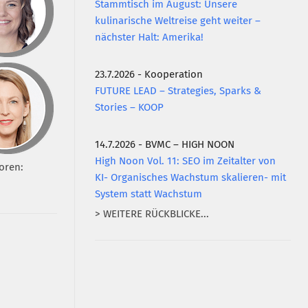
Stammtisch im August: Unsere
kulinarische Weltreise geht weiter –
nächster Halt: Amerika!
23.7.2026 - Kooperation
FUTURE LEAD – Strategies, Sparks &
Stories – KOOP
14.7.2026 - BVMC – HIGH NOON
High Noon Vol. 11: SEO im Zeitalter von
oren:
KI- Organisches Wachstum skalieren- mit
System statt Wachstum
> WEITERE RÜCKBLICKE...