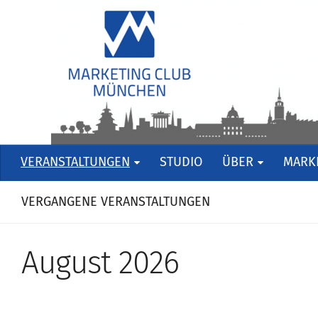
VERANSTALTUNGEN
STUDIO
ÜBER
MARKE
VERGANGENE VERANSTALTUNGEN
August 2026