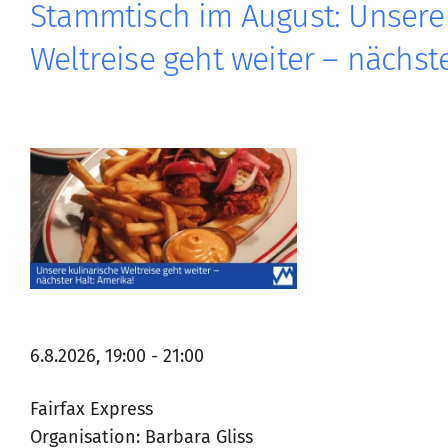
Stammtisch im August: Unsere 
Weltreise geht weiter – nächste
6.8.2026, 19:00 - 21:00
Fairfax Express
Organisation: Barbara Gliss