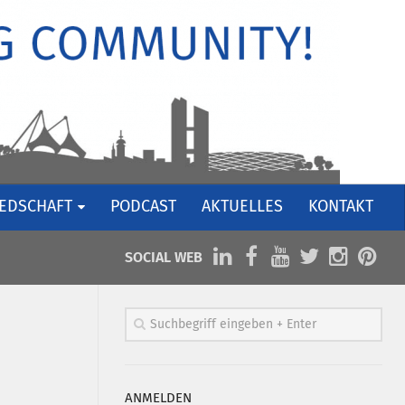
IEDSCHAFT
PODCAST
AKTUELLES
KONTAKT
SOCIAL WEB
ANMELDEN