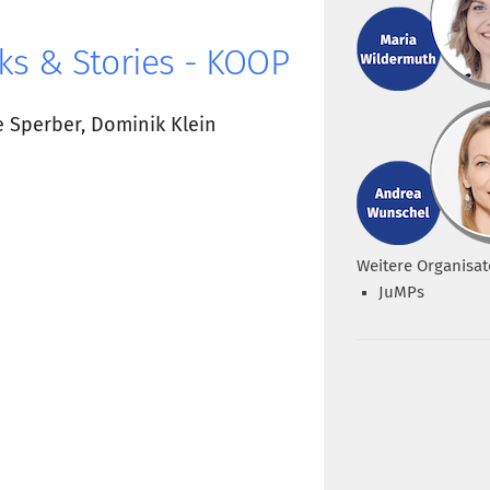
ks & Stories - KOOP
 Sperber, Dominik Klein
Weitere Organisat
JuMPs