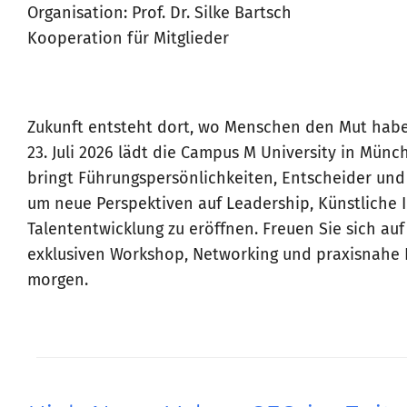
Organisation: Prof. Dr. Silke Bartsch
Kooperation für Mitglieder
Zukunft entsteht dort, wo Menschen den Mut hab
23. Juli 2026 lädt die Campus M University in Mün
bringt Führungspersönlichkeiten, Entscheider un
um neue Perspektiven auf Leadership, Künstliche I
Talententwicklung zu eröffnen. Freuen Sie sich au
exklusiven Workshop, Networking und praxisnahe 
morgen.