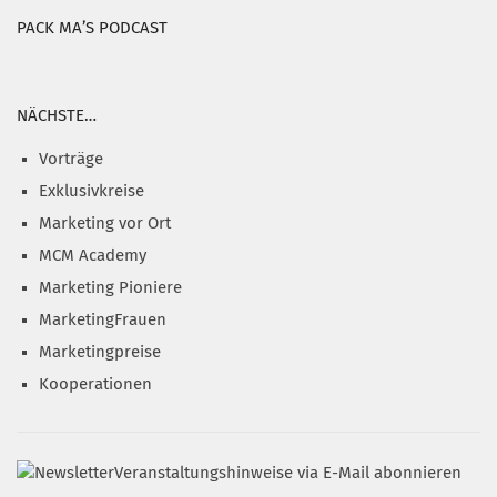
PACK MA’S PODCAST
NÄCHSTE…
Vorträge
Exklusivkreise
Marketing vor Ort
MCM Academy
Marketing Pioniere
MarketingFrauen
Marketingpreise
Kooperationen
Veranstaltungshinweise via E-Mail abonnieren