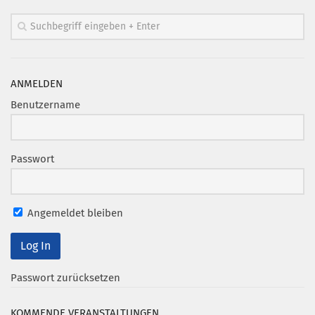
ANMELDEN
Benutzername
Passwort
Angemeldet bleiben
Passwort zurücksetzen
KOMMENDE VERANSTALTUNGEN