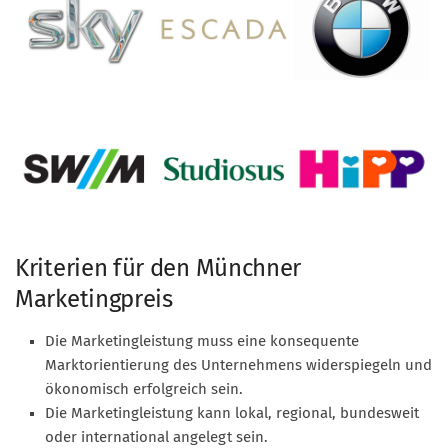
Kriterien für den Münchner
Marketingpreis
Die Marketingleistung muss eine konsequente
Marktorientierung des Unternehmens widerspiegeln und
ökonomisch erfolgreich sein.
Die Marketingleistung kann lokal, regional, bundesweit
oder international angelegt sein.