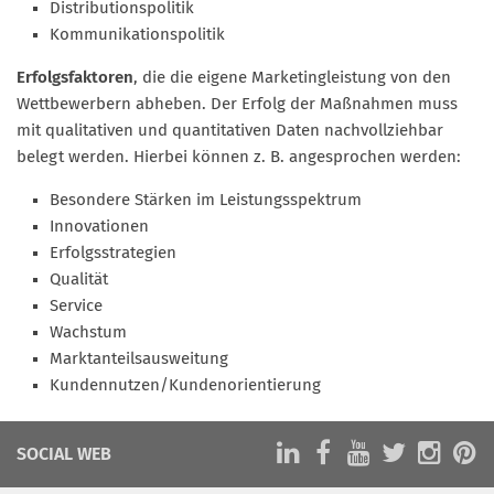
Distributionspolitik
Kommunikationspolitik
Erfolgsfaktoren
, die die eigene Marketingleistung von den
Wettbewerbern abheben. Der Erfolg der Maßnahmen muss
mit qualitativen und quantitativen Daten nachvollziehbar
belegt werden. Hierbei können z. B. angesprochen werden:
Besondere Stärken im Leistungsspektrum
Innovationen
Erfolgsstrategien
Qualität
Service
Wachstum
Marktanteilsausweitung
Kundennutzen/Kundenorientierung
SOCIAL WEB