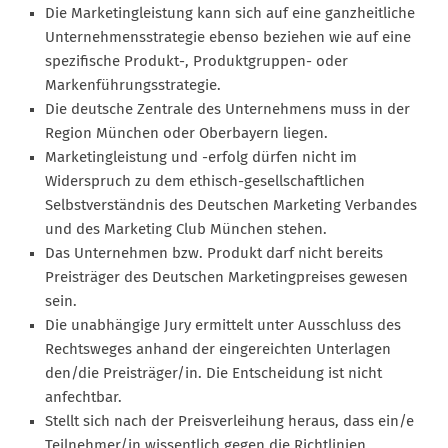
Die Marketingleistung kann sich auf eine ganzheitliche
Unternehmensstrategie ebenso beziehen wie auf eine
spezifische Produkt-, Produktgruppen- oder
Markenführungsstrategie.
Die deutsche Zentrale des Unternehmens muss in der
Region München oder Oberbayern liegen.
Marketingleistung und -erfolg dürfen nicht im
Widerspruch zu dem ethisch-gesellschaftlichen
Selbstverständnis des Deutschen Marketing Verbandes
und des Marketing Club München stehen.
Das Unternehmen bzw. Produkt darf nicht bereits
Preisträger des Deutschen Marketingpreises gewesen
sein.
Die unabhängige Jury ermittelt unter Ausschluss des
Rechtsweges anhand der eingereichten Unterlagen
den/die Preisträger/in. Die Entscheidung ist nicht
anfechtbar.
Stellt sich nach der Preisverleihung heraus, dass ein/e
Teilnehmer/in wissentlich gegen die Richtlinien