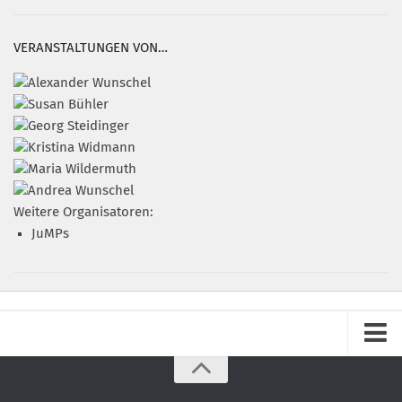
VERANSTALTUNGEN VON…
Weitere Organisatoren:
JuMPs
Impressum