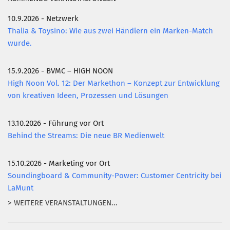
10.9.2026 - Netzwerk
Thalia & Toysino: Wie aus zwei Händlern ein Marken-Match
wurde.
15.9.2026 - BVMC – HIGH NOON
High Noon Vol. 12: Der Markethon – Konzept zur Entwicklung
von kreativen Ideen, Prozessen und Lösungen
13.10.2026 - Führung vor Ort
Behind the Streams: Die neue BR Medienwelt
15.10.2026 - Marketing vor Ort
Soundingboard & Community-Power: Customer Centricity bei
LaMunt
> WEITERE VERANSTALTUNGEN...