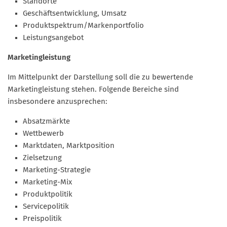
Standorte
Geschäftsentwicklung, Umsatz
Produktspektrum/Markenportfolio
Leistungsangebot
Marketingleistung
Im Mittelpunkt der Darstellung soll die zu bewertende
Marketingleistung stehen. Folgende Bereiche sind
insbesondere anzusprechen:
Absatzmärkte
Wettbewerb
Marktdaten, Marktposition
Zielsetzung
Marketing-Strategie
Marketing-Mix
Produktpolitik
Servicepolitik
Preispolitik