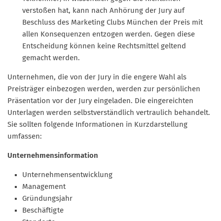
verstoßen hat, kann nach Anhörung der Jury auf
Beschluss des Marketing Clubs München der Preis mit
allen Konsequenzen entzogen werden. Gegen diese
Entscheidung können keine Rechtsmittel geltend
gemacht werden.
Unternehmen, die von der Jury in die engere Wahl als
Preisträger einbezogen werden, werden zur persönlichen
Präsentation vor der Jury eingeladen. Die eingereichten
Unterlagen werden selbstverständlich vertraulich behandelt.
Sie sollten folgende Informationen in Kurzdarstellung
umfassen:
Unternehmensinformation
Unternehmensentwicklung
Management
Gründungsjahr
Beschäftigte