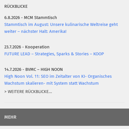
RÜCKBLICKE
6.8.2026 - MCM Stammtisch
Stammtisch im August: Unsere kulinarische Weltreise geht
weiter – nächster Halt: Amerika!
23.7.2026 - Kooperation
FUTURE LEAD – Strategies, Sparks & Stories – KOOP
14.7.2026 - BVMC – HIGH NOON
High Noon Vol. 11: SEO im Zeitalter von KI- Organisches
Wachstum skalieren- mit System statt Wachstum
> WEITERE RÜCKBLICKE...
MEHR