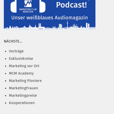
NÄCHSTE…
Vorträge
Exklusivkreise
Marketing vor Ort
MCM Academy
Marketing Pioniere
MarketingFrauen
Marketingpreise
Kooperationen