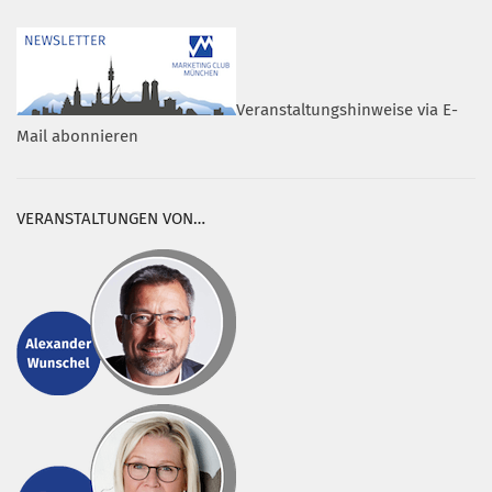
Veranstaltungshinweise via E-
Mail abonnieren
VERANSTALTUNGEN VON…