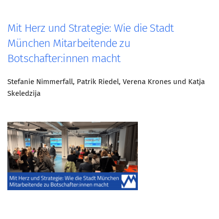
Mit Herz und Strategie: Wie die Stadt
München Mitarbeitende zu
Botschafter:innen macht
Stefanie Nimmerfall, Patrik Riedel, Verena Krones und Katja
Skeledzija