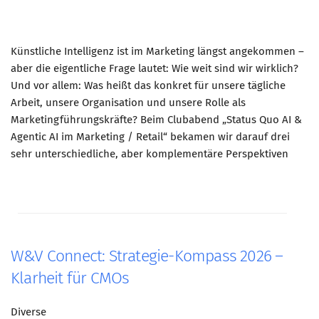
Künstliche Intelligenz ist im Marketing längst angekommen –
aber die eigentliche Frage lautet: Wie weit sind wir wirklich?
Und vor allem: Was heißt das konkret für unsere tägliche
Arbeit, unsere Organisation und unsere Rolle als
Marketingführungskräfte? Beim Clubabend „Status Quo AI &
Agentic AI im Marketing / Retail“ bekamen wir darauf drei
sehr unterschiedliche, aber komplementäre Perspektiven
W&V Connect: Strategie-Kompass 2026 –
Klarheit für CMOs
Diverse