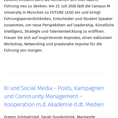
Führung neu zu denken. Am 23. Juli 2026 lädt die Campus M
University in München zu FUTURE LEAD ein und bringt
Führungspersönlichkeiten, Entscheider und Student Speaker
zusammen, um neue Perspektiven auf Leadership, Künstliche
Intelligenz, Strategie und Talententwicklung zu eröffnen.
Freuen Sie sich auf inspirierende Keynotes, einen exklusiven
Workshop, Networking und praxisnahe Impulse für die
Führung von morgen.
KI und Social Media – Posts, Kampagnen
und Community Management –
Kooperation m.d. Akademie d.dt. Medien
Gregor Schmalzried, Sarah Sunderbrink, Margarete