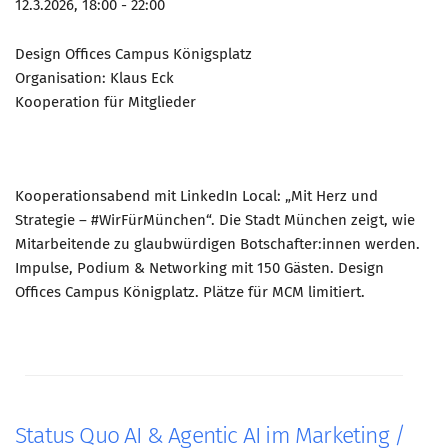
12.3.2026, 18:00 - 22:00
Design Offices Campus Königsplatz
Organisation: Klaus Eck
Kooperation für Mitglieder
Kooperationsabend mit LinkedIn Local: „Mit Herz und
Strategie – #WirFürMünchen“. Die Stadt München zeigt, wie
Mitarbeitende zu glaubwürdigen Botschafter:innen werden.
Impulse, Podium & Networking mit 150 Gästen. Design
Offices Campus Königplatz. Plätze für MCM limitiert.
Status Quo AI & Agentic AI im Marketing /