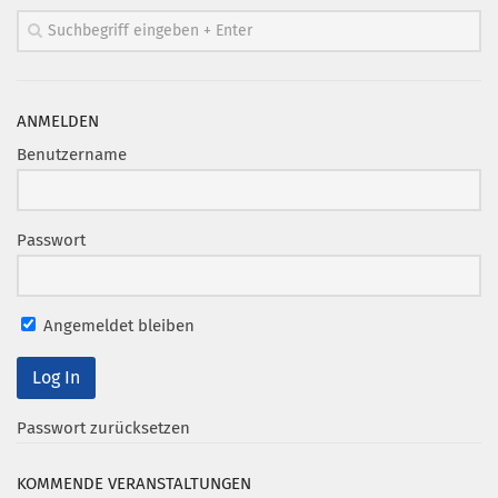
ANMELDEN
Benutzername
Passwort
Angemeldet bleiben
Passwort zurücksetzen
KOMMENDE VERANSTALTUNGEN