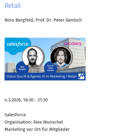
Retail
Nino Bergfeld, Prof. Dr. Peter Gentsch
4.3.2026, 18:30 - 21:30
Salesforce
Organisation: Alex Wunschel
Marketing vor Ort für Mitglieder