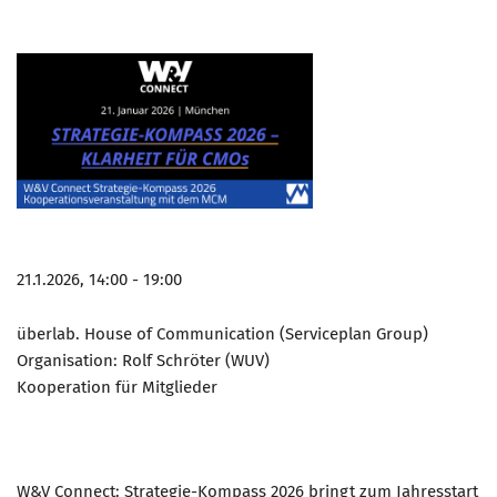
21.1.2026, 14:00 - 19:00
überlab. House of Communication (Serviceplan Group)
Organisation: Rolf Schröter (WUV)
Kooperation für Mitglieder
W&V Connect: Strategie-Kompass 2026 bringt zum Jahresstart