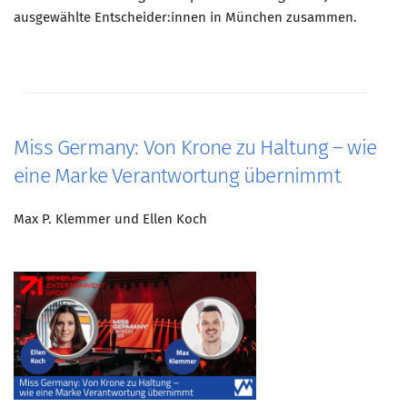
ausgewählte Entscheider:innen in München zusammen.
Miss Germany: Von Krone zu Haltung – wie
eine Marke Verantwortung übernimmt
Max P. Klemmer und Ellen Koch