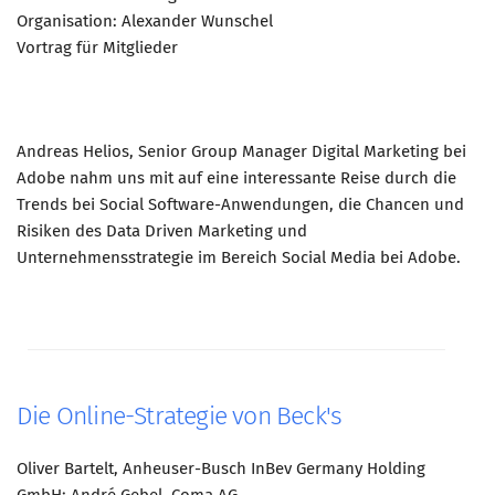
Organisation: Alexander Wunschel
Vortrag für Mitglieder
Andreas Helios, Senior Group Manager Digital Marketing bei
Adobe nahm uns mit auf eine interessante Reise durch die
Trends bei Social Software-Anwendungen, die Chancen und
Risiken des Data Driven Marketing und
Unternehmensstrategie im Bereich Social Media bei Adobe.
Die Online-Strategie von Beck's
Oliver Bartelt, Anheuser-Busch InBev Germany Holding