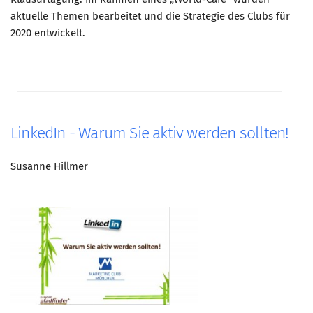
aktuelle Themen bearbeitet und die Strategie des Clubs für
2020 entwickelt.
LinkedIn - Warum Sie aktiv werden sollten!
Susanne Hillmer