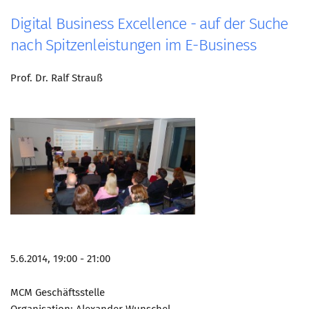
Digital Business Excellence - auf der Suche
nach Spitzenleistungen im E-Business
Prof. Dr. Ralf Strauß
5.6.2014, 19:00 - 21:00
MCM Geschäftsstelle