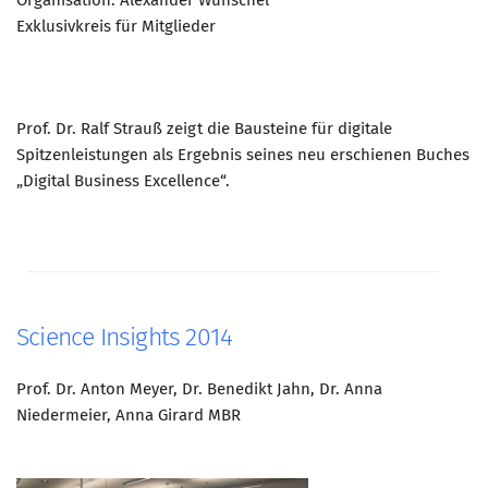
Organisation: Alexander Wunschel
Exklusivkreis für Mitglieder
Prof. Dr. Ralf Strauß zeigt die Bausteine für digitale
Spitzenleistungen als Ergebnis seines neu erschienen Buches
„Digital Business Excellence“.
Science Insights 2014
Prof. Dr. Anton Meyer, Dr. Benedikt Jahn, Dr. Anna
Niedermeier, Anna Girard MBR