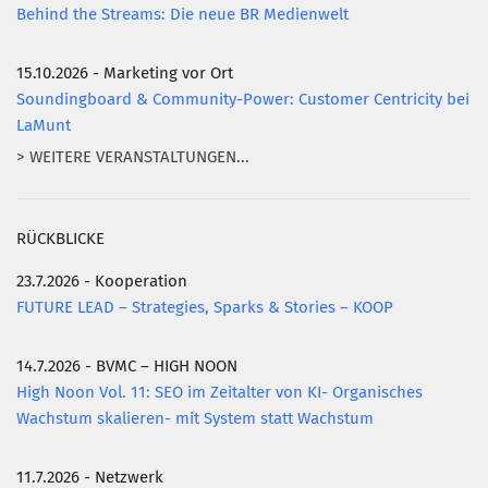
Behind the Streams: Die neue BR Medienwelt
15.10.2026 - Marketing vor Ort
Soundingboard & Community-Power: Customer Centricity bei
LaMunt
> WEITERE VERANSTALTUNGEN...
RÜCKBLICKE
23.7.2026 - Kooperation
FUTURE LEAD – Strategies, Sparks & Stories – KOOP
14.7.2026 - BVMC – HIGH NOON
High Noon Vol. 11: SEO im Zeitalter von KI- Organisches
Wachstum skalieren- mit System statt Wachstum
11.7.2026 - Netzwerk