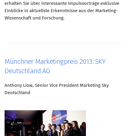
erhalten Sie über interessante Impulsvorträge exklusive
Einblicke in aktuellste Erkenntnisse aus der Marketing-
Wissenschaft und Forschung.
Münchner Marketingpreis 2013: SKY
Deutschland AG
Anthony Liow, Senior Vice President Marketing Sky
Deutschland