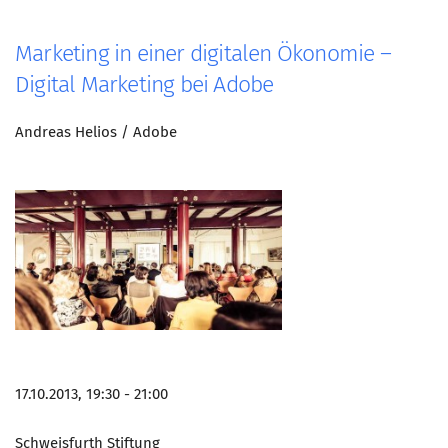
Marketing in einer digitalen Ökonomie –
Digital Marketing bei Adobe
Andreas Helios / Adobe
17.10.2013, 19:30 - 21:00
Schweisfurth Stiftung