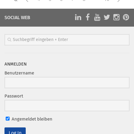
SOCIAL WEB
ANMELDEN
Benutzername
Passwort
Angemeldet bleiben