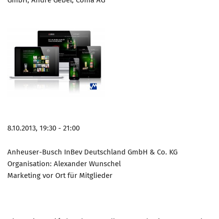
GmbH; André Gebel, Coma AG
8.10.2013, 19:30 - 21:00
Anheuser-Busch InBev Deutschland GmbH & Co. KG
Organisation: Alexander Wunschel
Marketing vor Ort für Mitglieder