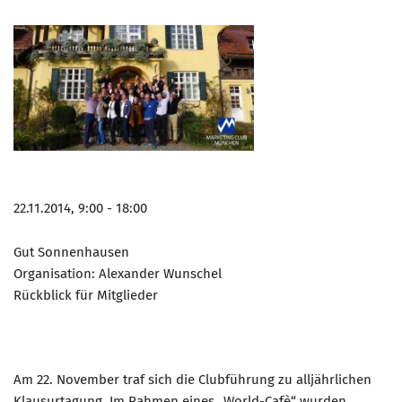
22.11.2014, 9:00 - 18:00
Gut Sonnenhausen
Organisation: Alexander Wunschel
Rückblick für Mitglieder
Am 22. November traf sich die Clubführung zu alljährlichen
Klausurtagung. Im Rahmen eines „World-Cafè“ wurden