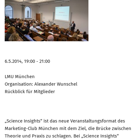
6.5.2014, 19:00 - 21:00
LMU München
Organisation: Alexander Wunschel
Rückblick für Mitglieder
„Science Insights“ ist das neue Veranstaltungsformat des
Marketing-Club München mit dem Ziel, die Brücke zwischen
Theorie und Praxis zu schlagen. Bei „Science Insights“