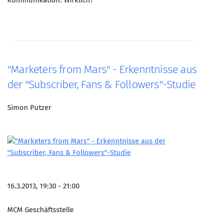
Kommunikation. Wirklich?
"Marketers from Mars" - Erkenntnisse aus
der "Subscriber, Fans & Followers"-Studie
Simon Putzer
16.3.2013, 19:30 - 21:00
MCM Geschäftsstelle