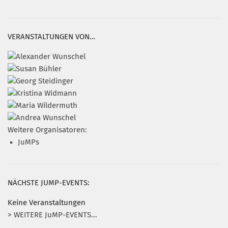
VERANSTALTUNGEN VON…
Weitere Organisatoren:
JuMPs
NÄCHSTE JUMP-EVENTS:
Keine Veranstaltungen
> WEITERE JuMP-EVENTS...