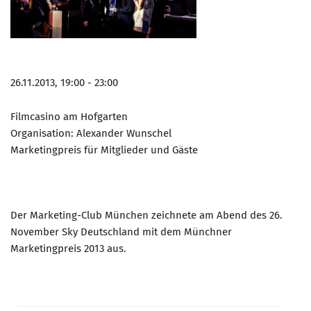
26.11.2013, 19:00 - 23:00
Filmcasino am Hofgarten
Organisation: Alexander Wunschel
Marketingpreis für Mitglieder und Gäste
Der Marketing-Club München zeichnete am Abend des 26.
November Sky Deutschland mit dem Münchner
Marketingpreis 2013 aus.