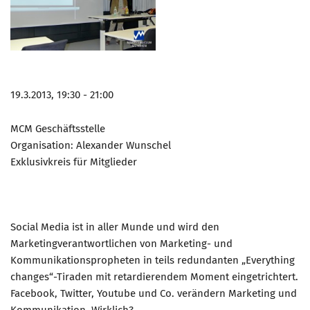
19.3.2013, 19:30 - 21:00
MCM Geschäftsstelle
Organisation: Alexander Wunschel
Exklusivkreis für Mitglieder
Social Media ist in aller Munde und wird den
Marketingverantwortlichen von Marketing- und
Kommunikationspropheten in teils redundanten „Everything
changes“-Tiraden mit retardierendem Moment eingetrichtert.
Facebook, Twitter, Youtube und Co. verändern Marketing und