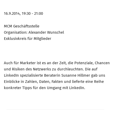
16.9.2014, 19:30 - 21:00
MCM Geschäftsstelle
Organisation: Alexander Wunschel
Exklusivkreis für Mitglieder
Auch für Marketer ist es an der Zeit, die Potenziale, Chancen
und Risiken des Netzwerks zu durchleuchten. Die auf
LinkedIn spezialisierte Beraterin Susanne Hillmer gab uns
Einblicke in Zahlen, Daten, Fakten und lieferte eine Reihe
konkreter Tipps für den Umgang mit LinkedIn.