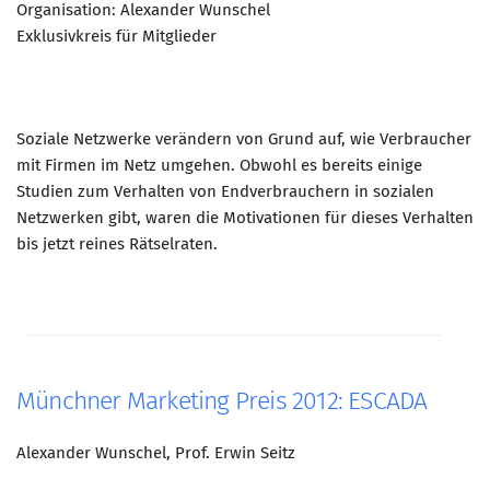
Organisation: Alexander Wunschel
Exklusivkreis für Mitglieder
Soziale Netzwerke verändern von Grund auf, wie Verbraucher
mit Firmen im Netz umgehen. Obwohl es bereits einige
Studien zum Verhalten von Endverbrauchern in sozialen
Netzwerken gibt, waren die Motivationen für dieses Verhalten
bis jetzt reines Rätselraten.
Münchner Marketing Preis 2012: ESCADA
Alexander Wunschel, Prof. Erwin Seitz