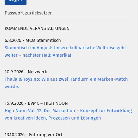
Passwort zurücksetzen
KOMMENDE VERANSTALTUNGEN
6.8.2026 - MCM Stammtisch
Stammtisch im August: Unsere kulinarische Weltreise geht
weiter – nächster Halt: Amerika!
10.9.2026 - Netzwerk
Thalia & Toysino: Wie aus zwei Händlern ein Marken-Match
wurde.
15.9.2026 - BVMC – HIGH NOON
High Noon Vol. 12: Der Markethon – Konzept zur Entwicklung
von kreativen Ideen, Prozessen und Lösungen
13.10.2026 - Führung vor Ort