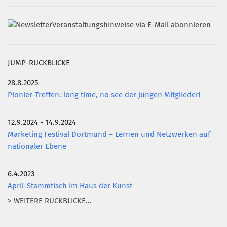
Veranstaltungshinweise via E-Mail abonnieren
JUMP-RÜCKBLICKE
28.8.2025
Pionier-Treffen: long time, no see der jungen Mitglieder!
12.9.2024 - 14.9.2024
Marketing Festival Dortmund – Lernen und Netzwerken auf
nationaler Ebene
6.4.2023
April-Stammtisch im Haus der Kunst
> WEITERE RÜCKBLICKE...