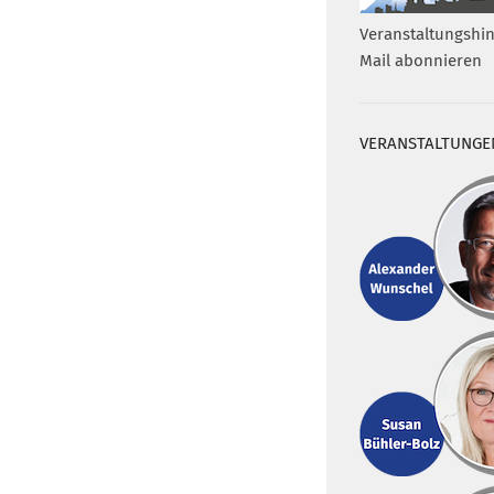
Veranstaltungshin
Mail abonnieren
VERANSTALTUNGE