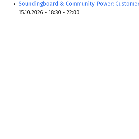
Soundingboard & Community-Power: Customer 
15.10.2026 - 18:30 - 22:00