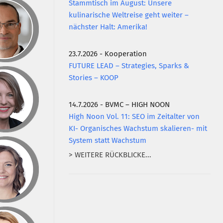
Stammtisch im August: Unsere
kulinarische Weltreise geht weiter –
nächster Halt: Amerika!
23.7.2026 - Kooperation
FUTURE LEAD – Strategies, Sparks &
Stories – KOOP
14.7.2026 - BVMC – HIGH NOON
High Noon Vol. 11: SEO im Zeitalter von
KI- Organisches Wachstum skalieren- mit
System statt Wachstum
> WEITERE RÜCKBLICKE...