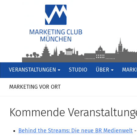
VERANSTALTUNGEN
STUDIO
ÜBER
MARKE
MARKETING VOR ORT
Kommende Veranstaltung
Behind the Streams: Die neue BR Medienwelt
-