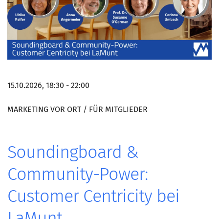
15.10.2026, 18:30 - 22:00
MARKETING VOR ORT / FÜR MITGLIEDER
Soundingboard &
Community-Power:
Customer Centricity bei