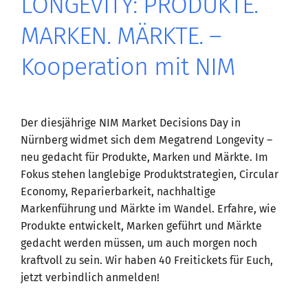
LONGEVITY: PRODUKTE.
MARKEN. MÄRKTE. –
Kooperation mit NIM
Der diesjährige NIM Market Decisions Day in
Nürnberg widmet sich dem Megatrend Longevity –
neu gedacht für Produkte, Marken und Märkte. Im
Fokus stehen langlebige Produktstrategien, Circular
Economy, Reparierbarkeit, nachhaltige
Markenführung und Märkte im Wandel. Erfahre, wie
Produkte entwickelt, Marken geführt und Märkte
gedacht werden müssen, um auch morgen noch
kraftvoll zu sein. Wir haben 40 Freitickets für Euch,
jetzt verbindlich anmelden!