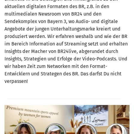
aktuellen digitalen Formaten des BR, z.B. in den
multimedialen Newsroom von BR24 und den
Sendekomplex von Bayern 3, wo Audio- und digitale
Angebote der jungen Unterhaltungsmarke kreiert und
produziert werden. Wir erfahren weshalb und wie der BR
im Bereich Information auf Streaming setzt und erhalten
Insights der Macher von BR24live, abgerundet durch
Insights, Strategien und Erfolge der Video-Podcasts. Und
wir haben Zeit zum Networken mit den Format-
Entwicklern und Strategen des BR. Das darfst Du nicht
verpassen!