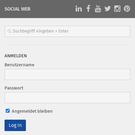
SOCIAL WEB
ANMELDEN
Benutzername
Passwort
Angemeldet bleiben