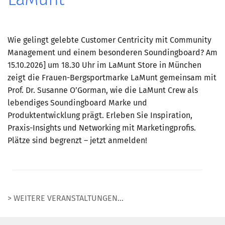
LaMunt
Wie gelingt gelebte Customer Centricity mit Community
Management und einem besonderen Soundingboard? Am
15.10.2026] um 18.30 Uhr im LaMunt Store in München
zeigt die Frauen-Bergsportmarke LaMunt gemeinsam mit
Prof. Dr. Susanne O’Gorman, wie die LaMunt Crew als
lebendiges Soundingboard Marke und
Produktentwicklung prägt. Erleben Sie Inspiration,
Praxis-Insights und Networking mit Marketingprofis.
Plätze sind begrenzt – jetzt anmelden!
> WEITERE VERANSTALTUNGEN...