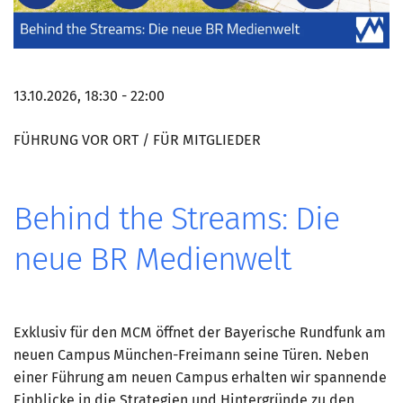
13.10.2026, 18:30 - 22:00
FÜHRUNG VOR ORT / FÜR MITGLIEDER
Behind the Streams: Die
neue BR Medienwelt
Exklusiv für den MCM öffnet der Bayerische Rundfunk am
neuen Campus München-Freimann seine Türen. Neben
einer Führung am neuen Campus erhalten wir spannende
Einblicke in die Strategien und Hintergründe zu den