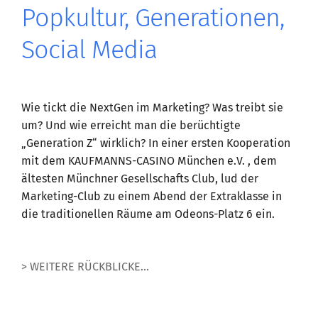
Popkultur, Generationen,
Social Media
Wie tickt die NextGen im Marketing? Was treibt sie
um? Und wie erreicht man die berüchtigte
„Generation Z“ wirklich? In einer ersten Kooperation
mit dem KAUFMANNS-CASINO München e.V. , dem
ältesten Münchner Gesellschafts Club, lud der
Marketing-Club zu einem Abend der Extraklasse in
die traditionellen Räume am Odeons-Platz 6 ein.
> WEITERE RÜCKBLICKE...