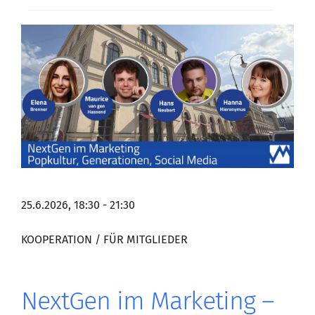
25.6.2026, 18:30 - 21:30
KOOPERATION / FÜR MITGLIEDER
NextGen im Marketing –