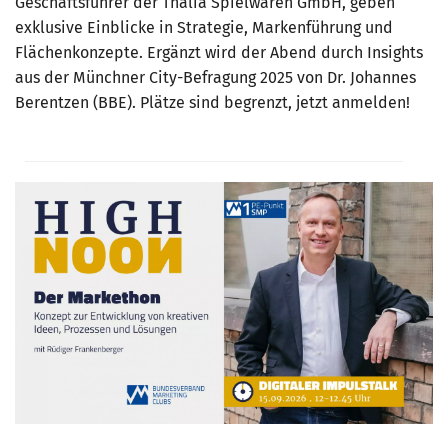
Geschäftsführer der Thalia Spielwaren GmbH, geben
exklusive Einblicke in Strategie, Markenführung und
Flächenkonzepte. Ergänzt wird der Abend durch Insights
aus der Münchner City-Befragung 2025 von Dr. Johannes
Berentzen (BBE). Plätze sind begrenzt, jetzt anmelden!