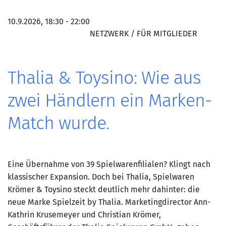
10.9.2026, 18:30 - 22:00
NETZWERK / FÜR MITGLIEDER
Thalia & Toysino: Wie aus
zwei Händlern ein Marken-
Match wurde.
Eine Übernahme von 39 Spielwarenfilialen? Klingt nach
klassischer Expansion. Doch bei Thalia, Spielwaren
Krömer & Toysino steckt deutlich mehr dahinter: die
neue Marke Spielzeit by Thalia. Marketingdirector Ann-
Kathrin Krusemeyer und Christian Krömer,