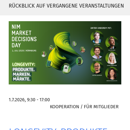
RÜCKBLICK AUF VERGANGENE VERANSTALTUNGEN
1.7.2026, 9:30 - 17:00
KOOPERATION / FÜR MITGLIEDER