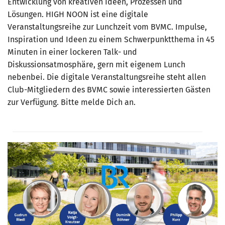
Entwicklung von kreativen Ideen, Prozessen und
Lösungen. HIGH NOON ist eine digitale
Veranstaltungsreihe zur Lunchzeit vom BVMC. Impulse,
Inspiration und Ideen zu einem Schwerpunktthema in 45
Minuten in einer lockeren Talk- und
Diskussionsatmosphäre, gern mit eigenem Lunch
nebenbei. Die digitale Veranstaltungsreihe steht allen
Club-Mitgliedern des BVMC sowie interessierten Gästen
zur Verfügung. Bitte melde Dich an.