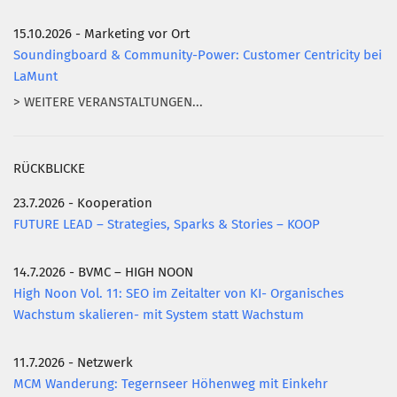
15.10.2026 - Marketing vor Ort
Soundingboard & Community-Power: Customer Centricity bei
LaMunt
> WEITERE VERANSTALTUNGEN...
RÜCKBLICKE
23.7.2026 - Kooperation
FUTURE LEAD – Strategies, Sparks & Stories – KOOP
14.7.2026 - BVMC – HIGH NOON
High Noon Vol. 11: SEO im Zeitalter von KI- Organisches
Wachstum skalieren- mit System statt Wachstum
11.7.2026 - Netzwerk
MCM Wanderung: Tegernseer Höhenweg mit Einkehr