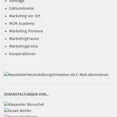
Vorträge
Exklusivkreise
Marketing vor Ort
MCM Academy
Marketing Pioniere
MarketingFrauen
Marketingpreise
Kooperationen
Veranstaltungshinweise via E-Mail abonnieren
VERANSTALTUNGEN VON…