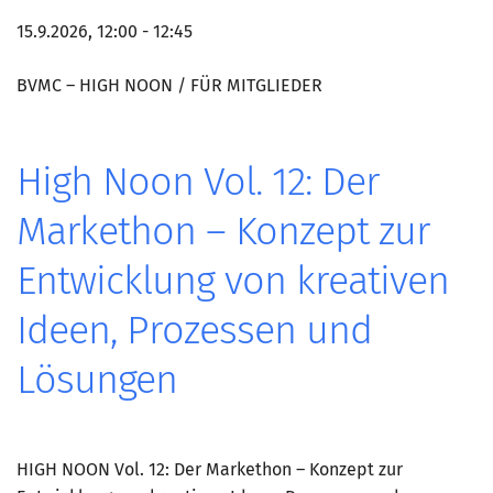
15.9.2026, 12:00 - 12:45
BVMC – HIGH NOON / FÜR MITGLIEDER
High Noon Vol. 12: Der
Markethon – Konzept zur
Entwicklung von kreativen
Ideen, Prozessen und
Lösungen
HIGH NOON Vol. 12: Der Markethon – Konzept zur