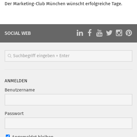
Der Marketing-Club München wünscht erfolgreiche Tage.
SOCIAL WEB
ANMELDEN
Benutzername
Passwort