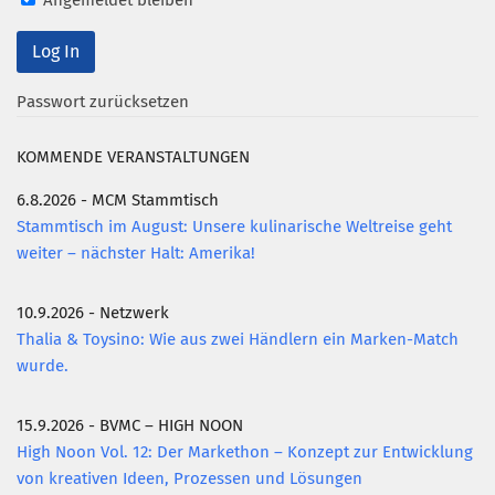
Angemeldet bleiben
Passwort zurücksetzen
KOMMENDE VERANSTALTUNGEN
6.8.2026 - MCM Stammtisch
Stammtisch im August: Unsere kulinarische Weltreise geht
weiter – nächster Halt: Amerika!
10.9.2026 - Netzwerk
Thalia & Toysino: Wie aus zwei Händlern ein Marken-Match
wurde.
15.9.2026 - BVMC – HIGH NOON
High Noon Vol. 12: Der Markethon – Konzept zur Entwicklung
von kreativen Ideen, Prozessen und Lösungen