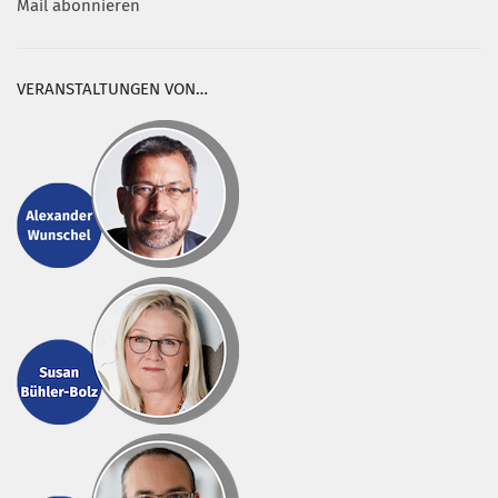
Mail abonnieren
VERANSTALTUNGEN VON…