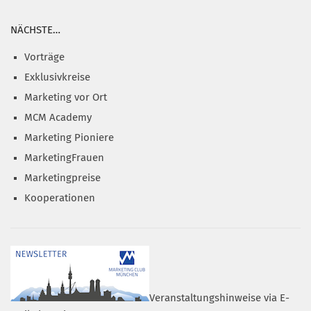
NÄCHSTE…
Vorträge
Exklusivkreise
Marketing vor Ort
MCM Academy
Marketing Pioniere
MarketingFrauen
Marketingpreise
Kooperationen
Veranstaltungshinweise via E-