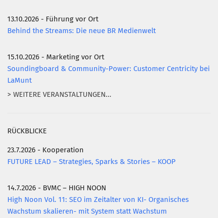
13.10.2026 - Führung vor Ort
Behind the Streams: Die neue BR Medienwelt
15.10.2026 - Marketing vor Ort
Soundingboard & Community-Power: Customer Centricity bei
LaMunt
> WEITERE VERANSTALTUNGEN...
RÜCKBLICKE
23.7.2026 - Kooperation
FUTURE LEAD – Strategies, Sparks & Stories – KOOP
14.7.2026 - BVMC – HIGH NOON
High Noon Vol. 11: SEO im Zeitalter von KI- Organisches
Wachstum skalieren- mit System statt Wachstum