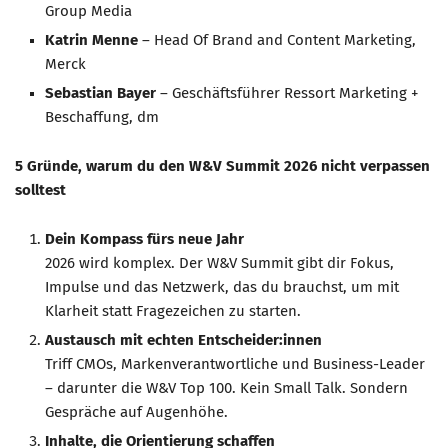
Group Media
Katrin Menne
– Head Of Brand and Content Marketing,
Merck
Sebastian Bayer
– Geschäftsführer Ressort Marketing +
Beschaffung, dm
5 Gründe, warum du den W&V Summit 2026 nicht verpassen
solltest
Dein Kompass fürs neue Jahr
2026 wird komplex. Der W&V Summit gibt dir Fokus,
Impulse und das Netzwerk, das du brauchst, um mit
Klarheit statt Fragezeichen zu starten.
Austausch mit echten Entscheider:innen
Triff CMOs, Markenverantwortliche und Business-Leader
– darunter die W&V Top 100. Kein Small Talk. Sondern
Gespräche auf Augenhöhe.
Inhalte, die Orientierung schaffen