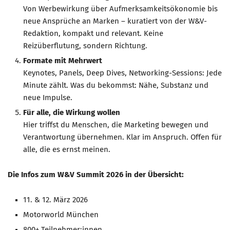
Von Werbewirkung über Aufmerksamkeitsökonomie bis
neue Ansprüche an Marken – kuratiert von der W&V-
Redaktion, kompakt und relevant. Keine
Reizüberflutung, sondern Richtung.
Formate mit Mehrwert
Keynotes, Panels, Deep Dives, Networking-Sessions: Jede
Minute zählt. Was du bekommst: Nähe, Substanz und
neue Impulse.
Für alle, die Wirkung wollen
Hier triffst du Menschen, die Marketing bewegen und
Verantwortung übernehmen. Klar im Anspruch. Offen für
alle, die es ernst meinen.
Die Infos zum W&V Summit 2026 in der Übersicht:
11. & 12. März 2026
Motorworld München
800+ Teilnehmer:innen