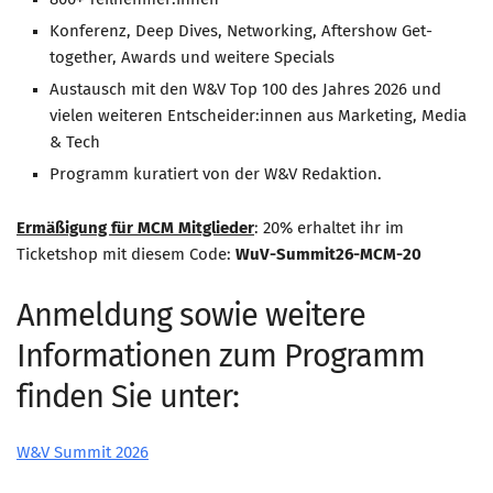
Konferenz, Deep Dives, Networking, Aftershow Get-
together, Awards und weitere Specials
Austausch mit den W&V Top 100 des Jahres 2026 und
vielen weiteren Entscheider:innen aus Marketing, Media
& Tech
Programm kuratiert von der W&V Redaktion.
Ermäßigung für MCM Mitglieder
: 20% erhaltet ihr im
Ticketshop mit diesem Code:
WuV-Summit26-MCM-20
Anmeldung sowie weitere
Informationen zum Programm
finden Sie unter:
W&V Summit 2026