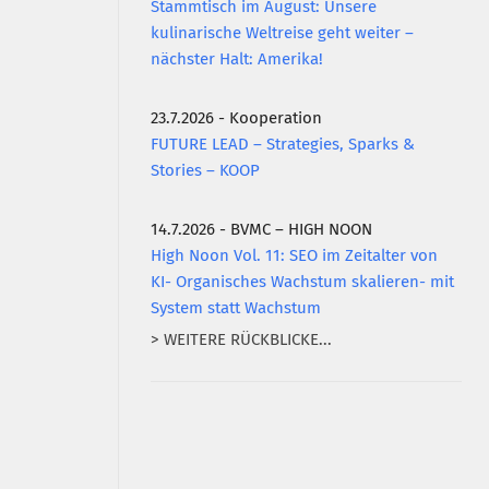
Stammtisch im August: Unsere
kulinarische Weltreise geht weiter –
nächster Halt: Amerika!
23.7.2026 - Kooperation
FUTURE LEAD – Strategies, Sparks &
Stories – KOOP
14.7.2026 - BVMC – HIGH NOON
High Noon Vol. 11: SEO im Zeitalter von
KI- Organisches Wachstum skalieren- mit
System statt Wachstum
> WEITERE RÜCKBLICKE...