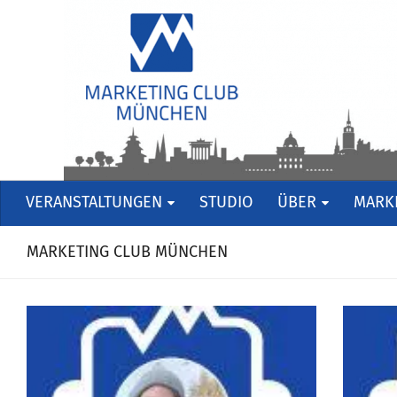
VERANSTALTUNGEN
STUDIO
ÜBER
MARKE
MARKETING CLUB MÜNCHEN