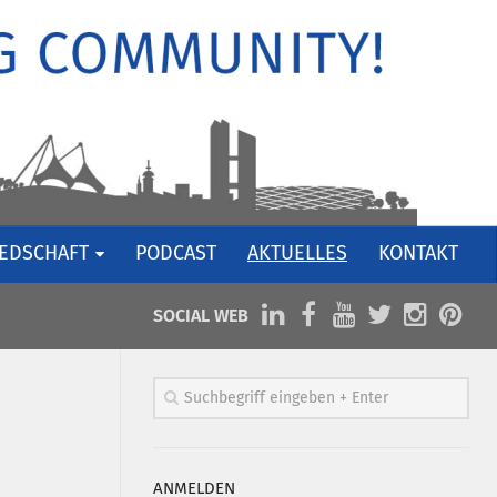
IEDSCHAFT
PODCAST
AKTUELLES
KONTAKT
SOCIAL WEB
ANMELDEN