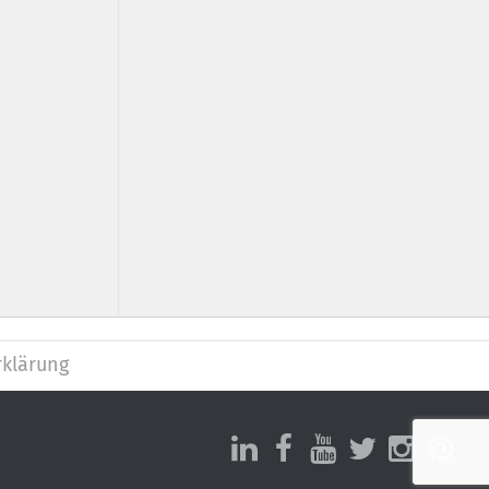
klärung