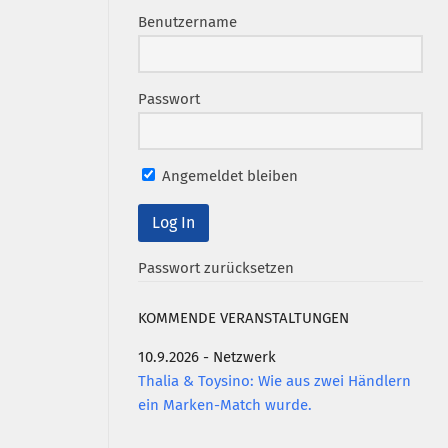
Benutzername
Passwort
Angemeldet bleiben
Passwort zurücksetzen
KOMMENDE VERANSTALTUNGEN
10.9.2026 - Netzwerk
Thalia & Toysino: Wie aus zwei Händlern
ein Marken-Match wurde.