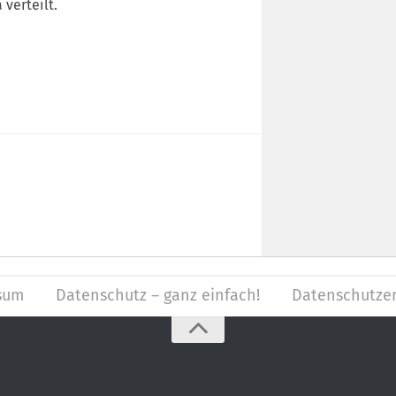
 verteilt.
sum
Datenschutz – ganz einfach!
Datenschutzer