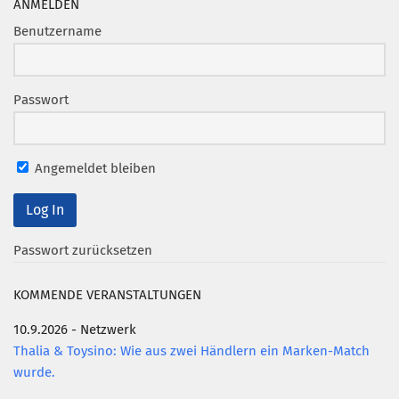
ANMELDEN
Benutzername
Passwort
Angemeldet bleiben
Passwort zurücksetzen
KOMMENDE VERANSTALTUNGEN
10.9.2026 - Netzwerk
Thalia & Toysino: Wie aus zwei Händlern ein Marken-Match
wurde.