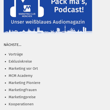
NÄCHSTE…
Vorträge
Exklusivkreise
Marketing vor Ort
MCM Academy
Marketing Pioniere
MarketingFrauen
Marketingpreise
Kooperationen