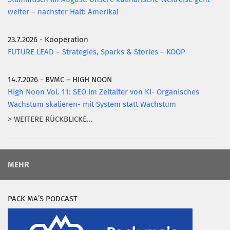
weiter – nächster Halt: Amerika!
23.7.2026 - Kooperation
FUTURE LEAD – Strategies, Sparks & Stories – KOOP
14.7.2026 - BVMC – HIGH NOON
High Noon Vol. 11: SEO im Zeitalter von KI- Organisches
Wachstum skalieren- mit System statt Wachstum
> WEITERE RÜCKBLICKE...
MEHR
PACK MA’S PODCAST