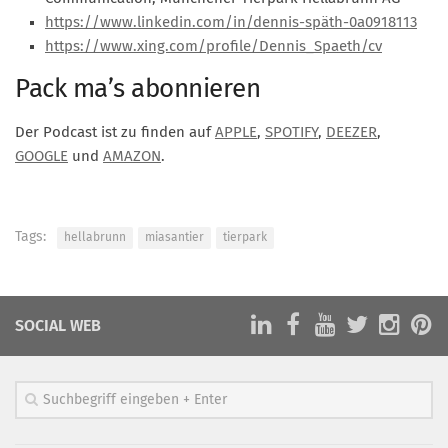
https://www.linkedin.com/in/dennis-späth-0a0918113
https://www.xing.com/profile/Dennis_Spaeth/cv
Pack ma’s abonnieren
Der Podcast ist zu finden auf
APPLE
,
SPOTIFY
,
DEEZER
,
GOOGLE
und
AMAZON
.
Tags:
hellabrunn
miasantier
tierpark
SOCIAL WEB