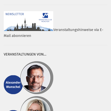
Veranstaltungshinweise via E-
Mail abonnieren
VERANSTALTUNGEN VON…