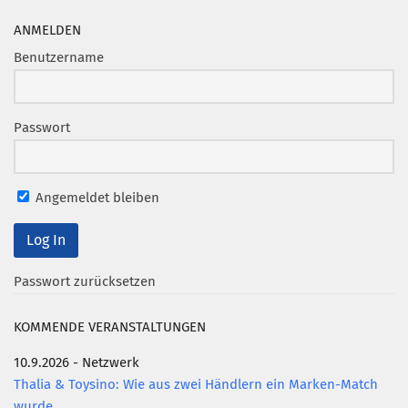
ANMELDEN
Benutzername
Passwort
Angemeldet bleiben
Passwort zurücksetzen
KOMMENDE VERANSTALTUNGEN
10.9.2026 - Netzwerk
Thalia & Toysino: Wie aus zwei Händlern ein Marken-Match
wurde.