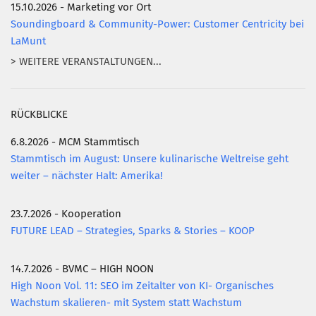
15.10.2026 - Marketing vor Ort
Soundingboard & Community-Power: Customer Centricity bei
LaMunt
> WEITERE VERANSTALTUNGEN...
RÜCKBLICKE
6.8.2026 - MCM Stammtisch
Stammtisch im August: Unsere kulinarische Weltreise geht
weiter – nächster Halt: Amerika!
23.7.2026 - Kooperation
FUTURE LEAD – Strategies, Sparks & Stories – KOOP
14.7.2026 - BVMC – HIGH NOON
High Noon Vol. 11: SEO im Zeitalter von KI- Organisches
Wachstum skalieren- mit System statt Wachstum