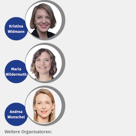
Weitere Organisatoren: