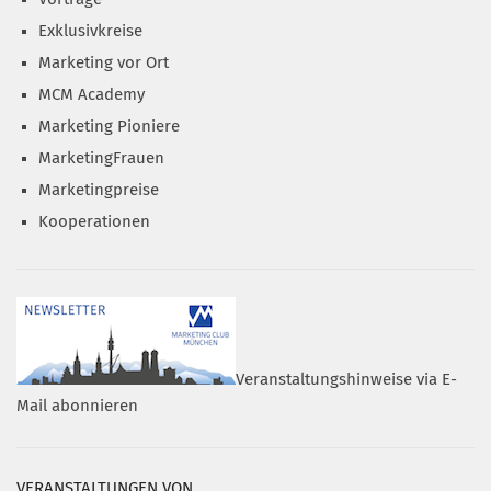
Exklusivkreise
Marketing vor Ort
MCM Academy
Marketing Pioniere
MarketingFrauen
Marketingpreise
Kooperationen
Veranstaltungshinweise via E-
Mail abonnieren
VERANSTALTUNGEN VON…