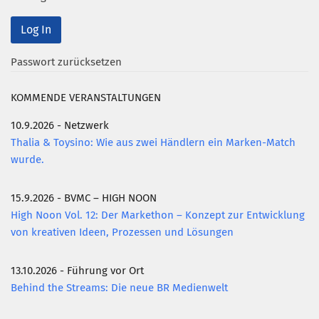
Passwort zurücksetzen
KOMMENDE VERANSTALTUNGEN
10.9.2026 - Netzwerk
Thalia & Toysino: Wie aus zwei Händlern ein Marken-Match
wurde.
15.9.2026 - BVMC – HIGH NOON
High Noon Vol. 12: Der Markethon – Konzept zur Entwicklung
von kreativen Ideen, Prozessen und Lösungen
13.10.2026 - Führung vor Ort
Behind the Streams: Die neue BR Medienwelt