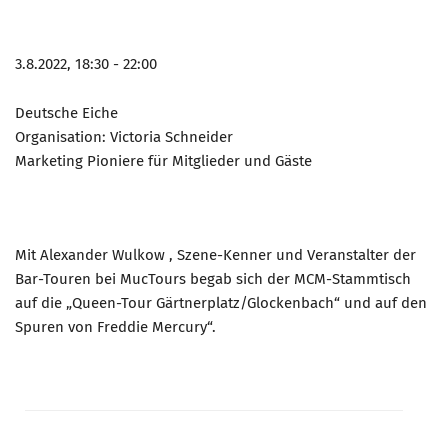
3.8.2022, 18:30 - 22:00
Deutsche Eiche
Organisation: Victoria Schneider
Marketing Pioniere für Mitglieder und Gäste
Mit Alexander Wulkow , Szene-Kenner und Veranstalter der
Bar-Touren bei MucTours begab sich der MCM-Stammtisch
auf die „Queen-Tour Gärtnerplatz/Glockenbach“ und auf den
Spuren von Freddie Mercury“.