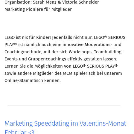
Organisation: Sarah Menz & Victoria Schneider
Marketing Pioniere für Mitglieder
LEGO ist nix für Kinder! Jedenfalls nicht nur. LEGO® SERIOUS
PLAY® ist nämlich auch eine innovative Moderations- und
Coachingmethode, mit der sich Workshops, Teambuilding-
Events und Gruppencoachings effektiv gestalten lassen.
Lernen Sie die Möglichkeiten von LEGO® SERIOUS PLAY®
sowie andere Mitglieder des MCM spielerisch bei unserem
Online-Stammtisch kennen.
Marketing Speeddating im Valentins-Monat
Februar <3