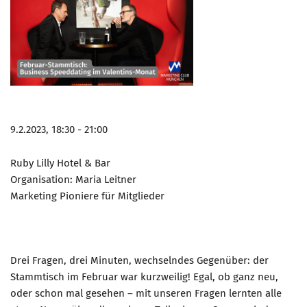
9.2.2023, 18:30 - 21:00
Ruby Lilly Hotel & Bar
Organisation: Maria Leitner
Marketing Pioniere für Mitglieder
Drei Fragen, drei Minuten, wechselndes Gegenüber: der
Stammtisch im Februar war kurzweilig! Egal, ob ganz neu,
oder schon mal gesehen – mit unseren Fragen lernten alle