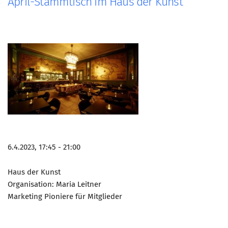
April-Stammtisch im Haus der Kunst
6.4.2023, 17:45 - 21:00
Haus der Kunst
Organisation: Maria Leitner
Marketing Pioniere für Mitglieder