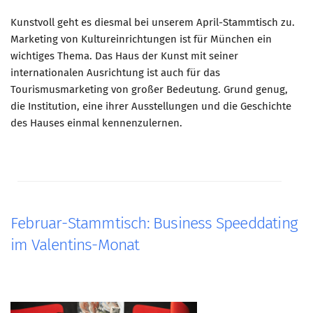
Kunstvoll geht es diesmal bei unserem April-Stammtisch zu.
Marketing von Kultureinrichtungen ist für München ein
wichtiges Thema. Das Haus der Kunst mit seiner
internationalen Ausrichtung ist auch für das
Tourismusmarketing von großer Bedeutung. Grund genug,
die Institution, eine ihrer Ausstellungen und die Geschichte
des Hauses einmal kennenzulernen.
Februar-Stammtisch: Business Speeddating
im Valentins-Monat