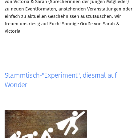
von Victoria & Sarah (Sprecherinnen der Jungen Mitglieder)
zu neuen Eventformaten, anstehenden Veranstaltungen oder
einfach zu aktuellen Geschehnissen auszutauschen. Wir
freuen uns riesig auf Euch! Sonnige Grüße von Sarah &
Victoria
Stammtisch-"Experiment", diesmal auf
Wonder