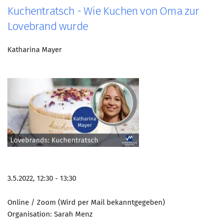
Kuchentratsch - Wie Kuchen von Oma zur
Lovebrand wurde
Katharina Mayer
3.5.2022, 12:30 - 13:30
Online / Zoom (Wird per Mail bekanntgegeben)
Organisation: Sarah Menz