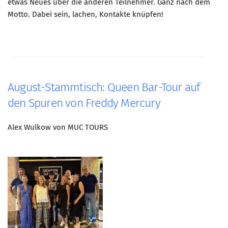
etwas Neues über die anderen Teilnehmer. Ganz nach dem
Motto. Dabei sein, lachen, Kontakte knüpfen!
August-Stammtisch: Queen Bar-Tour auf
den Spuren von Freddy Mercury
Alex Wulkow von MUC TOURS