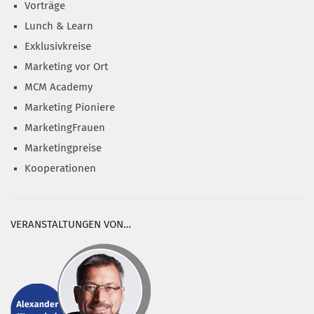
Vorträge
Lunch & Learn
Exklusivkreise
Marketing vor Ort
MCM Academy
Marketing Pioniere
MarketingFrauen
Marketingpreise
Kooperationen
VERANSTALTUNGEN VON…