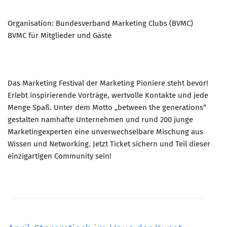
Organisation: Bundesverband Marketing Clubs (BVMC)
BVMC für Mitglieder und Gäste
Das Marketing Festival der Marketing Pioniere steht bevor!
Erlebt inspirierende Vorträge, wertvolle Kontakte und jede
Menge Spaß. Unter dem Motto „between the generations“
gestalten namhafte Unternehmen und rund 200 junge
Marketingexperten eine unverwechselbare Mischung aus
Wissen und Networking. Jetzt Ticket sichern und Teil dieser
einzigartigen Community sein!