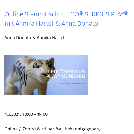
Online Stammtisch - LEGO® SERIOUS PLAY®
mit Annika Härtel & Anna Donato
Anna Donato & Annika Härtel
4.3.2021, 18:00 - 19:00
Online / Zoom (Wird per Mail bekanntgegeben)