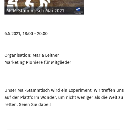
6.5.2021, 18:00 - 20:00
Organisation: Maria Leitner
Marketing Pioniere für Mitglieder
Unser Mai-Stammtisch wird ein Experiment: Wir treffen uns
auf der Plattform Wonder, um nicht weniger als die Welt zu
retten. Seien Sie dabei!