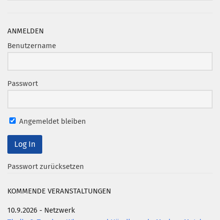
ANMELDEN
Benutzername
Passwort
Angemeldet bleiben
Passwort zurücksetzen
KOMMENDE VERANSTALTUNGEN
10.9.2026 - Netzwerk