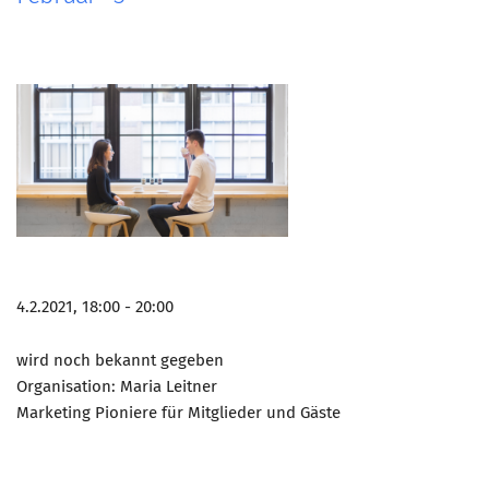
4.2.2021, 18:00 - 20:00
wird noch bekannt gegeben
Organisation: Maria Leitner
Marketing Pioniere für Mitglieder und Gäste