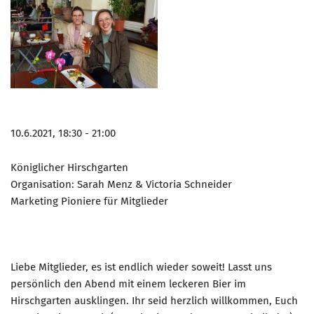
10.6.2021, 18:30 - 21:00
Königlicher Hirschgarten
Organisation: Sarah Menz & Victoria Schneider
Marketing Pioniere für Mitglieder
Liebe Mitglieder, es ist endlich wieder soweit! Lasst uns
persönlich den Abend mit einem leckeren Bier im
Hirschgarten ausklingen. Ihr seid herzlich willkommen, Euch