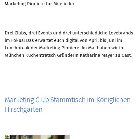
Marketing Pioniere für Mitglieder
Drei Clubs, drei Events und drei unterschiedliche Lovebrands
im Fokus! Das erwartet euch digital von April bis Juni im
Lunchbreak der Marketing Pioniere. Im Mai haben wir in
München Kuchentratsch Gründerin Katharina Mayer zu Gast.
Marketing Club Stammtisch im Königlichen
Hirschgarten