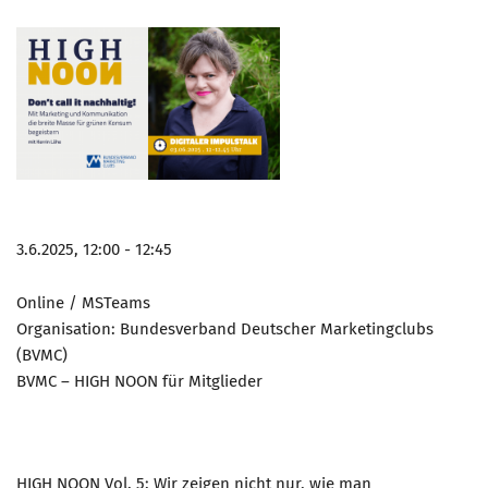
3.6.2025, 12:00 - 12:45
Online / MSTeams
Organisation: Bundesverband Deutscher Marketingclubs
(BVMC)
BVMC – HIGH NOON für Mitglieder
HIGH NOON Vol. 5: Wir zeigen nicht nur, wie man