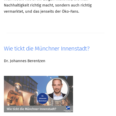
Nachhaltigkeit richtig macht, sondern auch richtig
vermarktet, und das jenseits der Öko-Fans.
Wie tickt die Münchner Innenstadt?
Dr. Johannes Berentzen