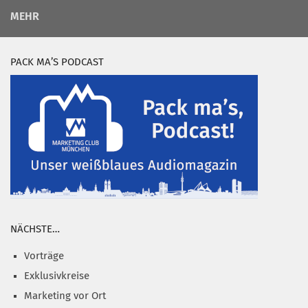
MEHR
PACK MA’S PODCAST
NÄCHSTE…
Vorträge
Exklusivkreise
Marketing vor Ort