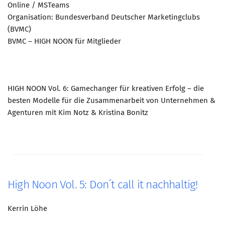
Online / MSTeams
Organisation: Bundesverband Deutscher Marketingclubs
(BVMC)
BVMC – HIGH NOON für Mitglieder
HIGH NOON Vol. 6: Gamechanger für kreativen Erfolg – die
besten Modelle für die Zusammenarbeit von Unternehmen &
Agenturen mit Kim Notz & Kristina Bonitz
High Noon Vol. 5: Don´t call it nachhaltig!
Kerrin Löhe