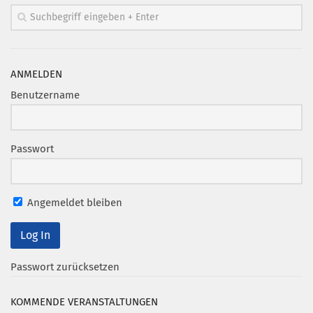
ANMELDEN
Benutzername
Passwort
Angemeldet bleiben
Passwort zurücksetzen
KOMMENDE VERANSTALTUNGEN