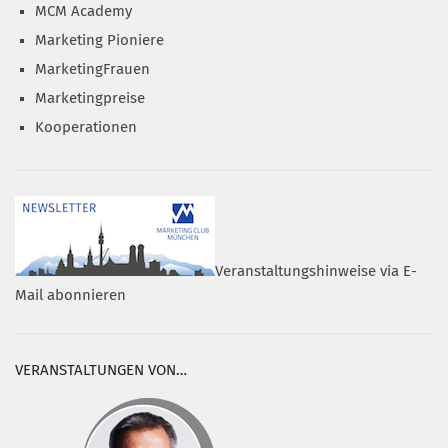
MCM Academy
Marketing Pioniere
MarketingFrauen
Marketingpreise
Kooperationen
Veranstaltungshinweise via E-
Mail abonnieren
VERANSTALTUNGEN VON…