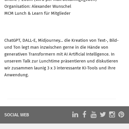
Organisation: Alexander Wunschel
MCM Lunch & Learn für Mitglieder
ChatGPT, DALL-E, Midjourney… die Kreation von Text-, Bild-
und Ton legt man inzwischen gerne in die Hände von
generativen Transformern mit AI Artificial Intelligence. In
unserem Talk zur Lunchtime präsentieren und diskutieren
wir zusammen launig 3 x 3 interessante KI-Tools und ihre
Anwendung.
SOCIAL WEB