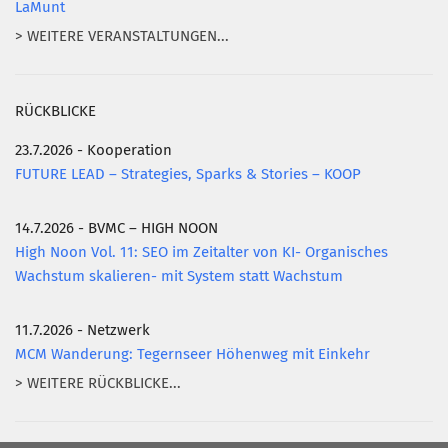
LaMunt
> WEITERE VERANSTALTUNGEN...
RÜCKBLICKE
23.7.2026 - Kooperation
FUTURE LEAD – Strategies, Sparks & Stories – KOOP
14.7.2026 - BVMC – HIGH NOON
High Noon Vol. 11: SEO im Zeitalter von KI- Organisches
Wachstum skalieren- mit System statt Wachstum
11.7.2026 - Netzwerk
MCM Wanderung: Tegernseer Höhenweg mit Einkehr
> WEITERE RÜCKBLICKE...