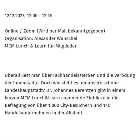
12.12.2023, 12:00 - 12:45
Online / Zoom (Wird per Mail bekanntgegeben)
Organisation: Alexander Wunschel
MCM Lunch & Learn für Mitglieder
Überall liest man über Fachhandelssterben und die Verödung
der Innenstädte. Doch wie steht es um unsere schöne
Landeshauptstadt? Dr. Johannes Berentzen gibt in einem
kurzen MCM Lunch&Learn spannende Einblicke in die
Befragung von über 1.000 City-Besuchern und 140
Handelsunternehmen in der Altstadt.