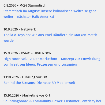
6.8.2026 - MCM Stammtisch
Stammtisch im August: Unsere kulinarische Weltreise geht
weiter – nächster Halt: Amerika!
10.9.2026 - Netzwerk
Thalia & Toysino: Wie aus zwei Händlern ein Marken-Match
wurde.
15.9.2026 - BVMC – HIGH NOON
High Noon Vol. 12: Der Markethon – Konzept zur Entwicklung
von kreativen Ideen, Prozessen und Lösungen
13.10.2026 - Führung vor Ort
Behind the Streams: Die neue BR Medienwelt
15.10.2026 - Marketing vor Ort
Soundingboard & Community-Power: Customer Centricity bei