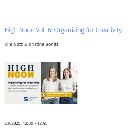
High Noon Vol. 6: Organizing for Creativity
Kim Notz & Kristina Bonitz
2.9.2025, 12:00 - 12:45