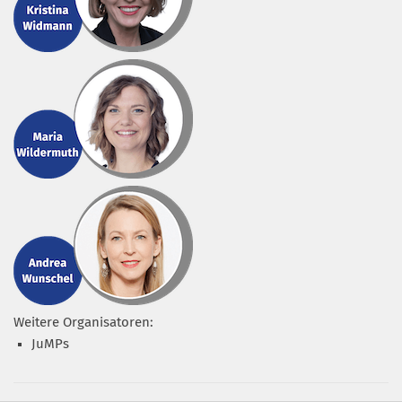
Weitere Organisatoren:
JuMPs