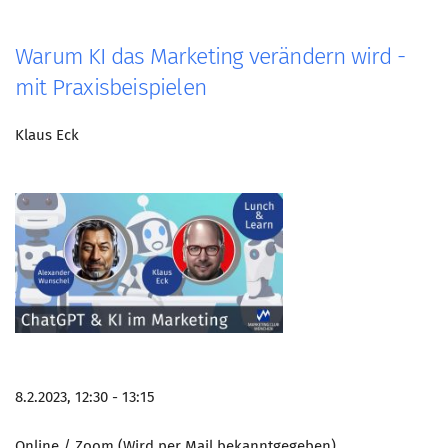
Warum KI das Marketing verändern wird -
mit Praxisbeispielen
Klaus Eck
8.2.2023, 12:30 - 13:15
Online / Zoom (Wird per Mail bekanntgegeben)