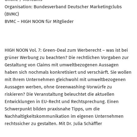
Organisation: Bundesverband Deutscher Marketingclubs
(BVMC)
BVMC – HIGH NOON für Mitglieder
HIGH NOON Vol. 7: Green-Deal zum Werberecht – was ist bei
grüner Werbung zu beachten? Die rechtlichen Vorgaben zur
Gestaltung von Claims mit umweltbezogenen Aussagen
haben sich nochmals konkretisiert und verschärft. Sie wollen
mit Ihrem Unternehmen gleichwohl mit umweltbezogenen
Aussagen werben, ohne Greenwashing-Vorwürfe zu
riskieren? Die Veranstaltung beleuchtet die aktuellen
Entwicklungen in EU-Recht und Rechtsprechung. Einen
Schwerpunkt bilden praxisnahe Tipps, um die
Nachhaltigkeitskommunikation im eigenen Unternehmen
rechtssicher zu gestalten. Mit Dr. Julia Schäffler