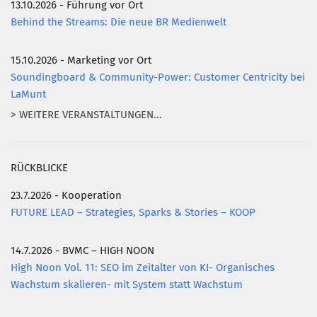
13.10.2026 - Führung vor Ort
Behind the Streams: Die neue BR Medienwelt
15.10.2026 - Marketing vor Ort
Soundingboard & Community-Power: Customer Centricity bei
LaMunt
> WEITERE VERANSTALTUNGEN...
RÜCKBLICKE
23.7.2026 - Kooperation
FUTURE LEAD – Strategies, Sparks & Stories – KOOP
14.7.2026 - BVMC – HIGH NOON
High Noon Vol. 11: SEO im Zeitalter von KI- Organisches
Wachstum skalieren- mit System statt Wachstum