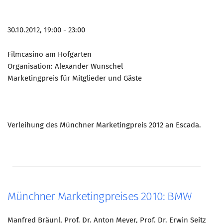
30.10.2012, 19:00 - 23:00
Filmcasino am Hofgarten
Organisation: Alexander Wunschel
Marketingpreis für Mitglieder und Gäste
Verleihung des Münchner Marketingpreis 2012 an Escada.
Münchner Marketingpreises 2010: BMW
Manfred Bräunl, Prof. Dr. Anton Meyer, Prof. Dr. Erwin Seitz