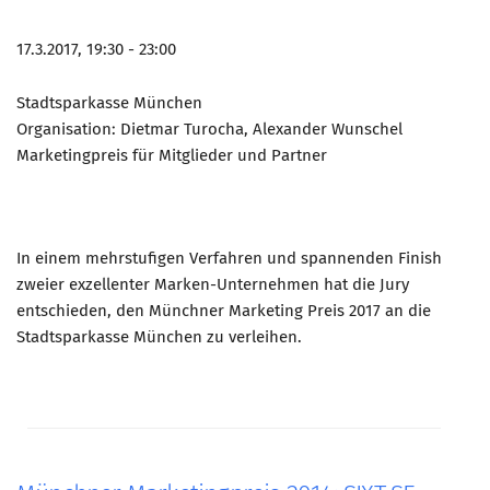
17.3.2017, 19:30 - 23:00
Stadtsparkasse München
Organisation: Dietmar Turocha, Alexander Wunschel
Marketingpreis für Mitglieder und Partner
In einem mehrstufigen Verfahren und spannenden Finish
zweier exzellenter Marken-Unternehmen hat die Jury
entschieden, den Münchner Marketing Preis 2017 an die
Stadtsparkasse München zu verleihen.