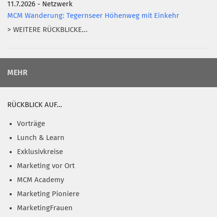
11.7.2026 - Netzwerk
MCM Wanderung: Tegernseer Höhenweg mit Einkehr
> WEITERE RÜCKBLICKE...
MEHR
RÜCKBLICK AUF…
Vorträge
Lunch & Learn
Exklusivkreise
Marketing vor Ort
MCM Academy
Marketing Pioniere
MarketingFrauen