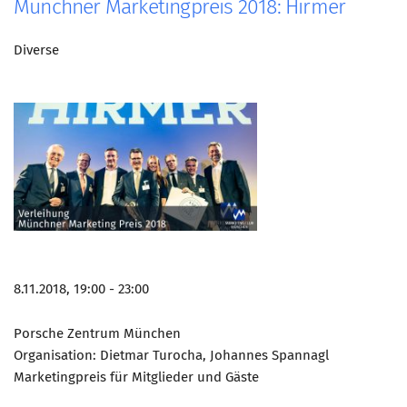
Münchner Marketingpreis 2018: Hirmer
Mitglied werden
Diverse
PODCAST
AKTUELLES
KONTAKT
8.11.2018, 19:00 - 23:00
Porsche Zentrum München
Organisation: Dietmar Turocha, Johannes Spannagl
Marketingpreis für Mitglieder und Gäste