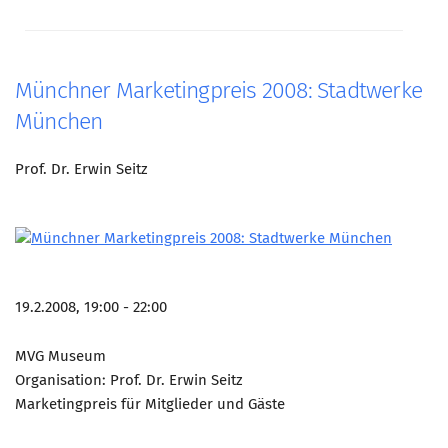
Münchner Marketingpreis 2008: Stadtwerke
München
Prof. Dr. Erwin Seitz
19.2.2008, 19:00 - 22:00
MVG Museum
Organisation: Prof. Dr. Erwin Seitz
Marketingpreis für Mitglieder und Gäste