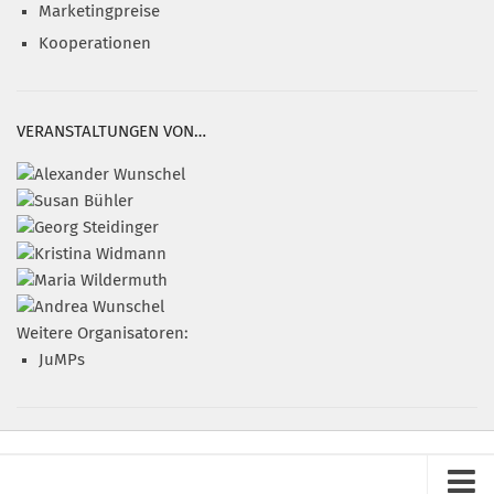
Marketingpreise
Kooperationen
VERANSTALTUNGEN VON…
Weitere Organisatoren:
JuMPs