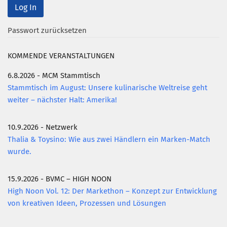
Passwort zurücksetzen
KOMMENDE VERANSTALTUNGEN
6.8.2026 - MCM Stammtisch
Stammtisch im August: Unsere kulinarische Weltreise geht
weiter – nächster Halt: Amerika!
10.9.2026 - Netzwerk
Thalia & Toysino: Wie aus zwei Händlern ein Marken-Match
wurde.
15.9.2026 - BVMC – HIGH NOON
High Noon Vol. 12: Der Markethon – Konzept zur Entwicklung
von kreativen Ideen, Prozessen und Lösungen