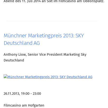
Abend des 11. Juli 2014 an Sixt im Filmcasino am Odeonsplatz.
Münchner Marketingpreis 2013: SKY
Deutschland AG
Anthony Liow, Senior Vice President Marketing Sky
Deutschland
26.11.2013, 19:00 - 23:00
Filmcasino am Hofgarten