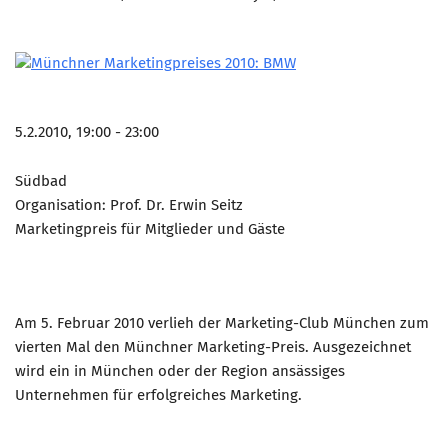
5.2.2010, 19:00 - 23:00
Südbad
Organisation: Prof. Dr. Erwin Seitz
Marketingpreis für Mitglieder und Gäste
Am 5. Februar 2010 verlieh der Marketing-Club München zum
vierten Mal den Münchner Marketing-Preis. Ausgezeichnet
wird ein in München oder der Region ansässiges
Unternehmen für erfolgreiches Marketing.