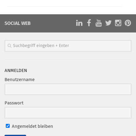
SOCIAL WEB
ANMELDEN
Benutzername
Passwort
Angemeldet bleiben