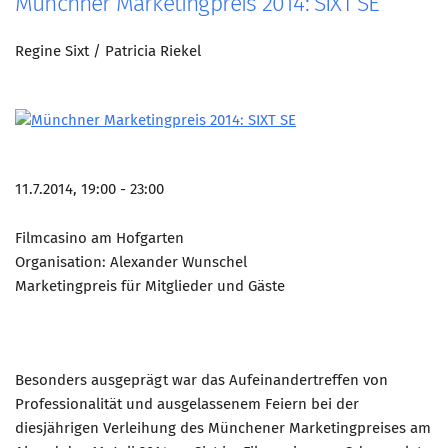
Münchner Marketingpreis 2014: SIXT SE
Regine Sixt / Patricia Riekel
11.7.2014, 19:00 - 23:00
Filmcasino am Hofgarten
Organisation: Alexander Wunschel
Marketingpreis für Mitglieder und Gäste
Besonders ausgeprägt war das Aufeinandertreffen von
Professionalität und ausgelassenem Feiern bei der
diesjährigen Verleihung des Münchener Marketingpreises am