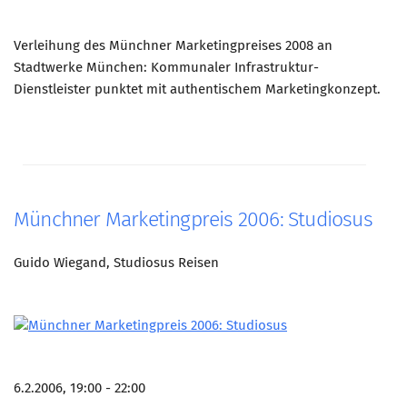
Verleihung des Münchner Marketingpreises 2008 an
Stadtwerke München: Kommunaler Infrastruktur-
Dienstleister punktet mit authentischem Marketingkonzept.
Münchner Marketingpreis 2006: Studiosus
Guido Wiegand, Studiosus Reisen
6.2.2006, 19:00 - 22:00