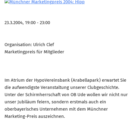
23.3.2004, 19:00 - 23:00
Organisation: Ulrich Clef
Marketingpreis für Mitglieder
Im Atrium der HypoVereinsbank (Arabellapark) erwartet Sie
die aufwendigste Veranstaltung unserer Clubgeschichte.
Unter der Schirmherrschaft von OB Ude wollen wir nicht nur
unser Jubiläum feiern, sondern erstmals auch ein
oberbayerisches Unternehmen mit dem Münchner
Marketing-Preis auszeichnen.