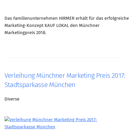
Das Familienunternehmen HIRMER erhält für das erfolgreiche
Marketing-Konzept KAUF LOKAL den Münchner
Marketingpreis 2018.
Verleihung Münchner Marketing Preis 2017:
Stadtsparkasse München
Diverse