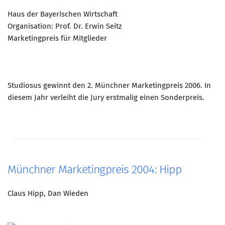
Haus der Bayerischen Wirtschaft
Organisation: Prof. Dr. Erwin Seitz
Marketingpreis für Mitglieder
Studiosus gewinnt den 2. Münchner Marketingpreis 2006. In
diesem Jahr verleiht die Jury erstmalig einen Sonderpreis.
Münchner Marketingpreis 2004: Hipp
Claus Hipp, Dan Wieden