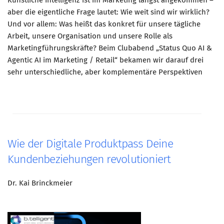
Künstliche Intelligenz ist im Marketing längst angekommen –
aber die eigentliche Frage lautet: Wie weit sind wir wirklich?
Und vor allem: Was heißt das konkret für unsere tägliche
Arbeit, unsere Organisation und unsere Rolle als
Marketingführungskräfte? Beim Clubabend „Status Quo AI &
Agentic AI im Marketing / Retail“ bekamen wir darauf drei
sehr unterschiedliche, aber komplementäre Perspektiven
Wie der Digitale Produktpass Deine
Kundenbeziehungen revolutioniert
Dr. Kai Brinckmeier