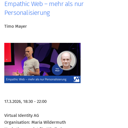
Empathic Web – mehr als nur
Personalisierung
Timo Mayer
17.3.2026, 18:30 - 22:00
Virtual Identity AG
Organisation: Maria Wildermuth