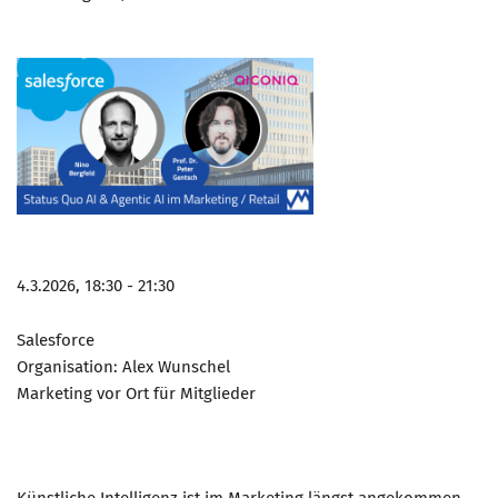
4.3.2026, 18:30 - 21:30
Salesforce
Organisation: Alex Wunschel
Marketing vor Ort für Mitglieder