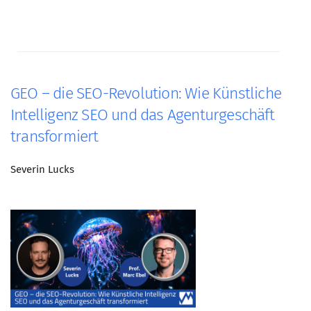
GEO – die SEO-Revolution: Wie Künstliche
Intelligenz SEO und das Agenturgeschäft
transformiert
Severin Lucks