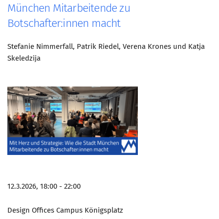
München Mitarbeitende zu
Botschafter:innen macht
Stefanie Nimmerfall, Patrik Riedel, Verena Krones und Katja
Skeledzija
12.3.2026, 18:00 - 22:00
Design Offices Campus Königsplatz