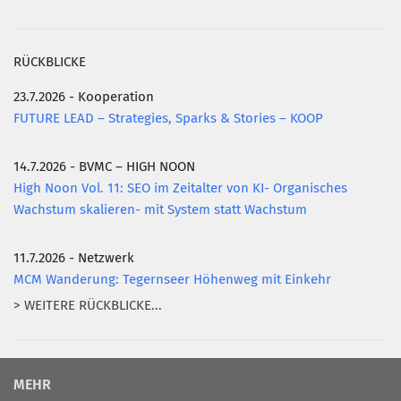
RÜCKBLICKE
23.7.2026 - Kooperation
FUTURE LEAD – Strategies, Sparks & Stories – KOOP
14.7.2026 - BVMC – HIGH NOON
High Noon Vol. 11: SEO im Zeitalter von KI- Organisches
Wachstum skalieren- mit System statt Wachstum
11.7.2026 - Netzwerk
MCM Wanderung: Tegernseer Höhenweg mit Einkehr
> WEITERE RÜCKBLICKE...
MEHR