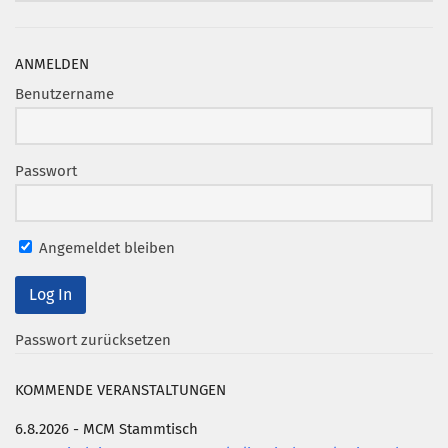
ANMELDEN
Benutzername
Passwort
Angemeldet bleiben
Passwort zurücksetzen
KOMMENDE VERANSTALTUNGEN
6.8.2026 - MCM Stammtisch