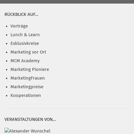
RÜCKBLICK AUF…
Vorträge
Lunch & Learn
Exklusivkreise
Marketing vor Ort
MCM Academy
Marketing Pioniere
MarketingFrauen
Marketingpreise
Kooperationen
VERANSTALTUNGEN VON…