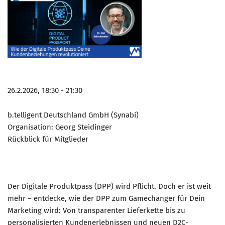
26.2.2026, 18:30 - 21:30
b.telligent Deutschland GmbH (Synabi)
Organisation: Georg Steidinger
Rückblick für Mitglieder
Der Digitale Produktpass (DPP) wird Pflicht. Doch er ist weit
mehr – entdecke, wie der DPP zum Gamechanger für Dein
Marketing wird: Von transparenter Lieferkette bis zu
personalisierten Kundenerlebnissen und neuen D2C-