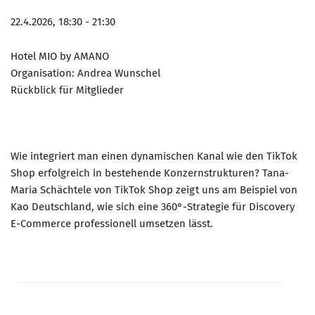
22.4.2026, 18:30 - 21:30
Hotel MIO by AMANO
Organisation: Andrea Wunschel
Rückblick für Mitglieder
Wie integriert man einen dynamischen Kanal wie den TikTok
Shop erfolgreich in bestehende Konzernstrukturen? Tana-
Maria Schächtele von TikTok Shop zeigt uns am Beispiel von
Kao Deutschland, wie sich eine 360°-Strategie für Discovery
E-Commerce professionell umsetzen lässt.