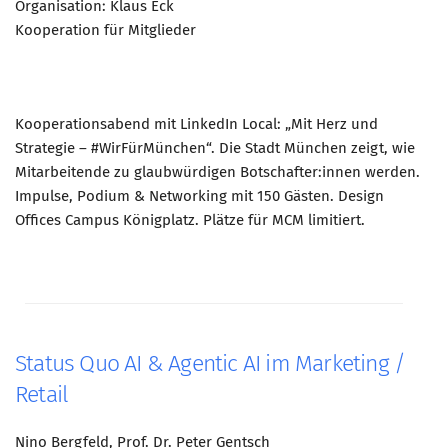
Organisation: Klaus Eck
Kooperation für Mitglieder
Kooperationsabend mit LinkedIn Local: „Mit Herz und
Strategie – #WirFürMünchen“. Die Stadt München zeigt, wie
Mitarbeitende zu glaubwürdigen Botschafter:innen werden.
Impulse, Podium & Networking mit 150 Gästen. Design
Offices Campus Königplatz. Plätze für MCM limitiert.
Status Quo AI & Agentic AI im Marketing /
Retail
Nino Bergfeld, Prof. Dr. Peter Gentsch