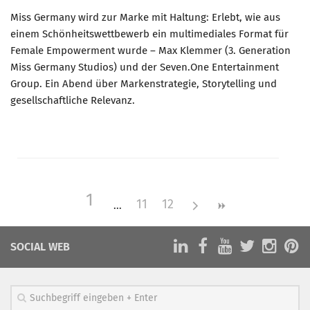
Miss Germany wird zur Marke mit Haltung: Erlebt, wie aus
einem Schönheitswettbewerb ein multimediales Format für
Female Empowerment wurde – Max Klemmer (3. Generation
Miss Germany Studios) und der Seven.One Entertainment
Group. Ein Abend über Markenstrategie, Storytelling und
gesellschaftliche Relevanz.
1
11
12
SOCIAL WEB