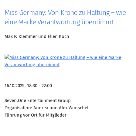
Miss Germany: Von Krone zu Haltung – wie
eine Marke Verantwortung übernimmt
Max P. Klemmer und Ellen Koch
16.10.2025, 18:30 - 22:00
Seven.One Entertainment Group
Organisation: Andrea und Alex Wunschel
Führung vor Ort für Mitglieder