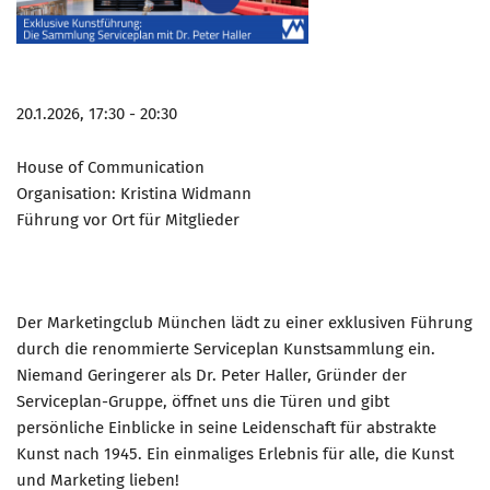
20.1.2026, 17:30 - 20:30
House of Communication
Organisation: Kristina Widmann
Führung vor Ort für Mitglieder
Der Marketingclub München lädt zu einer exklusiven Führung
durch die renommierte Serviceplan Kunstsammlung ein.
Niemand Geringerer als Dr. Peter Haller, Gründer der
Serviceplan-Gruppe, öffnet uns die Türen und gibt
persönliche Einblicke in seine Leidenschaft für abstrakte
Kunst nach 1945. Ein einmaliges Erlebnis für alle, die Kunst
und Marketing lieben!