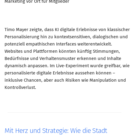
Marketing vor Ort für Mitglieder
Timo Mayer zeigte, dass KI digitale Erlebnisse von klassischer
Personalisierung hin zu kontextsensitiven, dialogischen und
potenziell empathischen Interfaces weiterentwickelt.
Websites und Plattformen könnten künftig Stimmungen,
Bedürfnisse und Verhaltensmuster erkennen und Inhalte
dynamisch anpassen. Im Live-Experiment wurde greifbar, wie
personalisierte digitale Erlebnisse aussehen können –
inklusive Chancen, aber auch Risiken wie Manipulation und
Kontrollverlust.
Mit Herz und Strategie: Wie die Stadt