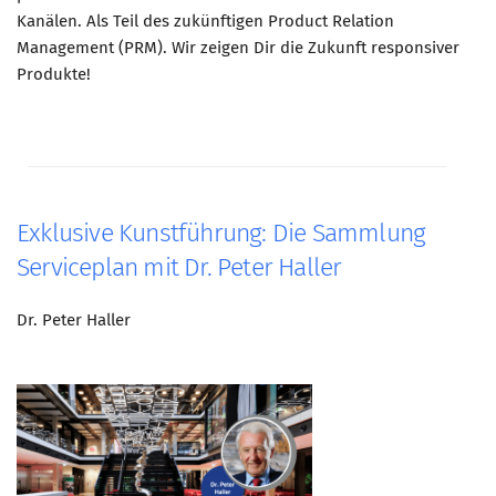
Kanälen. Als Teil des zukünftigen Product Relation
Management (PRM). Wir zeigen Dir die Zukunft responsiver
Produkte!
Exklusive Kunstführung: Die Sammlung
Serviceplan mit Dr. Peter Haller
Dr. Peter Haller