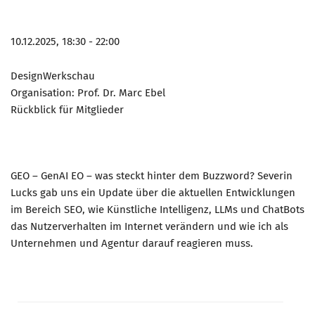
10.12.2025, 18:30 - 22:00
DesignWerkschau
Organisation: Prof. Dr. Marc Ebel
Rückblick für Mitglieder
GEO – GenAI EO – was steckt hinter dem Buzzword? Severin
Lucks gab uns ein Update über die aktuellen Entwicklungen
im Bereich SEO, wie Künstliche Intelligenz, LLMs und ChatBots
das Nutzerverhalten im Internet verändern und wie ich als
Unternehmen und Agentur darauf reagieren muss.