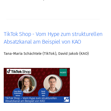
TikTok Shop - Vom Hype zum strukturellen
Absatzkanal am Beispiel von KAO
Tana-Maria Schächtele (TikTok), David Jakob (KAO)