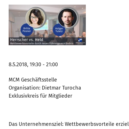
8.5.2018, 19:30 - 21:00
MCM Geschäftsstelle
Organisation: Dietmar Turocha
Exklusivkreis für Mitglieder
Das Unternehmensziel: Wettbewerbsvorteile erzie