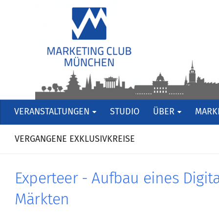
VERANSTALTUNGEN
STUDIO
ÜBER
MARKE
VERGANGENE EXKLUSIVKREISE
Experteer - Aufbau eines Digit
Märkten