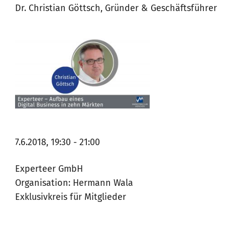
Dr. Christian Göttsch, Gründer & Geschäftsführer
7.6.2018, 19:30 - 21:00
Experteer GmbH
Organisation: Hermann Wala
Exklusivkreis für Mitglieder