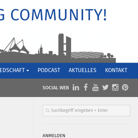
IEDSCHAFT
PODCAST
AKTUELLES
KONTAKT
SOCIAL WEB
ANMELDEN