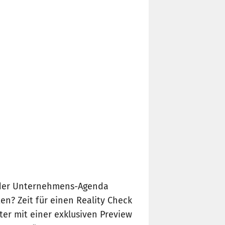
jeder Unternehmens-Agenda
en? Zeit für einen Reality Check
ter mit einer exklusiven Preview