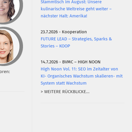
Stammtisch im August: Unsere
kulinarische Weltreise geht weiter –
nächster Halt: Amerika!
23.7.2026 - Kooperation
FUTURE LEAD – Strategies, Sparks &
Stories – KOOP
14.7.2026 - BVMC – HIGH NOON
High Noon Vol. 11: SEO im Zeitalter von
oren:
KI- Organisches Wachstum skalieren- mit
System statt Wachstum
> WEITERE RÜCKBLICKE...