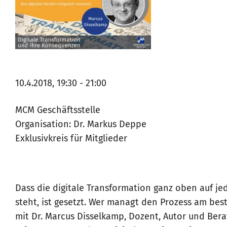
10.4.2018, 19:30 - 21:00
MCM Geschäftsstelle
Organisation: Dr. Markus Deppe
Exklusivkreis für Mitglieder
Dass die digitale Transformation ganz oben auf 
steht, ist gesetzt. Wer managt den Prozess am best
mit Dr. Marcus Disselkamp, Dozent, Autor und Bera