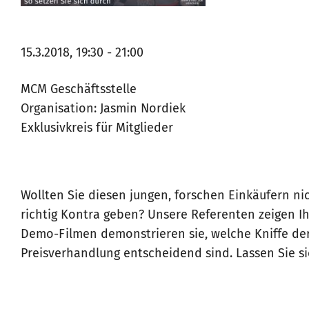
15.3.2018, 19:30 - 21:00
MCM Geschäftsstelle
Organisation: Jasmin Nordiek
Exklusivkreis für Mitglieder
Wollten Sie diesen jungen, forschen Einkäufern ni
richtig Kontra geben? Unsere Referenten zeigen Ih
Demo-Filmen demonstrieren sie, welche Kniffe de
Preisverhandlung entscheidend sind. Lassen Sie si