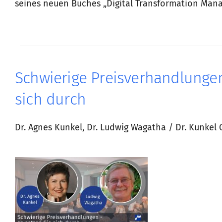
seines neuen Buches „Digital Transformation Man
Schwierige Preisverhandlungen
sich durch
Dr. Agnes Kunkel, Dr. Ludwig Wagatha / Dr. Kunke