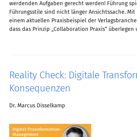
werdenden Aufgaben gerecht werden! Führung spiel
Führungsstile sind nicht länger Ansichtssache. Mit
einem aktuellen Praxisbeispiel der Verlagsbranch
dass das Prinzip „Collaboration Praxis“ überlegen 
Reality Check: Digitale Transfo
Konsequenzen
Dr. Marcus Disselkamp