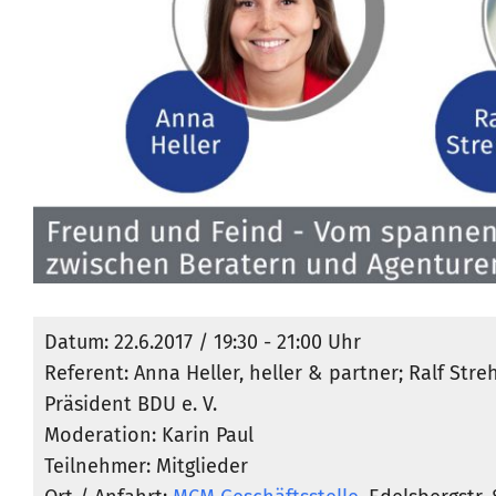
Datum: 22.6.2017 / 19:30 - 21:00 Uhr
Referent: Anna Heller, heller & partner; Ralf Streh
Präsident BDU e. V.
Moderation: Karin Paul
Teilnehmer: Mitglieder