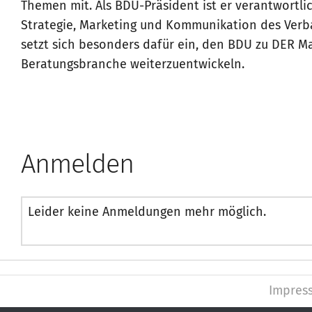
Themen mit. Als BDU-Präsident ist er verantwortlic
Strategie, Marketing und Kommunikation des Verb
setzt sich besonders dafür ein, den BDU zu DER Ma
Beratungsbranche weiterzuentwickeln.
Anmelden
Leider keine Anmeldungen mehr möglich.
Impres