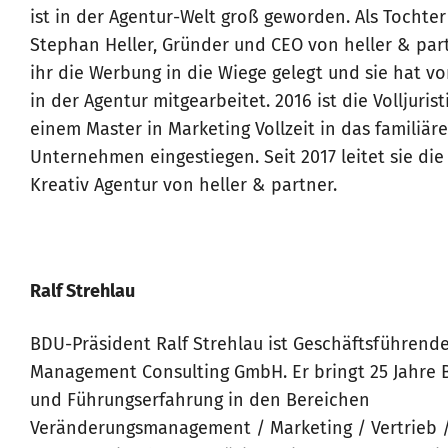
ist in der Agentur-Welt groß ge
worden. Als Tochter
Stephan Heller, Gründer und CEO von heller & par
ihr die Werbung in die Wiege gelegt und sie hat vo
in der Agentur mitgearbeitet. 2016 ist die Volljurist
einem Master in Marketing Vollzeit in das familiäre
Unternehmen eingestiegen. Seit 2017 leitet sie die
Kreativ Agentur von heller & partner.
Ralf Strehlau
BDU-Präsident Ralf Strehlau ist Geschäftsführende
Management Consulting GmbH. Er bringt 25 Jahre 
und Führungserfahrung in den Bereichen
Veränderungsmanagement / Marketing / Vertrieb /