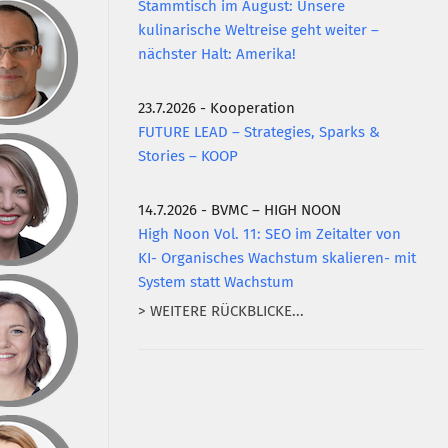
Stammtisch im August: Unsere
kulinarische Weltreise geht weiter –
nächster Halt: Amerika!
23.7.2026 - Kooperation
FUTURE LEAD – Strategies, Sparks &
Stories – KOOP
14.7.2026 - BVMC – HIGH NOON
High Noon Vol. 11: SEO im Zeitalter von
KI- Organisches Wachstum skalieren- mit
System statt Wachstum
> WEITERE RÜCKBLICKE...