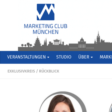
VERANSTALTUNGEN
STUDIO
ÜBER
MARKE
EXKLUSIVKREIS
/
RÜCKBLICK