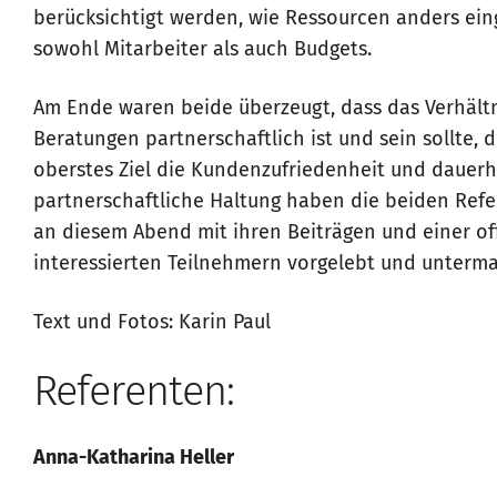
berücksichtigt werden, wie Ressourcen anders ei
sowohl Mitarbeiter als auch Budgets.
Am Ende waren beide überzeugt, dass das Verhält
Beratungen partnerschaftlich ist und sein sollte, 
oberstes Ziel die Kundenzufriedenheit und dauer
partnerschaftliche Haltung haben die beiden Refer
an diesem Abend mit ihren Beiträgen und einer of
interessierten Teilnehmern vorgelebt und unterma
Text und Fotos: Karin Paul
Referenten:
Anna-Katharina Heller