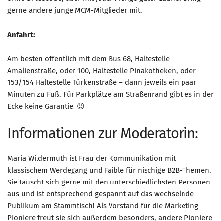
gerne andere junge MCM-Mitglieder mit.
Anfahrt:
Am besten öffentlich mit dem Bus 68, Haltestelle
Amalienstraße, oder 100, Haltestelle Pinakotheken, oder
153/154 Haltestelle Türkenstraße – dann jeweils ein paar
Minuten zu Fuß. Für Parkplätze am Straßenrand gibt es in der
Ecke keine Garantie. 😉
Informationen zur Moderatorin:
Maria Wildermuth ist Frau der Kommunikation mit
klassischem Werdegang und Faible für nischige B2B-Themen.
Sie tauscht sich gerne mit den unterschiedlichsten Personen
aus und ist entsprechend gespannt auf das wechselnde
Publikum am Stammtisch! Als Vorstand für die Marketing
Pioniere freut sie sich außerdem besonders, andere Pioniere