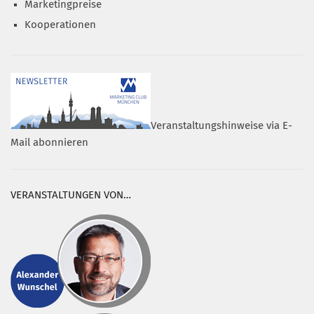
Marketingpreise
Kooperationen
Veranstaltungshinweise via E-
Mail abonnieren
VERANSTALTUNGEN VON…