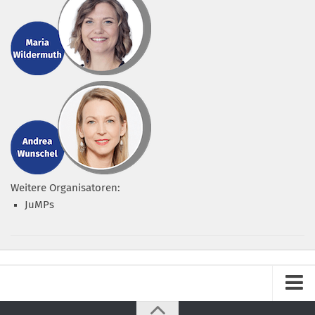
Weitere Organisatoren:
JuMPs
Impressum