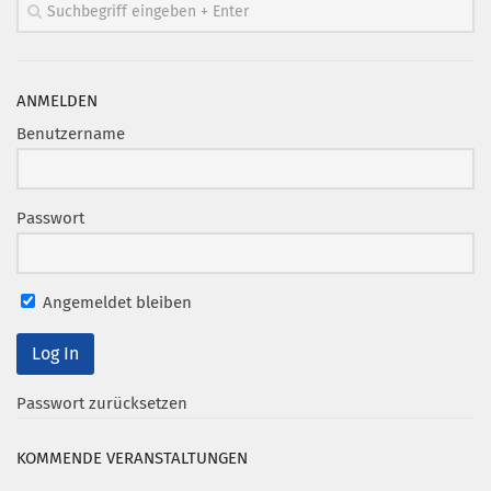
ANMELDEN
Benutzername
Passwort
Angemeldet bleiben
Passwort zurücksetzen
KOMMENDE VERANSTALTUNGEN