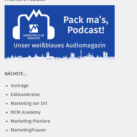
NÄCHSTE…
Vorträge
Exklusivkreise
Marketing vor Ort
MCM Academy
Marketing Pioniere
MarketingFrauen