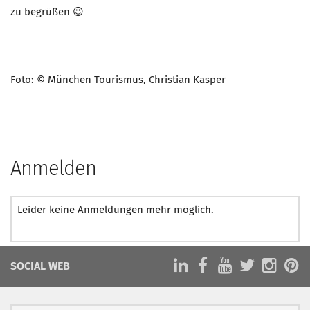
zu begrüßen 😉
Foto: © München Tourismus, Christian Kasper
Anmelden
Leider keine Anmeldungen mehr möglich.
SOCIAL WEB