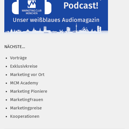
NÄCHSTE…
Vorträge
Exklusivkreise
Marketing vor Ort
MCM Academy
Marketing Pioniere
MarketingFrauen
Marketingpreise
Kooperationen