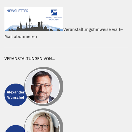
Veranstaltungshinweise via E-
Mail abonnieren
VERANSTALTUNGEN VON…