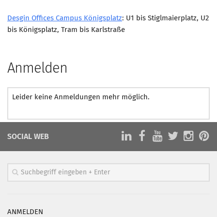
Desgin Offices Campus Königsplatz
: U1 bis Stiglmaierplatz, U2
bis Königsplatz, Tram bis Karlstraße
Anmelden
Leider keine Anmeldungen mehr möglich.
SOCIAL WEB
ANMELDEN