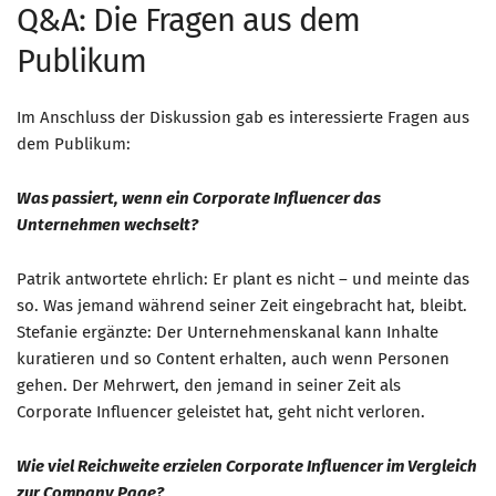
Q&A: Die Fragen aus dem
Publikum
Im Anschluss der Diskussion gab es interessierte Fragen aus
dem Publikum:
Was passiert, wenn ein Corporate Influencer das
Unternehmen wechselt?
Patrik antwortete ehrlich: Er plant es nicht – und meinte das
so. Was jemand während seiner Zeit eingebracht hat, bleibt.
Stefanie ergänzte: Der Unternehmenskanal kann Inhalte
kuratieren und so Content erhalten, auch wenn Personen
gehen. Der Mehrwert, den jemand in seiner Zeit als
Corporate Influencer geleistet hat, geht nicht verloren.
Wie viel Reichweite erzielen Corporate Influencer im Vergleich
zur Company Page?