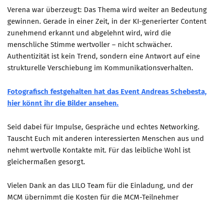
Verena war überzeugt: Das Thema wird weiter an Bedeutung
gewinnen. Gerade in einer Zeit, in der KI-generierter Content
zunehmend erkannt und abgelehnt wird, wird die
menschliche Stimme wertvoller – nicht schwächer.
Authentizität ist kein Trend, sondern eine Antwort auf eine
strukturelle Verschiebung im Kommunikationsverhalten.
Fotografisch festgehalten hat das Event Andreas Schebesta,
hier könnt ihr die Bilder ansehen.
Seid dabei für Impulse, Gespräche und echtes Networking.
Tauscht Euch mit anderen interessierten Menschen aus und
nehmt wertvolle Kontakte mit. Für das leibliche Wohl ist
gleichermaßen gesorgt.
Vielen Dank an das LILO Team für die Einladung, und der
MCM übernimmt die Kosten für die MCM-Teilnehmer