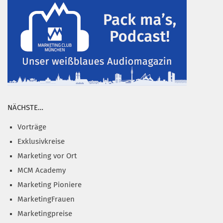
NÄCHSTE…
Vorträge
Exklusivkreise
Marketing vor Ort
MCM Academy
Marketing Pioniere
MarketingFrauen
Marketingpreise