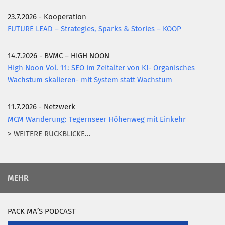
23.7.2026 - Kooperation
FUTURE LEAD – Strategies, Sparks & Stories – KOOP
14.7.2026 - BVMC – HIGH NOON
High Noon Vol. 11: SEO im Zeitalter von KI- Organisches
Wachstum skalieren- mit System statt Wachstum
11.7.2026 - Netzwerk
MCM Wanderung: Tegernseer Höhenweg mit Einkehr
> WEITERE RÜCKBLICKE...
MEHR
PACK MA’S PODCAST