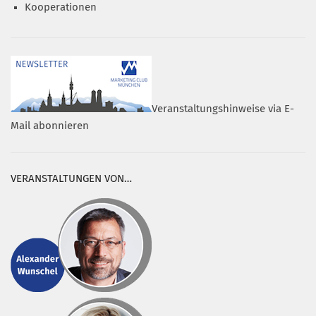
Kooperationen
Veranstaltungshinweise via E-
Mail abonnieren
VERANSTALTUNGEN VON…