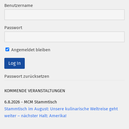
Benutzername
Passwort
Angemeldet bleiben
Passwort zurücksetzen
KOMMENDE VERANSTALTUNGEN
6.8.2026 - MCM Stammtisch
Stammtisch im August: Unsere kulinarische Weltreise geht
weiter – nächster Halt: Amerika!