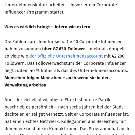
Unternehmenskultur arbeiten – bevor er ein Corporate-
Influencer-Programm startet.
Was es wirklich bringt – intern wie extern
Die Zahlen sprechen für sich: Die 40 Corporate Influencer
haben zusammen
über 87.630 Follower
– mehr als doppelt
so viele wie
der offizielle Unternehmensaccount
mit 42.200
Followern. Das Followerwachstum der Corporate Influencer
liegt zudem 40 % höher als das des Unternehmensaccounts.
Menschen folgen Menschen – auch wenn sie in der
Verwaltung arbeiten.
Aber der vielleicht wichtigste Effekt ist intern: Patrik
beschrieb es persönlich – nach sechs Jahren bei der Stadt
dachte er, er sei gut vernetzt. Seit er Corporate Influencer ist,
hat er ein echtes Netzwerk. Kolleg:innen aus Bereichen, mit
denen er sonst nie in Kontakt käme. Das Programm hat auch