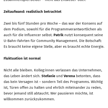
Zeitaufwand: realistisch betrachtet
Zwei bis fünf Stunden pro Woche – das war der Konsens auf
dem Podium, sowohl für die Programmverantwortlichen als
auch für die Influencer selbst.
Patrik
nutzt konsequent seine
U-Bahn-Fahrten für Community Management. Die Botschaft:
Es braucht keine eigene Stelle, aber es braucht echte Energie.
Fluktuation ist normal
Nicht alle bleiben. Kolleg:innen verlassen das Unternehmen,
das Leben ändert sich.
Stefanie
und
Verena
betonten, dass
das kein Versagen ist – sondern Teil des Programms. Wichtig
ist, Türen offen zu halten und ehrlich miteinander zu reden,
bevor jemand still abtaucht. Wer pausieren möchte, ist
willkommen zurückzukommen.