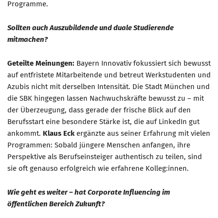
Programme.
Sollten auch Auszubildende und duale Studierende
mitmachen?
Geteilte Meinungen:
Bayern Innovativ fokussiert sich bewusst
auf entfristete Mitarbeitende und betreut Werkstudenten und
Azubis nicht mit derselben Intensität. Die Stadt München und
die SBK hingegen lassen Nachwuchskräfte bewusst zu – mit
der Überzeugung, dass gerade der frische Blick auf den
Berufsstart eine besondere Stärke ist, die auf LinkedIn gut
ankommt.
Klaus Eck
ergänzte aus seiner Erfahrung mit vielen
Programmen: Sobald jüngere Menschen anfangen, ihre
Perspektive als Berufseinsteiger authentisch zu teilen, sind
sie oft genauso erfolgreich wie erfahrene Kolleg:innen.
Wie geht es weiter – hat Corporate Influencing im
öffentlichen Bereich Zukunft?