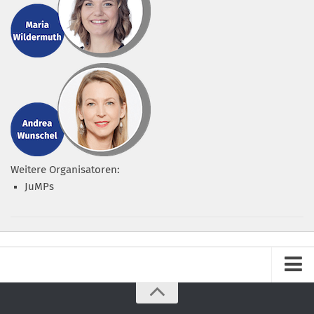
Weitere Organisatoren:
JuMPs
Impressum