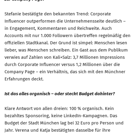
Stefanie bestätigte den bekannten Trend: Corporate
Influencer outperformen die Unternehmensseite deutlich –
in Engagement, Kommentaren und Reichweite. Auch
Accounts mit nur 1.000 Followern übertreffen regelmäßig den
offiziellen Stadtkanal. Der Grund ist simpel: Menschen lesen
lieber, was Menschen schreiben. Ein Gast aus dem Publikum
verwies auf Zahlen von Kali+Salz: 3,7 Millionen Impressions
durch Corporate Influencer versus 1,2 Millionen über die
Company Page – ein Verhältnis, das sich mit den Münchner
Erfahrungen deckt.
Ist das alles organisch – oder steckt Budget dahinter?
Klare Antwort von allen dreien: 100 % organisch. Kein
bezahltes Sponsoring, keine LinkedIn-Kampagnen. Das
Budget der Stadt München lag bei 32 Euro pro Person und
Jahr. Verena und Katja bestätigten dasselbe für ihre