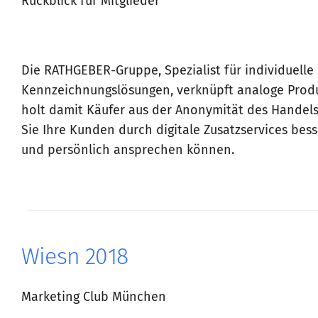
Rückblick für Mitglieder
Die RATHGEBER-Gruppe, Spezialist für individuelle 
Kennzeichnungslösungen, verknüpft analoge Produ
holt damit Käufer aus der Anonymität des Handels.
Sie Ihre Kunden durch digitale Zusatzservices bes
und persönlich ansprechen können.
Wiesn 2018
Marketing Club München