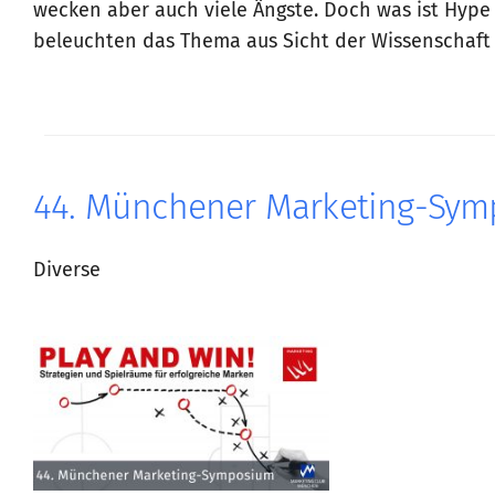
wecken aber auch viele Ängste. Doch was ist Hype 
beleuchten das Thema aus Sicht der Wissenschaft u
44. Münchener Marketing-Sy
Diverse