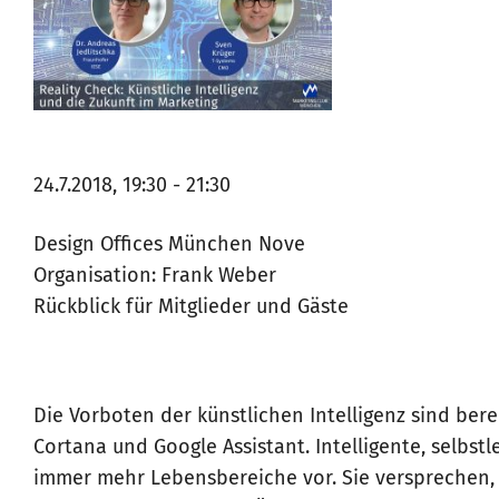
24.7.2018, 19:30 - 21:30
Design Offices München Nove
Organisation: Frank Weber
Rückblick für Mitglieder und Gäste
Die Vorboten der künstlichen Intelligenz sind bereit
Cortana und Google Assistant. Intelligente, selbs
immer mehr Lebensbereiche vor. Sie versprechen,