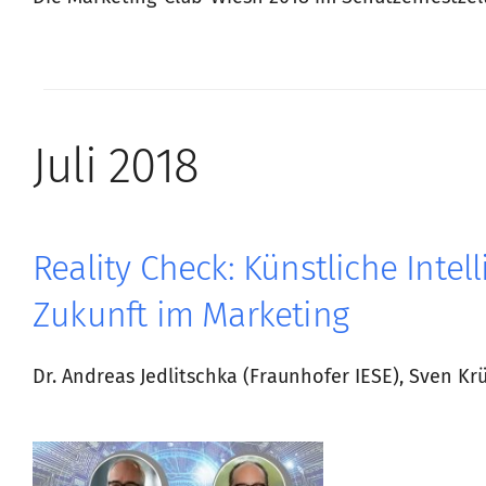
Juli 2018
Reality Check: Künstliche Intel
Zukunft im Marketing
Dr. Andreas Jedlitschka (Fraunhofer IESE), Sven K