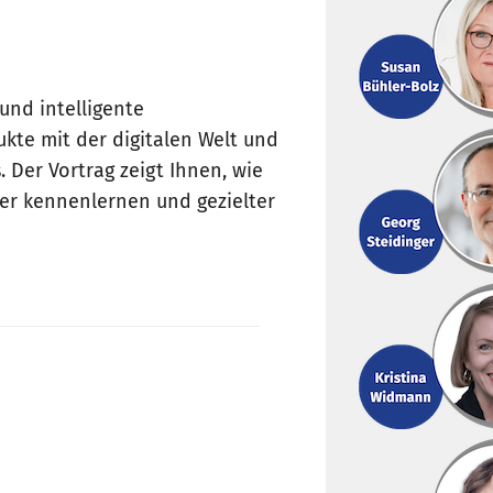
und intelligente
kte mit der digitalen Welt und
 Der Vortrag zeigt Ihnen, wie
ser kennenlernen und gezielter