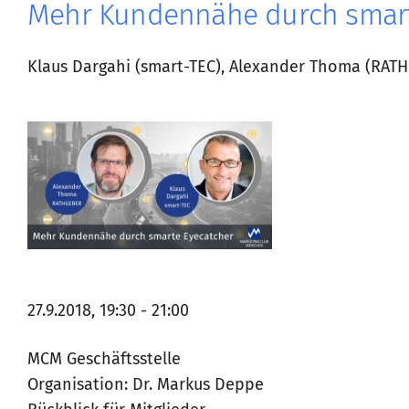
Mehr Kundennähe durch smart
Klaus Dargahi (smart-TEC), Alexander Thoma (RAT
27.9.2018, 19:30 - 21:00
MCM Geschäftsstelle
Organisation: Dr. Markus Deppe