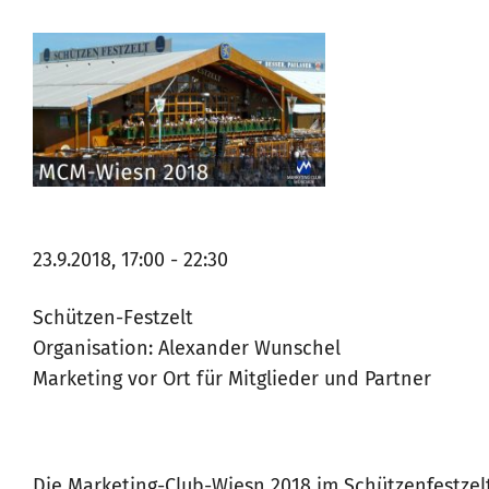
23.9.2018, 17:00 - 22:30
Schützen-Festzelt
Organisation: Alexander Wunschel
Marketing vor Ort für Mitglieder und Partner
Die Marketing-Club-Wiesn 2018 im Schützenfestzelt