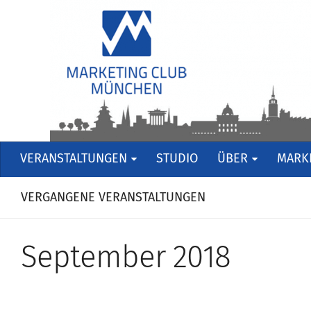
VERANSTALTUNGEN
STUDIO
ÜBER
MARKE
VERGANGENE VERANSTALTUNGEN
September 2018