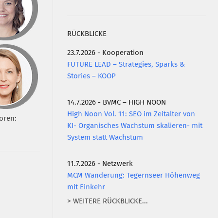
RÜCKBLICKE
23.7.2026 - Kooperation
FUTURE LEAD – Strategies, Sparks &
Stories – KOOP
14.7.2026 - BVMC – HIGH NOON
High Noon Vol. 11: SEO im Zeitalter von
oren:
KI- Organisches Wachstum skalieren- mit
System statt Wachstum
11.7.2026 - Netzwerk
MCM Wanderung: Tegernseer Höhenweg
mit Einkehr
> WEITERE RÜCKBLICKE...