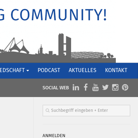
IEDSCHAFT
PODCAST
AKTUELLES
KONTAKT
SOCIAL WEB
ANMELDEN