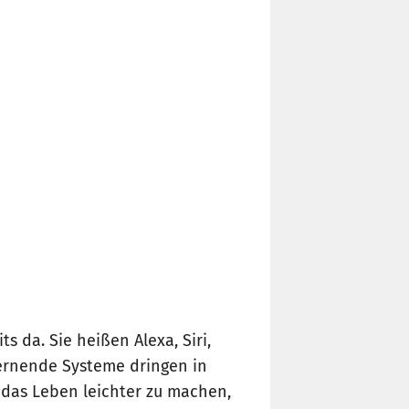
s da. Sie heißen Alexa, Siri,
tlernende Systeme dringen in
 das Leben leichter zu machen,