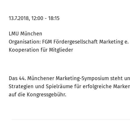
13.7.2018, 12:00 - 18:15
LMU München
Organisation: FGM Fördergesellschaft Marketing e. 
Kooperation für Mitglieder
Das 44. Münchener Marketing-Symposium steht un
Strategien und Spielräume für erfolgreiche Marke
auf die Kongressgebühr.