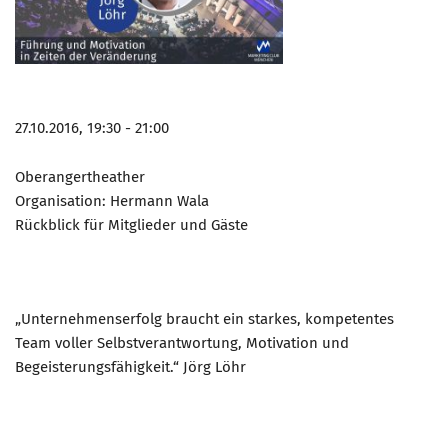
27.10.2016, 19:30 - 21:00
Oberangertheather
Organisation: Hermann Wala
Rückblick für Mitglieder und Gäste
„Unternehmenserfolg braucht ein starkes, kompetentes
Team voller Selbstverantwortung, Motivation und
Begeisterungsfähigkeit.“ Jörg Löhr