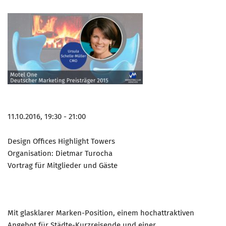
11.10.2016, 19:30 - 21:00
Design Offices Highlight Towers
Organisation: Dietmar Turocha
Vortrag für Mitglieder und Gäste
Mit glasklarer Marken-Position, einem hochattraktiven
Angebot für Städte-Kurzreisende und einer