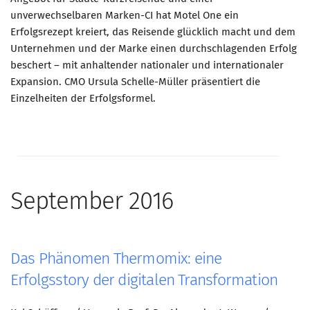
unverwechselbaren Marken-CI hat Motel One ein
Erfolgsrezept kreiert, das Reisende glücklich macht und dem
Unternehmen und der Marke einen durchschlagenden Erfolg
beschert – mit anhaltender nationaler und internationaler
Expansion. CMO Ursula Schelle-Müller präsentiert die
Einzelheiten der Erfolgsformel.
September 2016
Das Phänomen Thermomix: eine
Erfolgsstory der digitalen Transformation