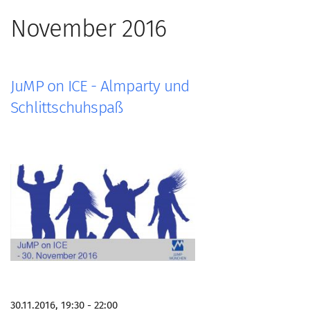
November 2016
JuMP on ICE - Almparty und
Schlittschuhspaß
30.11.2016, 19:30 - 22:00