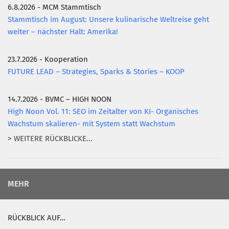
6.8.2026 - MCM Stammtisch
Stammtisch im August: Unsere kulinarische Weltreise geht
weiter – nächster Halt: Amerika!
23.7.2026 - Kooperation
FUTURE LEAD – Strategies, Sparks & Stories – KOOP
14.7.2026 - BVMC – HIGH NOON
High Noon Vol. 11: SEO im Zeitalter von KI- Organisches
Wachstum skalieren- mit System statt Wachstum
> WEITERE RÜCKBLICKE...
MEHR
RÜCKBLICK AUF…