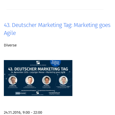
43. Deutscher Marketing Tag: Marketing goes
Agile
Diverse
24.11.2016, 9:00 - 22:00