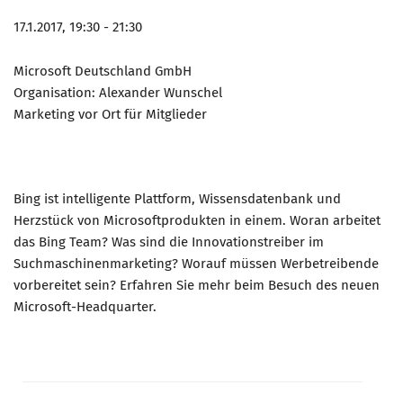
17.1.2017, 19:30 - 21:30
Microsoft Deutschland GmbH
Organisation: Alexander Wunschel
Marketing vor Ort für Mitglieder
Bing ist intelligente Plattform, Wissensdatenbank und
Herzstück von Microsoftprodukten in einem. Woran arbeitet
das Bing Team? Was sind die Innovationstreiber im
Suchmaschinenmarketing? Worauf müssen Werbetreibende
vorbereitet sein? Erfahren Sie mehr beim Besuch des neuen
Microsoft-Headquarter.