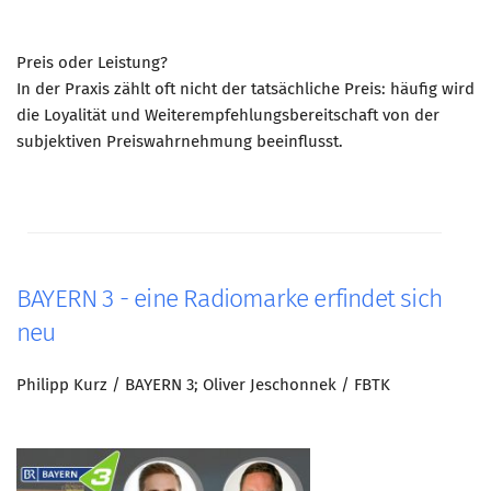
Preis oder Leistung?
In der Praxis zählt oft nicht der tatsächliche Preis: häufig wird
die Loyalität und Weiterempfehlungsbereitschaft von der
subjektiven Preiswahrnehmung beeinflusst.
BAYERN 3 - eine Radiomarke erfindet sich
neu
Philipp Kurz / BAYERN 3; Oliver Jeschonnek / FBTK