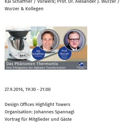
Kai Schäffner / Vorwerk; Prof. Dr. Alexander J. Wurzer /
Wurzer & Kollegen
27.9.2016, 19:30 - 21:00
Design Offices Highlight Towers
Organisation: Johannes Spannagl
Vortrag für Mitglieder und Gäste