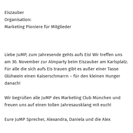
Eiszauber
Organisation:
Marketing Pioniere für Mitglieder
Liebe JuMP, zum Jahresende gehts aufs Eis! Wir treffen uns
am 30. November zur Almparty beim Eiszauber am Karlsplatz.
Für alle die sich aufs Eis trauen gibt es außer einer Tasse
Glühwein einen Kaiserschmarrn – für den kleinen Hunger
danach!
Wir begrüßen alle JuMP des Marketing Club München und
freuen uns auf einen tollen Jahresausklang mit euch!
Eure JuMP Sprecher, Alexandra, Daniela und die Alex