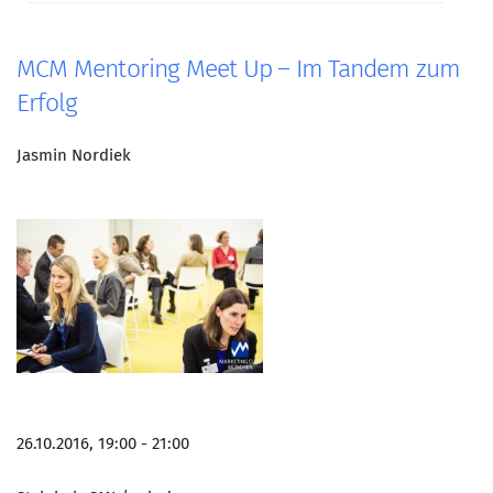
MCM Mentoring Meet Up – Im Tandem zum
Erfolg
Jasmin Nordiek
26.10.2016, 19:00 - 21:00