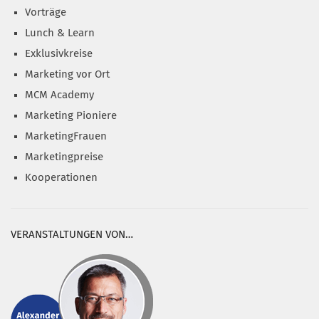
Vorträge
Lunch & Learn
Exklusivkreise
Marketing vor Ort
MCM Academy
Marketing Pioniere
MarketingFrauen
Marketingpreise
Kooperationen
VERANSTALTUNGEN VON…