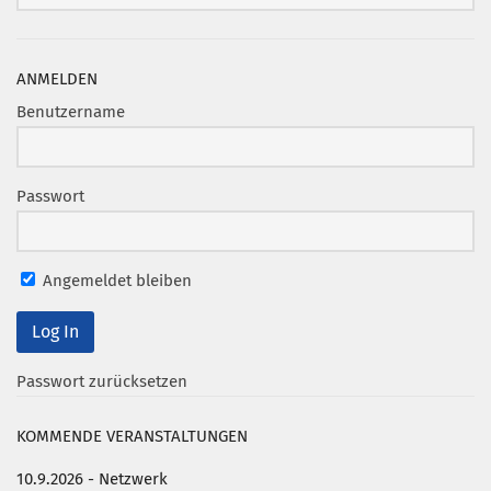
ANMELDEN
Benutzername
Passwort
Angemeldet bleiben
Passwort zurücksetzen
KOMMENDE VERANSTALTUNGEN
10.9.2026 - Netzwerk