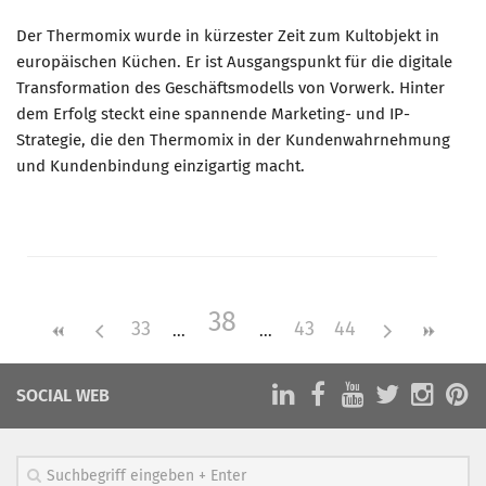
Der Thermomix wurde in kürzester Zeit zum Kultobjekt in
europäischen Küchen. Er ist Ausgangspunkt für die digitale
Transformation des Geschäftsmodells von Vorwerk. Hinter
dem Erfolg steckt eine spannende Marketing- und IP-
Strategie, die den Thermomix in der Kundenwahrnehmung
und Kundenbindung einzigartig macht.
38
33
43
44
SOCIAL WEB