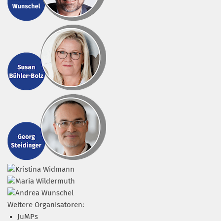
Weitere Organisatoren:
JuMPs