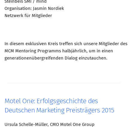
Steinbeis SMI / mind
Organisation: Jasmin Nordiek
Netzwerk für Mitglieder
In diesem exklusiven Kreis treffen sich unsere Mitglieder des
MCM Mentoring Programms halbjährlich, um in einen
generationenübergreifenden Dialog einzutauchen.
Motel One: Erfolgsgeschichte des
Deutschen Marketing Preisträgers 2015
Ursula Schelle-Müller, CMO Motel One Group