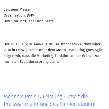
Leipziger Messe
Organisation: DMV
BVMC für Mitglieder und Gäste
Der 43. DEUTSCHE MARKETING TAG findet am 24. November
2016 in Leipzig statt. Unter dem Motto „Marketing goes Agile“
zeigen wir, dass die Marketing-Funktion an der Grenze zum
nächsten Evolutionssprung steht.
Mehr als Preis & Leistung: Gezielt die
Preiswahrnehmung des Kunden steuern