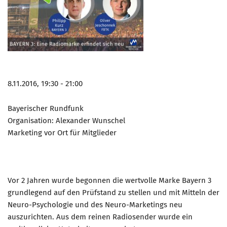
8.11.2016, 19:30 - 21:00
Bayerischer Rundfunk
Organisation: Alexander Wunschel
Marketing vor Ort für Mitglieder
Vor 2 Jahren wurde begonnen die wertvolle Marke Bayern 3
grundlegend auf den Prüfstand zu stellen und mit Mitteln der
Neuro-Psychologie und des Neuro-Marketings neu
auszurichten. Aus dem reinen Radiosender wurde ein