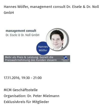
Hannes Wölfer, management consult Dr. Eisele & Dr. Noll
GmbH
17.11.2016, 19:30 - 21:00
MCM Geschäftsstelle
Organisation: Dr. Peter Mielmann
Exklusivkreis für Mitglieder