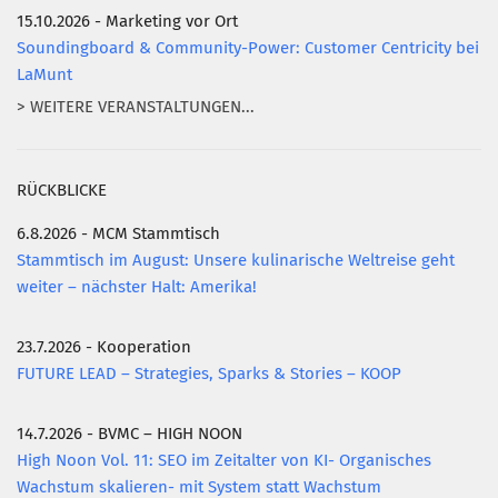
15.10.2026 - Marketing vor Ort
Soundingboard & Community-Power: Customer Centricity bei
LaMunt
> WEITERE VERANSTALTUNGEN...
RÜCKBLICKE
6.8.2026 - MCM Stammtisch
Stammtisch im August: Unsere kulinarische Weltreise geht
weiter – nächster Halt: Amerika!
23.7.2026 - Kooperation
FUTURE LEAD – Strategies, Sparks & Stories – KOOP
14.7.2026 - BVMC – HIGH NOON
High Noon Vol. 11: SEO im Zeitalter von KI- Organisches
Wachstum skalieren- mit System statt Wachstum