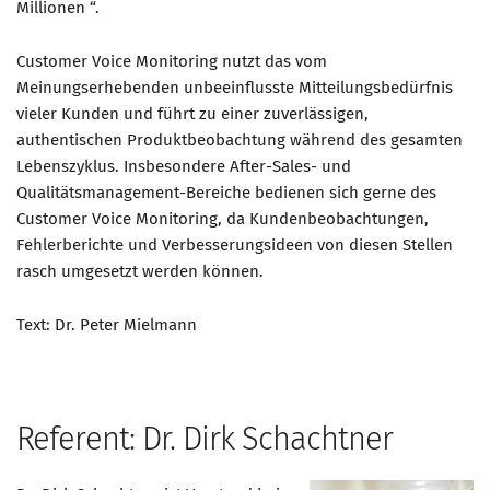
Millionen “.
Customer Voice Monitoring nutzt das vom
Meinungserhebenden unbeeinflusste Mitteilungsbedürfnis
vieler Kunden und führt zu einer zuverlässigen,
authentischen Produktbeobachtung während des gesamten
Lebenszyklus. Insbesondere After-Sales- und
Qualitätsmanagement-Bereiche bedienen sich gerne des
Customer Voice Monitoring, da Kundenbeobachtungen,
Fehlerberichte und Verbesserungsideen von diesen Stellen
rasch umgesetzt werden können.
Text: Dr. Peter Mielmann
Referent: Dr. Dirk Schachtner