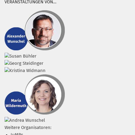
VERANSTALTUNGEN VON…
Weitere Organisatoren:
JuMPs