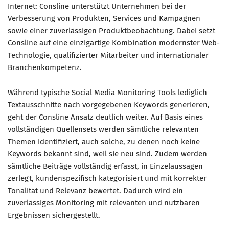
Internet: Consline unterstützt Unternehmen bei der
Verbesserung von Produkten, Services und Kampagnen
sowie einer zuverlässigen Produktbeobachtung. Dabei setzt
Consline auf eine einzigartige Kombination modernster Web-
Technologie, qualifizierter Mitarbeiter und internationaler
Branchenkompetenz.
Während typische Social Media Monitoring Tools lediglich
Textausschnitte nach vorgegebenen Keywords generieren,
geht der Consline Ansatz deutlich weiter. Auf Basis eines
vollständigen Quellensets werden sämtliche relevanten
Themen identifiziert, auch solche, zu denen noch keine
Keywords bekannt sind, weil sie neu sind. Zudem werden
sämtliche Beiträge vollständig erfasst, in Einzelaussagen
zerlegt, kundenspezifisch kategorisiert und mit korrekter
Tonalität und Relevanz bewertet. Dadurch wird ein
zuverlässiges Monitoring mit relevanten und nutzbaren
Ergebnissen sichergestellt.