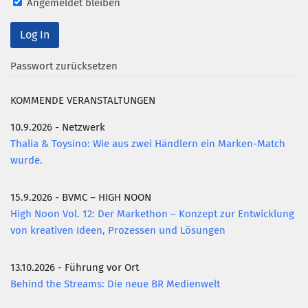
Angemeldet bleiben
Passwort zurücksetzen
KOMMENDE VERANSTALTUNGEN
10.9.2026 - Netzwerk
Thalia & Toysino: Wie aus zwei Händlern ein Marken-Match
wurde.
15.9.2026 - BVMC – HIGH NOON
High Noon Vol. 12: Der Markethon – Konzept zur Entwicklung
von kreativen Ideen, Prozessen und Lösungen
13.10.2026 - Führung vor Ort
Behind the Streams: Die neue BR Medienwelt