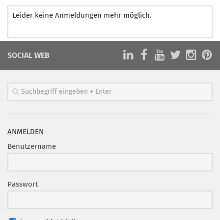
Leider keine Anmeldungen mehr möglich.
SOCIAL WEB
ANMELDEN
Benutzername
Passwort