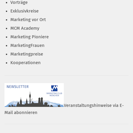
Vorträge
Exklusivkreise
Marketing vor Ort
MCM Academy
Marketing Pioniere
MarketingFrauen
Marketingpreise
Kooperationen
Veranstaltungshinweise via E-
Mail abonnieren