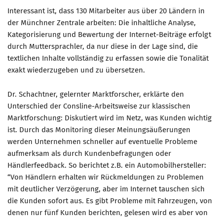
Interessant ist, dass 130 Mitarbeiter aus über 20 Ländern in
der Münchner Zentrale arbeiten: Die inhaltliche Analyse,
Kategorisierung und Bewertung der Internet-Beiträge erfolgt
durch Muttersprachler, da nur diese in der Lage sind, die
textlichen Inhalte vollständig zu erfassen sowie die Tonalität
exakt wiederzugeben und zu übersetzen.
Dr. Schachtner, gelernter Marktforscher, erklärte den
Unterschied der Consline-Arbeitsweise zur klassischen
Marktforschung: Diskutiert wird im Netz, was Kunden wichtig
ist. Durch das Monitoring dieser Meinungsäußerungen
werden Unternehmen schneller auf eventuelle Probleme
aufmerksam als durch Kundenbefragungen oder
Händlerfeedback. So berichtet z.B. ein Automobilhersteller:
“Von Händlern erhalten wir Rückmeldungen zu Problemen
mit deutlicher Verzögerung, aber im Internet tauschen sich
die Kunden sofort aus. Es gibt Probleme mit Fahrzeugen, von
denen nur fünf Kunden berichten, gelesen wird es aber von