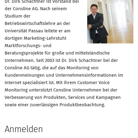
Dr. Dirk Schachtner ist Vorstand bei
der Consline AG. Nach seinem
Studium der
Betriebswirtschaftslehre an der
Universität Passau leitete er am
dortigen Marketing-Lehrstuhl
Marktforschungs- und
Beratungsprojekte für große und mittelständische
Unternehmen. Seit 2003 ist Dr. Dirk Schachtner bei der
Consline AG tätig, die auf das Monitoring von
Kundenmeinungen und Unternehmensinformationen im
Internet spezialisiert ist. Mit ihrem Customer Voice
Monitoring unterstützt Consline Unternehmen bei der
Verbesserung von Produkten, Services und Kampagnen
sowie einer zuverlässigen Produktbeobachtung.
Anmelden