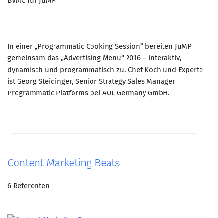
BVMC für JuMP
In einer „Programmatic Cooking Session“ bereiten JuMP
gemeinsam das „Advertising Menu“ 2016 – interaktiv,
dynamisch und programmatisch zu. Chef Koch und Experte
ist Georg Steidinger, Senior Strategy Sales Manager
Programmatic Platforms bei AOL Germany GmbH.
Content Marketing Beats
6 Referenten