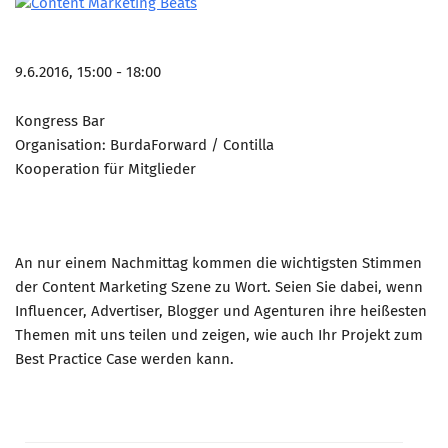
9.6.2016, 15:00 - 18:00
Kongress Bar
Organisation: BurdaForward / Contilla
Kooperation für Mitglieder
An nur einem Nachmittag kommen die wichtigsten Stimmen
der Content Marketing Szene zu Wort. Seien Sie dabei, wenn
Influencer, Advertiser, Blogger und Agenturen ihre heißesten
Themen mit uns teilen und zeigen, wie auch Ihr Projekt zum
Best Practice Case werden kann.