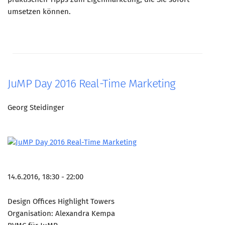
umsetzen können.
JuMP Day 2016 Real-Time Marketing
Georg Steidinger
14.6.2016, 18:30 - 22:00
Design Offices Highlight Towers
Organisation: Alexandra Kempa