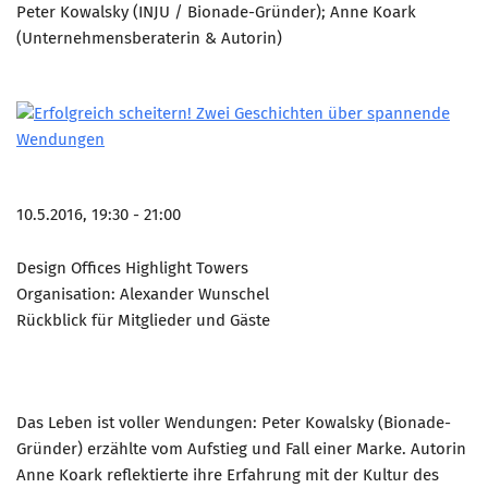
Peter Kowalsky (INJU / Bionade-Gründer); Anne Koark
(Unternehmensberaterin & Autorin)
10.5.2016, 19:30 - 21:00
Design Offices Highlight Towers
Organisation: Alexander Wunschel
Rückblick für Mitglieder und Gäste
Das Leben ist voller Wendungen: Peter Kowalsky (Bionade-
Gründer) erzählte vom Aufstieg und Fall einer Marke. Autorin
Anne Koark reflektierte ihre Erfahrung mit der Kultur des