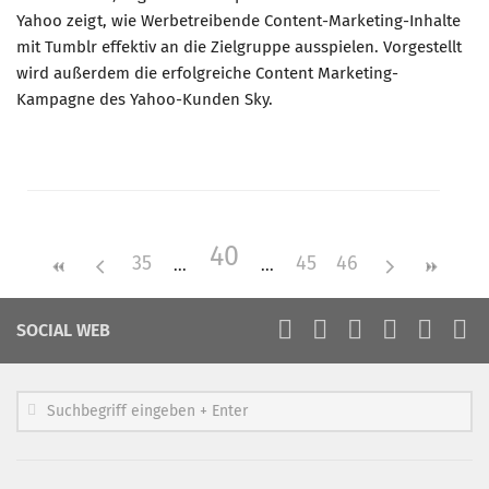
Yahoo zeigt, wie Werbetreibende Content-Marketing-Inhalte
mit Tumblr effektiv an die Zielgruppe ausspielen. Vorgestellt
wird außerdem die erfolgreiche Content Marketing-
Kampagne des Yahoo-Kunden Sky.
40
35
45
46
SOCIAL WEB