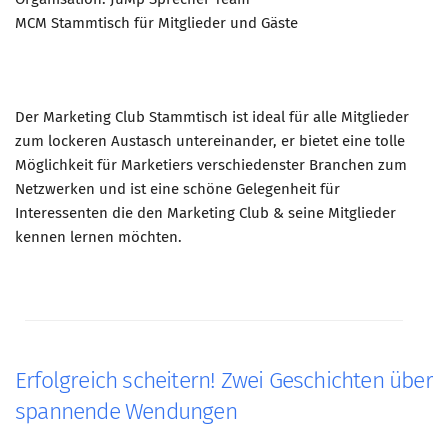
MCM Stammtisch für Mitglieder und Gäste
Der Marketing Club Stammtisch ist ideal für alle Mitglieder
zum lockeren Austasch untereinander, er bietet eine tolle
Möglichkeit für Marketiers verschiedenster Branchen zum
Netzwerken und ist eine schöne Gelegenheit für
Interessenten die den Marketing Club & seine Mitglieder
kennen lernen möchten.
Erfolgreich scheitern! Zwei Geschichten über
spannende Wendungen