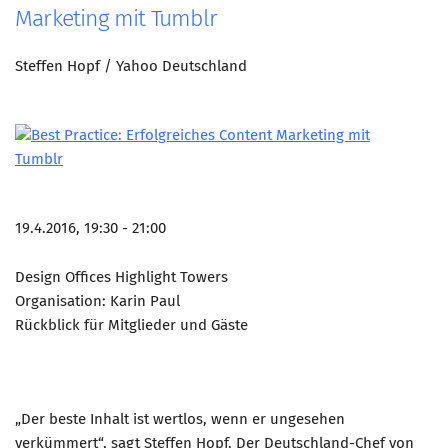
Marketing mit Tumblr
Steffen Hopf / Yahoo Deutschland
19.4.2016, 19:30 - 21:00
Design Offices Highlight Towers
Organisation: Karin Paul
Rückblick für Mitglieder und Gäste
„Der beste Inhalt ist wertlos, wenn er ungesehen
verkümmert“, sagt Steffen Hopf. Der Deutschland-Chef von