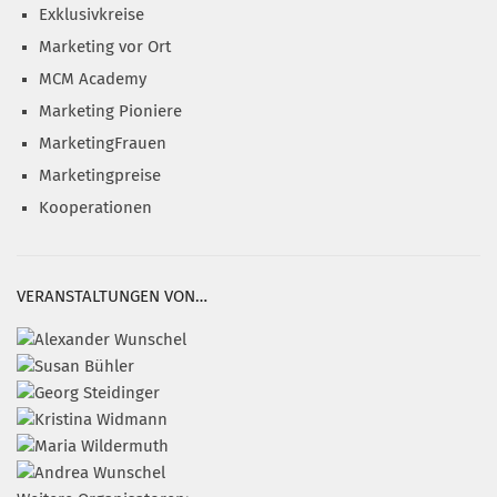
Exklusivkreise
Marketing vor Ort
MCM Academy
Marketing Pioniere
MarketingFrauen
Marketingpreise
Kooperationen
VERANSTALTUNGEN VON…