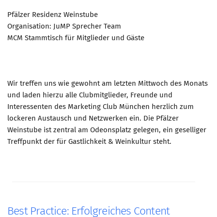
Pfälzer Residenz Weinstube
Organisation: JuMP Sprecher Team
MCM Stammtisch für Mitglieder und Gäste
Wir treffen uns wie gewohnt am letzten Mittwoch des Monats
und laden hierzu alle Clubmitglieder, Freunde und
Interessenten des Marketing Club München herzlich zum
lockeren Austausch und Netzwerken ein. Die Pfälzer
Weinstube ist zentral am Odeonsplatz gelegen, ein geselliger
Treffpunkt der für Gastlichkeit & Weinkultur steht.
Best Practice: Erfolgreiches Content