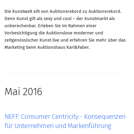
Die Kunstwelt eilt von Auktionsrekord zu Auktionsrekord.
Denn Kunst gilt als sexy und cool – der Kunstmarkt als
unberechenbar. Erleben Sie im Rahmen einer
Vorbesichtigung die Auktionslose moderner und
zeitgenössischer Kunst live und erfahren Sie mehr über das
Marketing beim Auktionshaus Karl&Faber.
Mai 2016
NEFF: Consumer Centricity - Konsequenzen
für Unternehmen und Markenführung