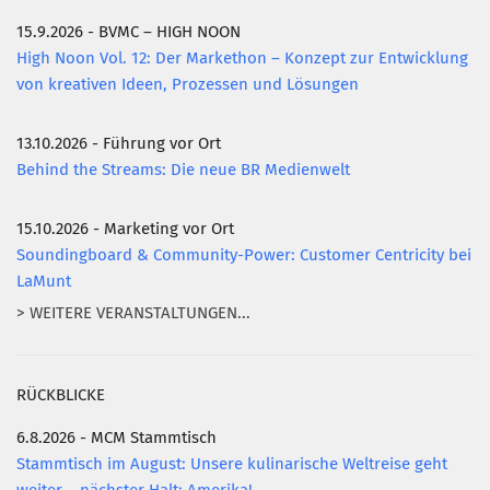
15.9.2026 - BVMC – HIGH NOON
High Noon Vol. 12: Der Markethon – Konzept zur Entwicklung
von kreativen Ideen, Prozessen und Lösungen
13.10.2026 - Führung vor Ort
Behind the Streams: Die neue BR Medienwelt
15.10.2026 - Marketing vor Ort
Soundingboard & Community-Power: Customer Centricity bei
LaMunt
> WEITERE VERANSTALTUNGEN...
RÜCKBLICKE
6.8.2026 - MCM Stammtisch
Stammtisch im August: Unsere kulinarische Weltreise geht