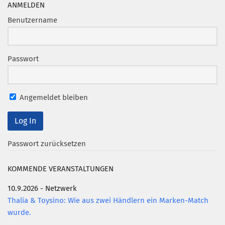
ANMELDEN
Benutzername
Passwort
Angemeldet bleiben
Passwort zurücksetzen
KOMMENDE VERANSTALTUNGEN
10.9.2026 - Netzwerk
Thalia & Toysino: Wie aus zwei Händlern ein Marken-Match
wurde.