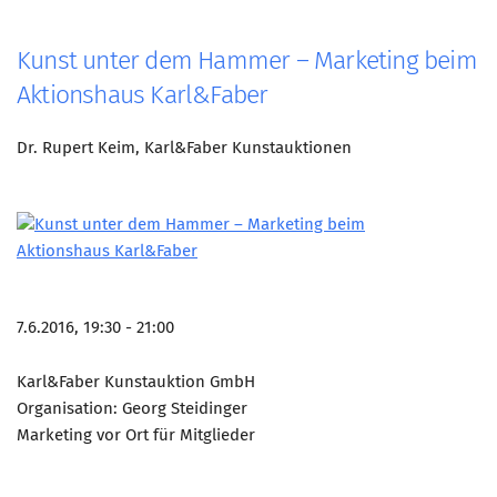
Kunst unter dem Hammer – Marketing beim
Aktionshaus Karl&Faber
Dr. Rupert Keim, Karl&Faber Kunstauktionen
7.6.2016, 19:30 - 21:00
Karl&Faber Kunstauktion GmbH
Organisation: Georg Steidinger
Marketing vor Ort für Mitglieder