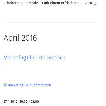
Scheiterns und motiviert mit einem erfrischenden Vortrag.
April 2016
Marketing Club Stammtisch
-
27.4.2016, 19:30 - 22:00