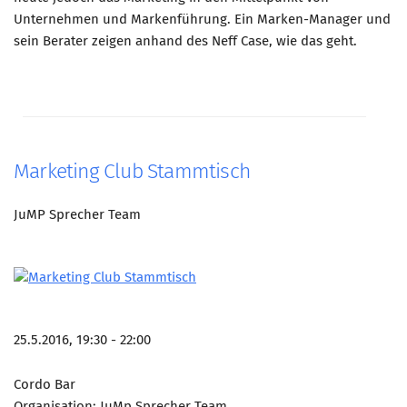
Unternehmen und Markenführung. Ein Marken-Manager und
sein Berater zeigen anhand des Neff Case, wie das geht.
Marketing Club Stammtisch
JuMP Sprecher Team
25.5.2016, 19:30 - 22:00
Cordo Bar
Organisation: JuMp Sprecher Team