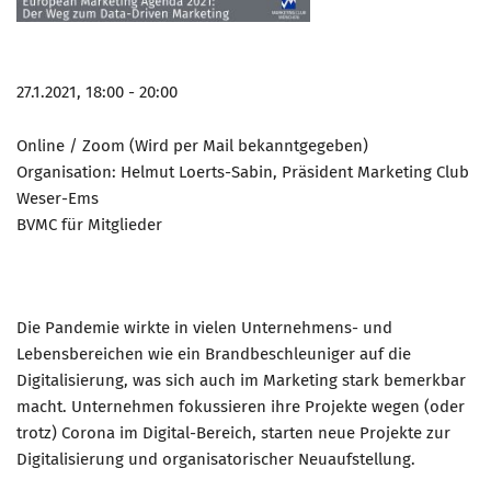
27.1.2021, 18:00 - 20:00
Online / Zoom (Wird per Mail bekanntgegeben)
Organisation: Helmut Loerts-Sabin, Präsident Marketing Club
Weser-Ems
BVMC für Mitglieder
Die Pandemie wirkte in vielen Unternehmens- und
Lebensbereichen wie ein Brandbeschleuniger auf die
Digitalisierung, was sich auch im Marketing stark bemerkbar
macht. Unternehmen fokussieren ihre Projekte wegen (oder
trotz) Corona im Digital-Bereich, starten neue Projekte zur
Digitalisierung und organisatorischer Neuaufstellung.