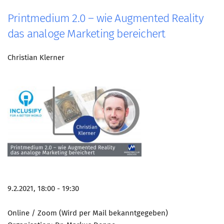
Printmedium 2.0 – wie Augmented Reality
das analoge Marketing bereichert
Christian Klerner
9.2.2021, 18:00 - 19:30
Online / Zoom (Wird per Mail bekanntgegeben)