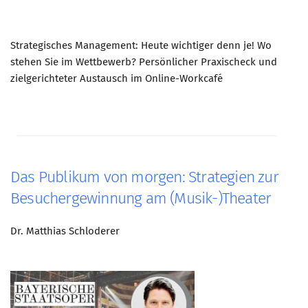
Strategisches Management: Heute wichtiger denn je! Wo
stehen Sie im Wettbewerb? Persönlicher Praxischeck und
zielgerichteter Austausch im Online-Workcafé
Das Publikum von morgen: Strategien zur
Besuchergewinnung am (Musik-)Theater
Dr. Matthias Schloderer