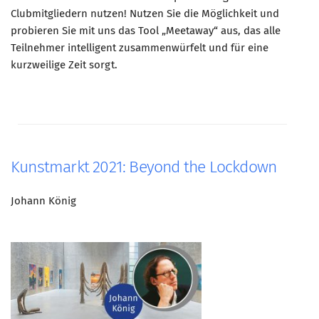
Clubmitgliedern nutzen! Nutzen Sie die Möglichkeit und
probieren Sie mit uns das Tool „Meetaway“ aus, das alle
Teilnehmer intelligent zusammenwürfelt und für eine
kurzweilige Zeit sorgt.
Kunstmarkt 2021: Beyond the Lockdown
Johann König