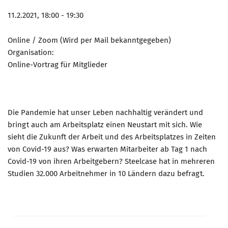
11.2.2021, 18:00 - 19:30
Online / Zoom (Wird per Mail bekanntgegeben)
Organisation:
Online-Vortrag für Mitglieder
Die Pandemie hat unser Leben nachhaltig verändert und
bringt auch am Arbeitsplatz einen Neustart mit sich. Wie
sieht die Zukunft der Arbeit und des Arbeitsplatzes in Zeiten
von Covid-19 aus? Was erwarten Mitarbeiter ab Tag 1 nach
Covid-19 von ihren Arbeitgebern? Steelcase hat in mehreren
Studien 32.000 Arbeitnehmer in 10 Ländern dazu befragt.