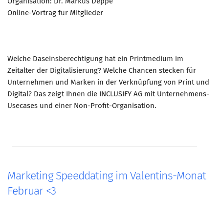
Organisation: Dr. Markus Deppe
Online-Vortrag für Mitglieder
Welche Daseinsberechtigung hat ein Printmedium im
Zeitalter der Digitalisierung? Welche Chancen stecken für
Unternehmen und Marken in der Verknüpfung von Print und
Digital? Das zeigt Ihnen die INCLUSIFY AG mit Unternehmens-
Usecases und einer Non-Profit-Organisation.
Marketing Speeddating im Valentins-Monat
Februar <3