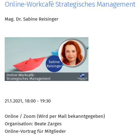
Online-Workcafé Strategisches Management
Mag. Dr. Sabine Reisinger
21.1.2021, 18:00 - 19:30
Online / Zoom (Wird per Mail bekanntgegeben)
Organisation: Beate Zarges
Online-Vortrag für Mitglieder