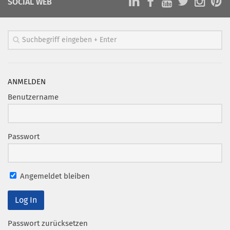
SOCIAL WEB
ANMELDEN
Benutzername
Passwort
Angemeldet bleiben
Passwort zurücksetzen