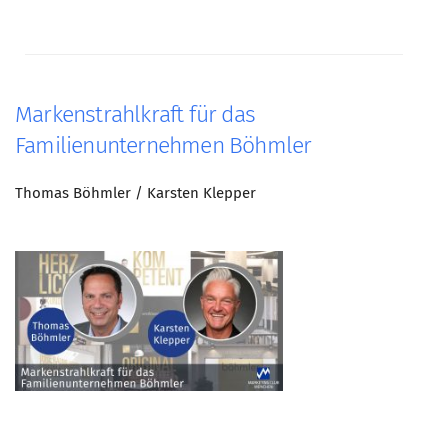
Markenstrahlkraft für das
Familienunternehmen Böhmler
Thomas Böhmler / Karsten Klepper