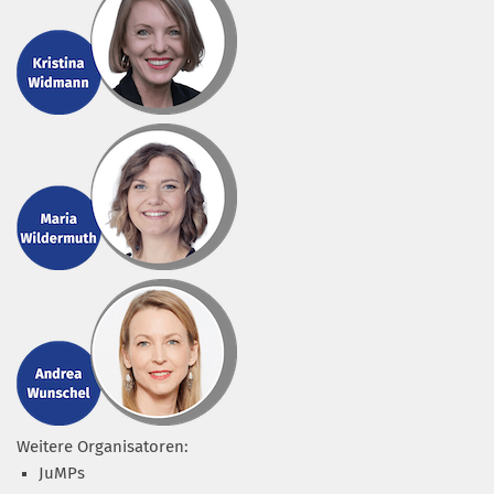
Weitere Organisatoren:
JuMPs