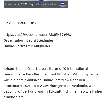
3.2.2021, 19:00 - 20:30
https://us02web.zoom.us/j/88654194998
Organisation: Georg Steidinger
Online-Vortrag für Mitglieder
Johann König, Galerist, vertritt rund 40 international
renommierte Künstlerinnen und Künstler. Mit ihm sprechen
wir in einem exklusiven Online-Interview über den
Kunstmarkt 2021 – die Auswirkungen der Pandemie, wer
davon profitiert und was in Zukunft nicht mehr so wie früher
funktioniert.