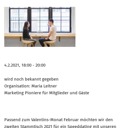
4.2.2021, 18:00 - 20:00
wird noch bekannt gegeben
Organisation: Maria Leitner
Marketing Pioniere für Mitglieder und Gäste
Passend zum Valentins-Monat Februar möchten wir den
zweiten Stammtisch 2021 für ein Speeddating mit unseren