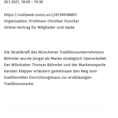
26.1.2021, 18:00 - 19:30
https://us02web.zoom.us/j/81396188851
Organisation: Professor Christian Duncker
Online-Vortrag für Mitglieder und Gäste
Die Strahlkraft des Münchener Traditionsunternehmens
Böhmler wurde jüngst als Marke strategisch überarbeitet.
Der Mitinhaber Thomas Böhmler und der Markenexperte
Karsten Klepper erläutern gemeinsam den Weg vom
traditionellen Einrichtungshaus zur erstklassigen
Traditionsmarke.