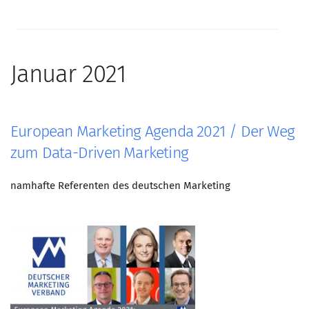
Januar 2021
European Marketing Agenda 2021 / Der Weg
zum Data-Driven Marketing
namhafte Referenten des deutschen Marketing