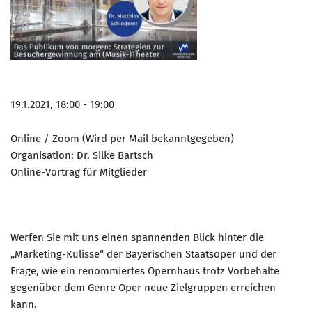
19.1.2021, 18:00 - 19:00
Online / Zoom (Wird per Mail bekanntgegeben)
Organisation: Dr. Silke Bartsch
Online-Vortrag für Mitglieder
Werfen Sie mit uns einen spannenden Blick hinter die
„Marketing-Kulisse“ der Bayerischen Staatsoper und der
Frage, wie ein renommiertes Opernhaus trotz Vorbehalte
gegenüber dem Genre Oper neue Zielgruppen erreichen
kann.