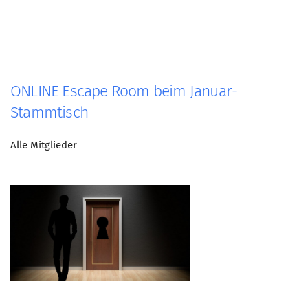
ONLINE Escape Room beim Januar-
Stammtisch
Alle Mitglieder