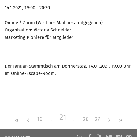
14.1.2021, 19:00 - 20:30
Online / Zoom (Wird per Mail bekanntgegeben)
Organisation: Victoria Schneider
Marketing Pioniere für Mitglieder
Der Januar-Stammtisch am Donnerstag, 14.01.2021, 19.00 Uhr,
im Online-Escape-Room.
21
16
26
27