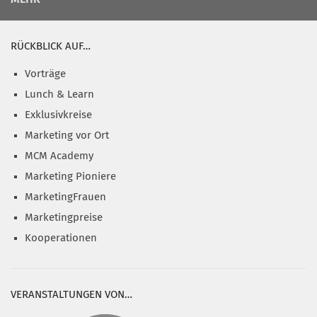
RÜCKBLICK AUF…
Vorträge
Lunch & Learn
Exklusivkreise
Marketing vor Ort
MCM Academy
Marketing Pioniere
MarketingFrauen
Marketingpreise
Kooperationen
VERANSTALTUNGEN VON…