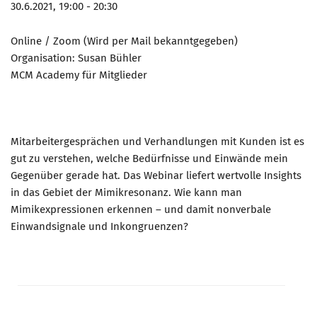
30.6.2021, 19:00 - 20:30
Online / Zoom (Wird per Mail bekanntgegeben)
Organisation: Susan Bühler
MCM Academy für Mitglieder
Mitarbeitergesprächen und Verhandlungen mit Kunden ist es
gut zu verstehen, welche Bedürfnisse und Einwände mein
Gegenüber gerade hat. Das Webinar liefert wertvolle Insights
in das Gebiet der Mimikresonanz. Wie kann man
Mimikexpressionen erkennen – und damit nonverbale
Einwandsignale und Inkongruenzen?