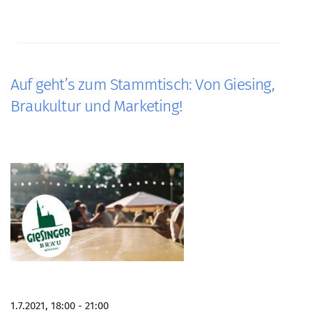
Auf geht’s zum Stammtisch: Von Giesing,
Braukultur und Marketing!
1.7.2021, 18:00 - 21:00