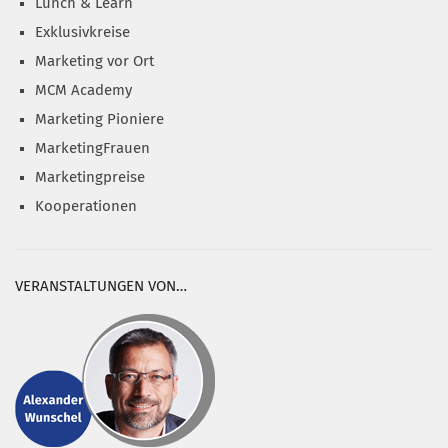
Lunch & Learn
Exklusivkreise
Marketing vor Ort
MCM Academy
Marketing Pioniere
MarketingFrauen
Marketingpreise
Kooperationen
VERANSTALTUNGEN VON…