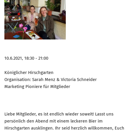
10.6.2021, 18:30 - 21:00
Königlicher Hirschgarten
Organisation: Sarah Menz & Victoria Schneider
Marketing Pioniere für Mitglieder
Liebe Mitglieder, es ist endlich wieder soweit! Lasst uns
persönlich den Abend mit einem leckeren Bier im
Hirschgarten ausklingen. Ihr seid herzlich willkommen, Euch