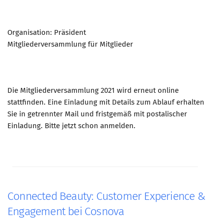
Organisation: Präsident
Mitgliederversammlung für Mitglieder
Die Mitgliederversammlung 2021 wird erneut online
stattfinden. Eine Einladung mit Details zum Ablauf erhalten
Sie in getrennter Mail und fristgemäß mit postalischer
Einladung. Bitte jetzt schon anmelden.
Connected Beauty: Customer Experience &
Engagement bei Cosnova