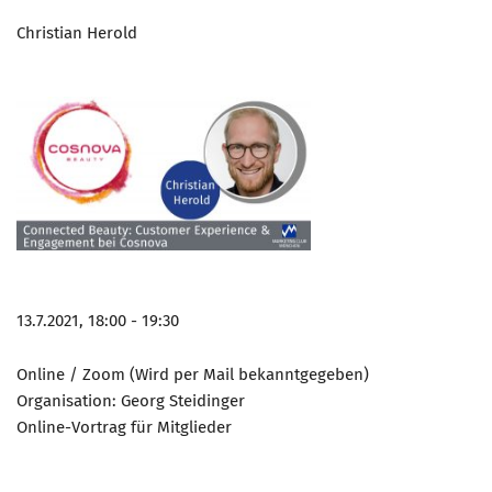
Christian Herold
13.7.2021, 18:00 - 19:30
Online / Zoom (Wird per Mail bekanntgegeben)
Organisation: Georg Steidinger
Online-Vortrag für Mitglieder