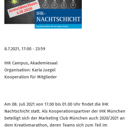
8.7.2021, 17:00 - 23:59
IHK Campus, Akademiesaal
Organisation: Karla Juegel
Kooperation für Mitglieder
Am 08. Juli 2021 von 17.00 bis 01.00 Uhr findet die IHK
Nachtschicht statt. Als Kooperationspartner der IHK München
beteiligt sich der Marketing Club München auch 2020/2021 an
dem Kreativmarathon, deren Teams sich zum Teil im