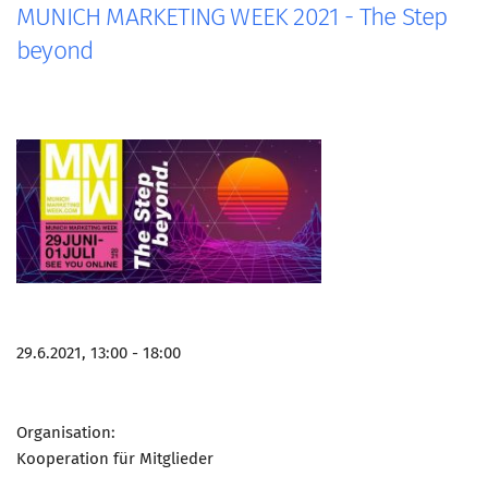
MUNICH MARKETING WEEK 2021 - The Step
beyond
29.6.2021, 13:00 - 18:00
Organisation:
Kooperation für Mitglieder