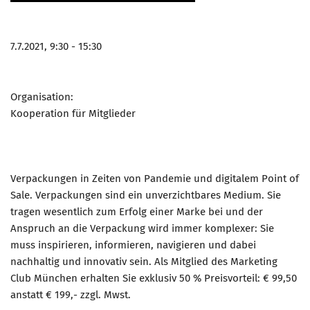
7.7.2021, 9:30 - 15:30
Organisation:
Kooperation für Mitglieder
Verpackungen in Zeiten von Pandemie und digitalem Point of
Sale. Verpackungen sind ein unverzichtbares Medium. Sie
tragen wesentlich zum Erfolg einer Marke bei und der
Anspruch an die Verpackung wird immer komplexer: Sie
muss inspirieren, informieren, navigieren und dabei
nachhaltig und innovativ sein. Als Mitglied des Marketing
Club München erhalten Sie exklusiv 50 % Preisvorteil: € 99,50
anstatt € 199,- zzgl. Mwst.