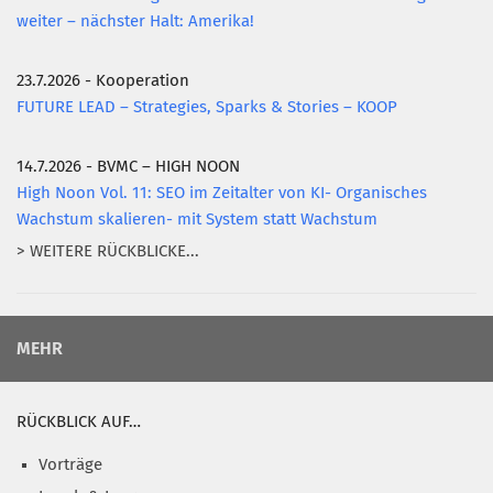
weiter – nächster Halt: Amerika!
23.7.2026 - Kooperation
FUTURE LEAD – Strategies, Sparks & Stories – KOOP
14.7.2026 - BVMC – HIGH NOON
High Noon Vol. 11: SEO im Zeitalter von KI- Organisches
Wachstum skalieren- mit System statt Wachstum
> WEITERE RÜCKBLICKE...
MEHR
RÜCKBLICK AUF…
Vorträge