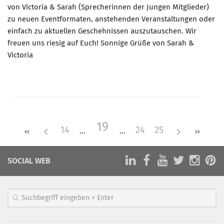
von Victoria & Sarah (Sprecherinnen der Jungen Mitglieder)
zu neuen Eventformaten, anstehenden Veranstaltungen oder
einfach zu aktuellen Geschehnissen auszutauschen. Wir
freuen uns riesig auf Euch! Sonnige Grüße von Sarah &
Victoria
19
14
24
25
SOCIAL WEB