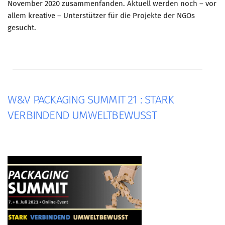
November 2020 zusammenfanden. Aktuell werden noch – vor
allem kreative – Unterstützer für die Projekte der NGOs
gesucht.
W&V PACKAGING SUMMIT 21 : STARK
VERBINDEND UMWELTBEWUSST