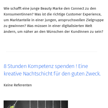
Wie schafft eine junge Beauty Marke den Connect zu den
Konsumentinnen? Was ist die richtige Customer Experience,
um Marktanteile in einer jungen, anspruchsvollen Zielgruppe
zu gewinnen? Was müssen in einer digitalisierten Welt
ändern, um näher an den Wünschen der KundInnen zu sein?
8 Stunden Kompetenz spenden ! Eine
kreative Nachtschicht für den guten Zweck.
Keine Referenten