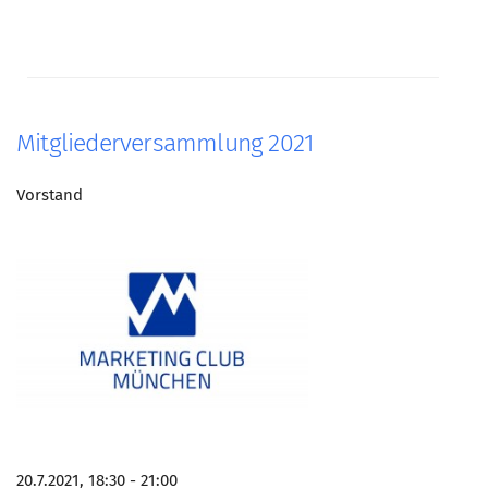
Mitgliederversammlung 2021
Vorstand
20.7.2021, 18:30 - 21:00