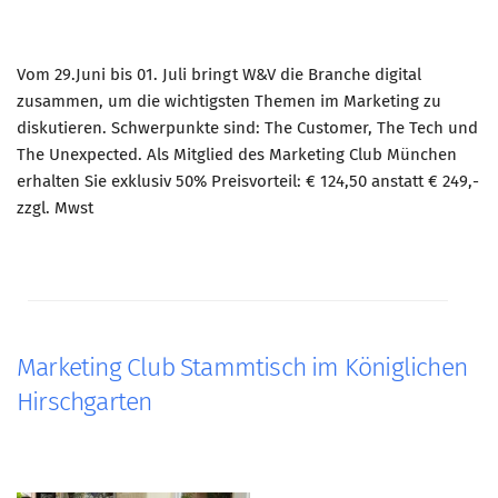
Vom 29.Juni bis 01. Juli bringt W&V die Branche digital
zusammen, um die wichtigsten Themen im Marketing zu
diskutieren. Schwerpunkte sind: The Customer, The Tech und
The Unexpected. Als Mitglied des Marketing Club München
erhalten Sie exklusiv 50% Preisvorteil: € 124,50 anstatt € 249,-
zzgl. Mwst
Marketing Club Stammtisch im Königlichen
Hirschgarten