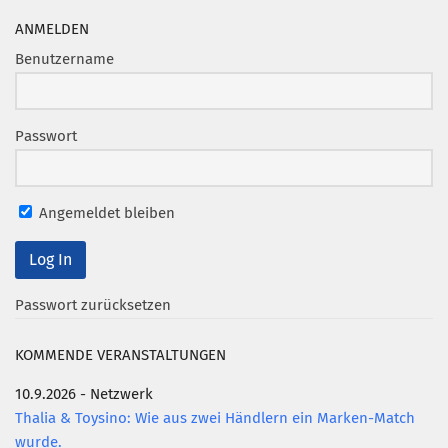
ANMELDEN
Benutzername
Passwort
Angemeldet bleiben
Passwort zurücksetzen
KOMMENDE VERANSTALTUNGEN
10.9.2026 - Netzwerk
Thalia & Toysino: Wie aus zwei Händlern ein Marken-Match
wurde.