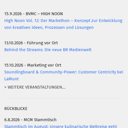
15.9.2026 - BVMC – HIGH NOON
High Noon Vol. 12: Der Markethon – Konzept zur Entwicklung
von kreativen Ideen, Prozessen und Lösungen
13.10.2026 - Führung vor Ort
Behind the Streams: Die neue BR Medienwelt
15.10.2026 - Marketing vor Ort
Soundingboard & Community-Power: Customer Centricity bei
LaMunt
> WEITERE VERANSTALTUNGEN...
RÜCKBLICKE
6.8.2026 - MCM Stammtisch
Stammtisch im August: Unsere kulinarische Weltreise geht