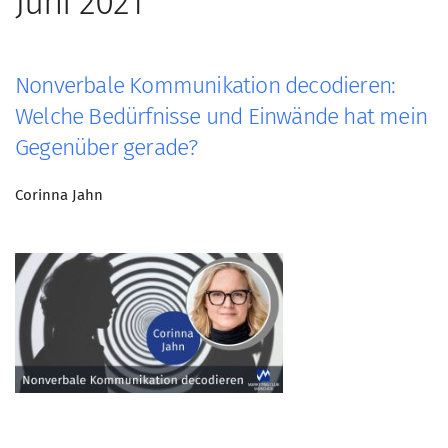
Juni 2021
Nonverbale Kommunikation decodieren:
Welche Bedürfnisse und Einwände hat mein
Gegenüber gerade?
Corinna Jahn