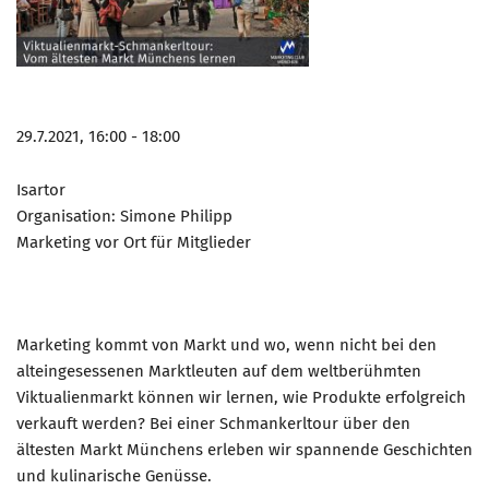
29.7.2021, 16:00 - 18:00
Isartor
Organisation: Simone Philipp
Marketing vor Ort für Mitglieder
Marketing kommt von Markt und wo, wenn nicht bei den
alteingesessenen Marktleuten auf dem weltberühmten
Viktualienmarkt können wir lernen, wie Produkte erfolgreich
verkauft werden? Bei einer Schmankerltour über den
ältesten Markt Münchens erleben wir spannende Geschichten
und kulinarische Genüsse.