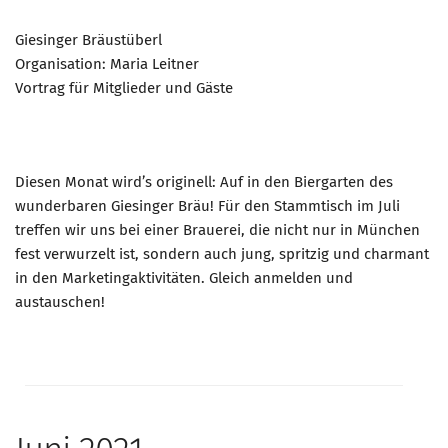
Giesinger Bräustüberl
Organisation: Maria Leitner
Vortrag für Mitglieder und Gäste
Diesen Monat wird’s originell: Auf in den Biergarten des
wunderbaren Giesinger Bräu! Für den Stammtisch im Juli
treffen wir uns bei einer Brauerei, die nicht nur in München
fest verwurzelt ist, sondern auch jung, spritzig und charmant
in den Marketingaktivitäten. Gleich anmelden und
austauschen!