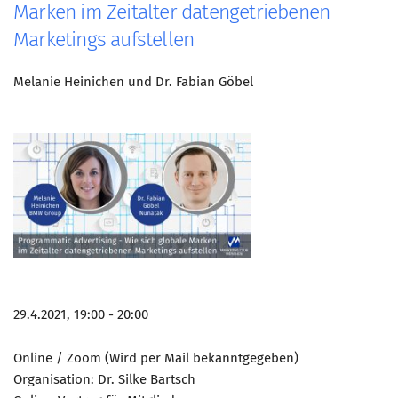
Marken im Zeitalter datengetriebenen
Marketings aufstellen
Melanie Heinichen und Dr. Fabian Göbel
29.4.2021, 19:00 - 20:00
Online / Zoom (Wird per Mail bekanntgegeben)
Organisation: Dr. Silke Bartsch