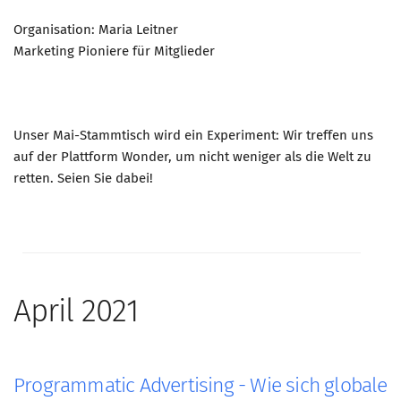
Organisation: Maria Leitner
Marketing Pioniere für Mitglieder
Unser Mai-Stammtisch wird ein Experiment: Wir treffen uns
auf der Plattform Wonder, um nicht weniger als die Welt zu
retten. Seien Sie dabei!
April 2021
Programmatic Advertising - Wie sich globale