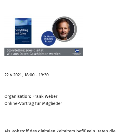
22.4.2021, 18:00 - 19:30
Organisation: Frank Weber
Online-Vortrag für Mitglieder
Als Rohstoff des digitalen Zeitalters beflügeln Daten die