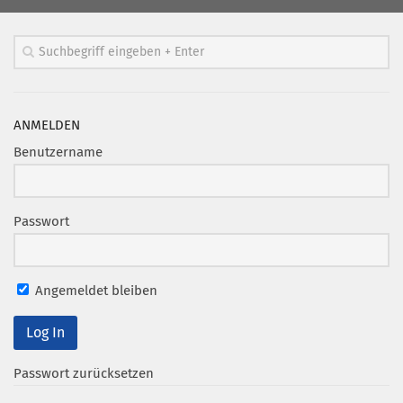
ANMELDEN
Benutzername
Passwort
Angemeldet bleiben
Passwort zurücksetzen