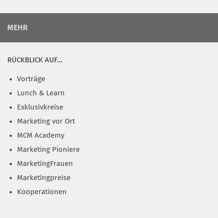
MEHR
RÜCKBLICK AUF…
Vorträge
Lunch & Learn
Exklusivkreise
Marketing vor Ort
MCM Academy
Marketing Pioniere
MarketingFrauen
Marketingpreise
Kooperationen