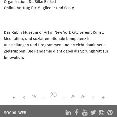
Organisation: Dr. Silke Bartsch
Online-Vortrag für Mitglieder und Gäste
Das Rubin Museum of Art in New York City vereint Kunst,
Meditation, und sozial-emotionale Kompetenz in
Ausstellungen und Programmen und erreicht damit neue
Zielgruppen. Die Pandemie dient dabei als Sprungbrett zur
Innovation.
20
15
25
26
SOCIAL WEB