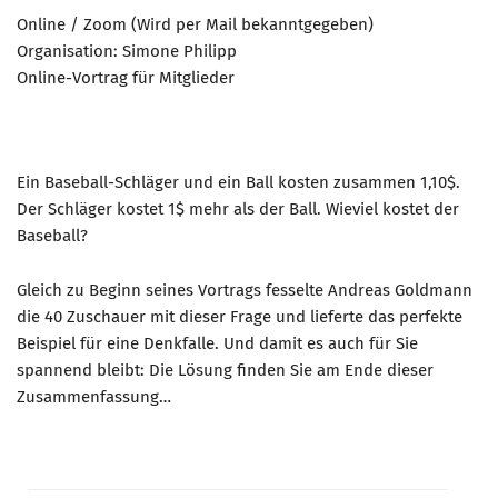
Online / Zoom (Wird per Mail bekanntgegeben)
Organisation: Simone Philipp
Online-Vortrag für Mitglieder
Ein Baseball-Schläger und ein Ball kosten zusammen 1,10$.
Der Schläger kostet 1$ mehr als der Ball. Wieviel kostet der
Baseball?
Gleich zu Beginn seines Vortrags fesselte Andreas Goldmann
die 40 Zuschauer mit dieser Frage und lieferte das perfekte
Beispiel für eine Denkfalle. Und damit es auch für Sie
spannend bleibt: Die Lösung finden Sie am Ende dieser
Zusammenfassung…