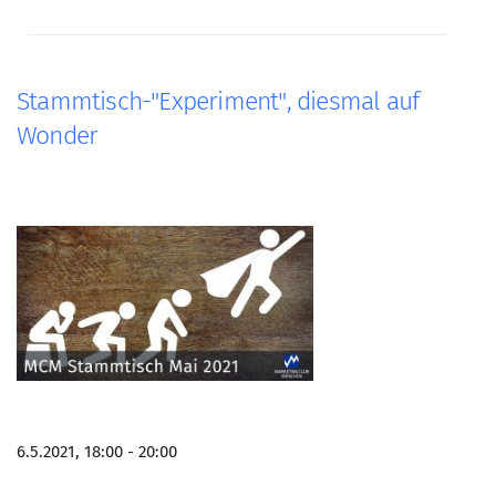
Stammtisch-"Experiment", diesmal auf
Wonder
6.5.2021, 18:00 - 20:00