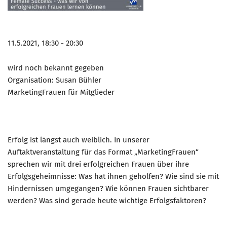
11.5.2021, 18:30 - 20:30
wird noch bekannt gegeben
Organisation: Susan Bühler
MarketingFrauen für Mitglieder
Erfolg ist längst auch weiblich. In unserer
Auftaktveranstaltung für das Format „MarketingFrauen“
sprechen wir mit drei erfolgreichen Frauen über ihre
Erfolgsgeheimnisse: Was hat ihnen geholfen? Wie sind sie mit
Hindernissen umgegangen? Wie können Frauen sichtbarer
werden? Was sind gerade heute wichtige Erfolgsfaktoren?