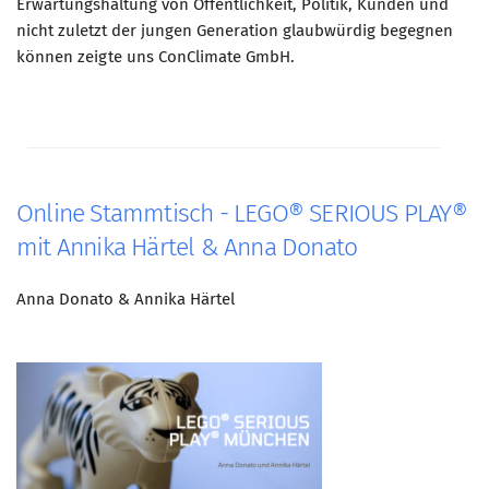
Erwartungshaltung von Öffentlichkeit, Politik, Kunden und
nicht zuletzt der jungen Generation glaubwürdig begegnen
können zeigte uns ConClimate GmbH.
Online Stammtisch - LEGO® SERIOUS PLAY®
mit Annika Härtel & Anna Donato
Anna Donato & Annika Härtel