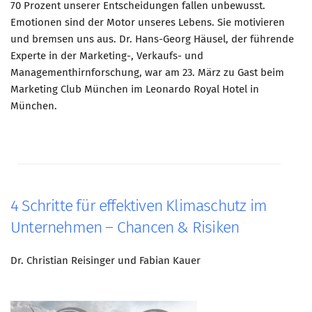
70 Prozent unserer Entscheidungen fallen unbewusst.
Emotionen sind der Motor unseres Lebens. Sie motivieren
und bremsen uns aus. Dr. Hans-Georg Häusel, der führende
Experte in der Marketing-, Verkaufs- und
Managementhirnforschung, war am 23. März zu Gast beim
Marketing Club München im Leonardo Royal Hotel in
München.
4 Schritte für effektiven Klimaschutz im
Unternehmen – Chancen & Risiken
Dr. Christian Reisinger und Fabian Kauer