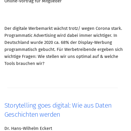
Online-Vortrag für Mitglieder
Der digitale Werbemarkt wächst trotz/ wegen Corona stark.
Programmatic Advertising wird dabei immer wichtiger. In
Deutschland wurde 2020 ca. 68% der Display-Werbung
programmatisch gebucht. Für Werbetreibende ergeben sich
wichtige Fragen: Wie stellen wir uns optimal auf & welche
Tools brauchen wir?
Storytelling goes digital: Wie aus Daten
Geschichten werden
Dr. Hans-Wilhelm Eckert