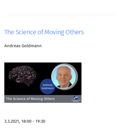
The Science of Moving Others
Andreas Goldmann
3.3.2021, 18:00 - 19:30