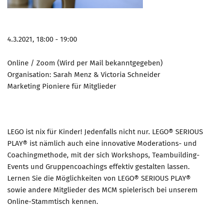
4.3.2021, 18:00 - 19:00
Online / Zoom (Wird per Mail bekanntgegeben)
Organisation: Sarah Menz & Victoria Schneider
Marketing Pioniere für Mitglieder
LEGO ist nix für Kinder! Jedenfalls nicht nur. LEGO® SERIOUS
PLAY® ist nämlich auch eine innovative Moderations- und
Coachingmethode, mit der sich Workshops, Teambuilding-
Events und Gruppencoachings effektiv gestalten lassen.
Lernen Sie die Möglichkeiten von LEGO® SERIOUS PLAY®
sowie andere Mitglieder des MCM spielerisch bei unserem
Online-Stammtisch kennen.