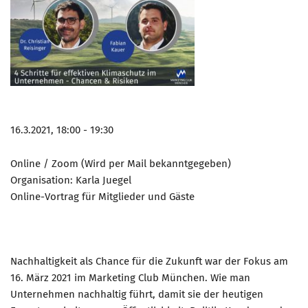
16.3.2021, 18:00 - 19:30
Online / Zoom (Wird per Mail bekanntgegeben)
Organisation: Karla Juegel
Online-Vortrag für Mitglieder und Gäste
Nachhaltigkeit als Chance für die Zukunft war der Fokus am
16. März 2021 im Marketing Club München. Wie man
Unternehmen nachhaltig führt, damit sie der heutigen