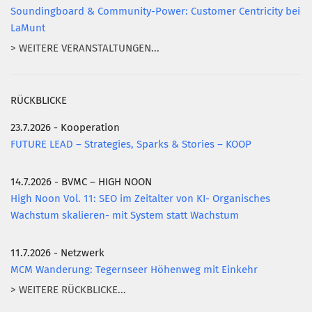
Soundingboard & Community-Power: Customer Centricity bei
LaMunt
> WEITERE VERANSTALTUNGEN...
RÜCKBLICKE
23.7.2026 - Kooperation
FUTURE LEAD – Strategies, Sparks & Stories – KOOP
14.7.2026 - BVMC – HIGH NOON
High Noon Vol. 11: SEO im Zeitalter von KI- Organisches
Wachstum skalieren- mit System statt Wachstum
11.7.2026 - Netzwerk
MCM Wanderung: Tegernseer Höhenweg mit Einkehr
> WEITERE RÜCKBLICKE...