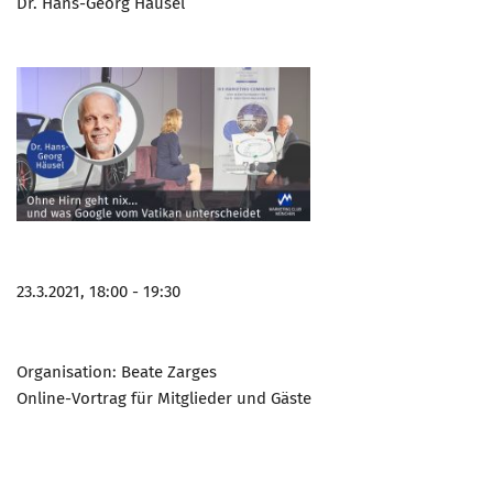
Dr. Hans-Georg Häusel
23.3.2021, 18:00 - 19:30
Organisation: Beate Zarges
Online-Vortrag für Mitglieder und Gäste