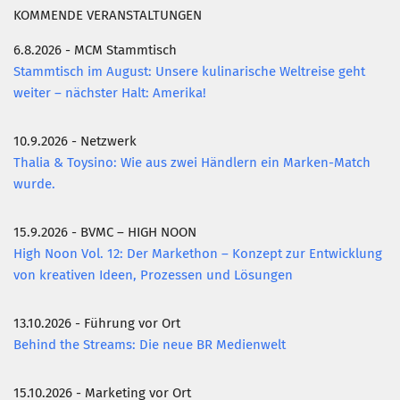
KOMMENDE VERANSTALTUNGEN
6.8.2026 - MCM Stammtisch
Stammtisch im August: Unsere kulinarische Weltreise geht
weiter – nächster Halt: Amerika!
10.9.2026 - Netzwerk
Thalia & Toysino: Wie aus zwei Händlern ein Marken-Match
wurde.
15.9.2026 - BVMC – HIGH NOON
High Noon Vol. 12: Der Markethon – Konzept zur Entwicklung
von kreativen Ideen, Prozessen und Lösungen
13.10.2026 - Führung vor Ort
Behind the Streams: Die neue BR Medienwelt
15.10.2026 - Marketing vor Ort