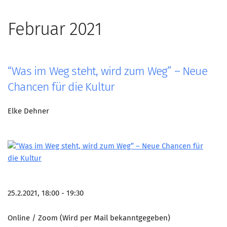
Februar 2021
“Was im Weg steht, wird zum Weg” – Neue
Chancen für die Kultur
Elke Dehner
25.2.2021, 18:00 - 19:30
Online / Zoom (Wird per Mail bekanntgegeben)