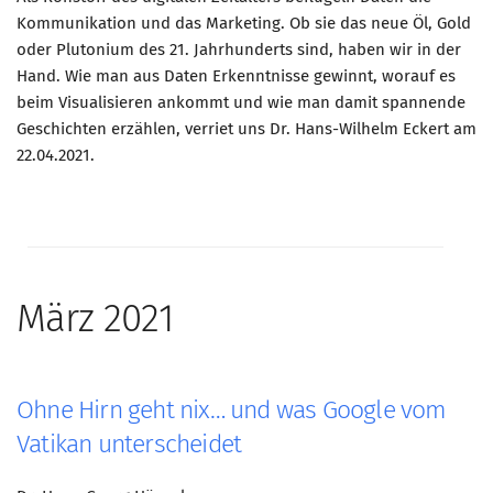
Kommunikation und das Marketing. Ob sie das neue Öl, Gold
oder Plutonium des 21. Jahrhunderts sind, haben wir in der
Hand. Wie man aus Daten Erkenntnisse gewinnt, worauf es
beim Visualisieren ankommt und wie man damit spannende
Geschichten erzählen, verriet uns Dr. Hans-Wilhelm Eckert am
22.04.2021.
März 2021
Ohne Hirn geht nix… und was Google vom
Vatikan unterscheidet