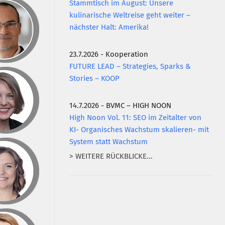
Stammtisch im August: Unsere
kulinarische Weltreise geht weiter –
nächster Halt: Amerika!
23.7.2026 - Kooperation
FUTURE LEAD – Strategies, Sparks &
Stories – KOOP
14.7.2026 - BVMC – HIGH NOON
High Noon Vol. 11: SEO im Zeitalter von
KI- Organisches Wachstum skalieren- mit
System statt Wachstum
> WEITERE RÜCKBLICKE...