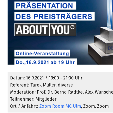
Datum: 16.9.2021 / 19:00 - 21:00 Uhr
Referent: Tarek Müller, diverse
Moderation: Prof. Dr. Bernd Radtke, Alex Wunsche
Teilnehmer: Mitglieder
Ort / Anfahrt:
Zoom Room MC Ulm
, Zoom, Zoom