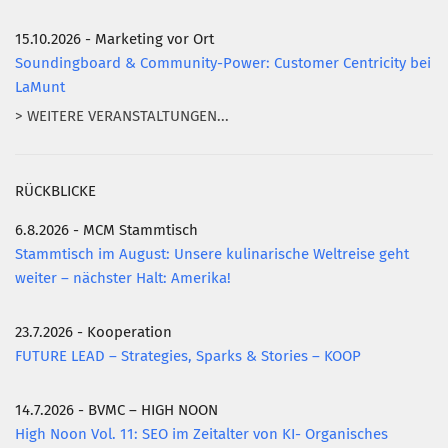
15.10.2026 - Marketing vor Ort
Soundingboard & Community-Power: Customer Centricity bei
LaMunt
> WEITERE VERANSTALTUNGEN...
RÜCKBLICKE
6.8.2026 - MCM Stammtisch
Stammtisch im August: Unsere kulinarische Weltreise geht
weiter – nächster Halt: Amerika!
23.7.2026 - Kooperation
FUTURE LEAD – Strategies, Sparks & Stories – KOOP
14.7.2026 - BVMC – HIGH NOON
High Noon Vol. 11: SEO im Zeitalter von KI- Organisches