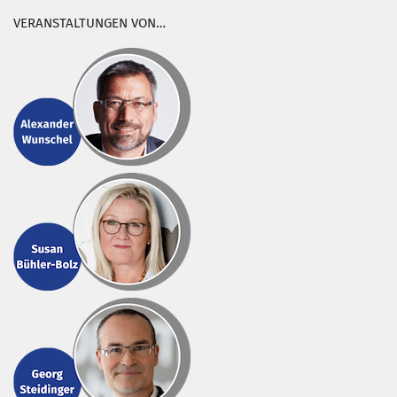
VERANSTALTUNGEN VON…