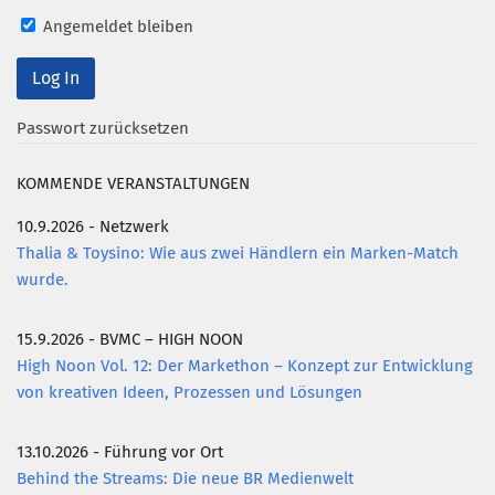
Angemeldet bleiben
Passwort zurücksetzen
KOMMENDE VERANSTALTUNGEN
10.9.2026 - Netzwerk
Thalia & Toysino: Wie aus zwei Händlern ein Marken-Match
wurde.
15.9.2026 - BVMC – HIGH NOON
High Noon Vol. 12: Der Markethon – Konzept zur Entwicklung
von kreativen Ideen, Prozessen und Lösungen
13.10.2026 - Führung vor Ort
Behind the Streams: Die neue BR Medienwelt