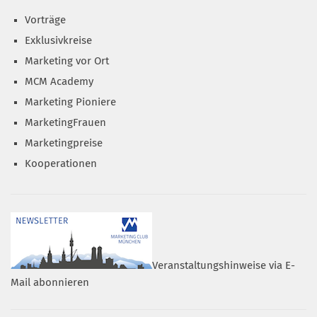
Vorträge
Exklusivkreise
Marketing vor Ort
MCM Academy
Marketing Pioniere
MarketingFrauen
Marketingpreise
Kooperationen
Veranstaltungshinweise via E-
Mail abonnieren