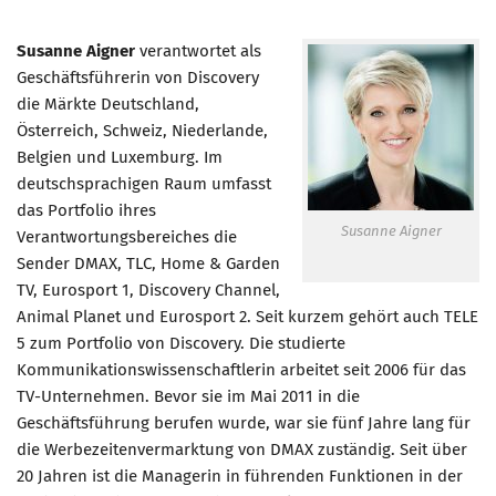
Susanne Aigner
verantwortet als
Geschäftsführerin von Discovery
die Märkte Deutschland,
Österreich, Schweiz, Niederlande,
Belgien und Luxemburg. Im
deutschsprachigen Raum umfasst
das Portfolio ihres
Susanne Aigner
Verantwortungsbereiches die
Sender DMAX, TLC, Home & Garden
TV, Eurosport 1, Discovery Channel,
Animal Planet und Eurosport 2. Seit kurzem gehört auch TELE
5 zum Portfolio von Discovery. Die studierte
Kommunikationswissenschaftlerin arbeitet seit 2006 für das
TV-Unternehmen. Bevor sie im Mai 2011 in die
Geschäftsführung berufen wurde, war sie fünf Jahre lang für
die Werbezeitenvermarktung von DMAX zuständig. Seit über
20 Jahren ist die Managerin in führenden Funktionen in der