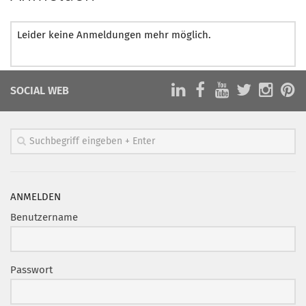
Leider keine Anmeldungen mehr möglich.
SOCIAL WEB
ANMELDEN
Benutzername
Passwort