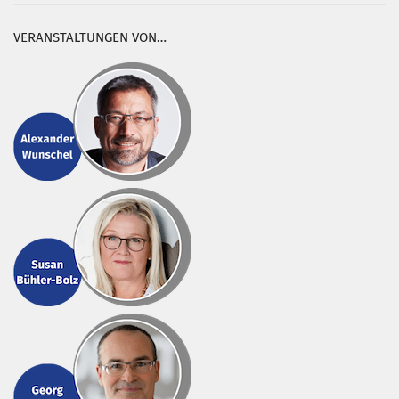
VERANSTALTUNGEN VON…