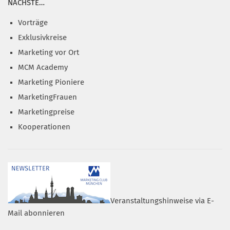
NÄCHSTE…
Vorträge
Exklusivkreise
Marketing vor Ort
MCM Academy
Marketing Pioniere
MarketingFrauen
Marketingpreise
Kooperationen
Veranstaltungshinweise via E-
Mail abonnieren