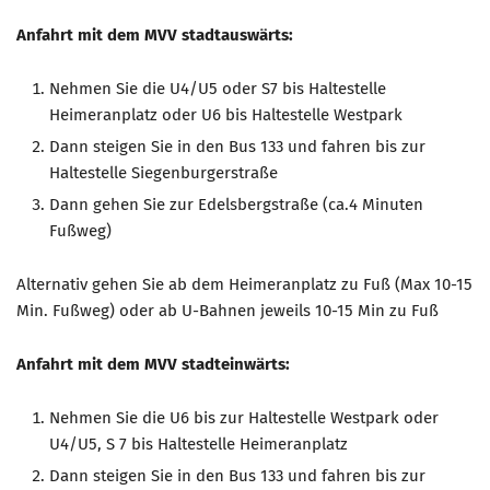
Anfahrt mit dem MVV stadtauswärts:
Nehmen Sie die U4/U5 oder S7 bis Haltestelle
Heimeranplatz oder U6 bis Haltestelle Westpark
Dann steigen Sie in den Bus 133 und fahren bis zur
Haltestelle Siegenburgerstraße
Dann gehen Sie zur Edelsbergstraße (ca.4 Minuten
Fußweg)
Alternativ gehen Sie ab dem Heimeranplatz zu Fuß (Max 10-15
Min. Fußweg) oder ab U-Bahnen jeweils 10-15 Min zu Fuß
Anfahrt mit dem MVV stadteinwärts:
Nehmen Sie die U6 bis zur Haltestelle Westpark oder
U4/U5, S 7 bis Haltestelle Heimeranplatz
Dann steigen Sie in den Bus 133 und fahren bis zur