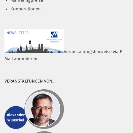
Marketingpreise
Kooperationen
Veranstaltungshinweise via E-
Mail abonnieren
VERANSTALTUNGEN VON…