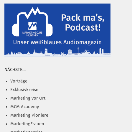
NÄCHSTE…
Vorträge
Exklusivkreise
Marketing vor Ort
MCM Academy
Marketing Pioniere
MarketingFrauen