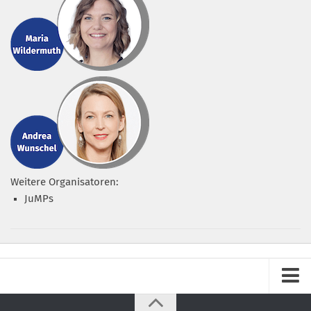
Weitere Organisatoren:
JuMPs
Impressum