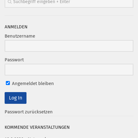
ANMELDEN
Benutzername
Passwort
Angemeldet bleiben
Passwort zurücksetzen
KOMMENDE VERANSTALTUNGEN