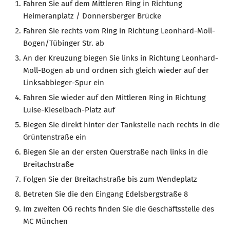
Fahren Sie auf dem Mittleren Ring in Richtung
Heimeranplatz / Donnersberger Brücke
Fahren Sie rechts vom Ring in Richtung Leonhard-Moll-
Bogen/Tübinger Str. ab
An der Kreuzung biegen Sie links in Richtung Leonhard-
Moll-Bogen ab und ordnen sich gleich wieder auf der
Linksabbieger-Spur ein
Fahren Sie wieder auf den Mittleren Ring in Richtung
Luise-Kieselbach-Platz auf
Biegen Sie direkt hinter der Tankstelle nach rechts in die
Grüntenstraße ein
Biegen Sie an der ersten Querstraße nach links in die
Breitachstraße
Folgen Sie der Breitachstraße bis zum Wendeplatz
Betreten Sie die den Eingang Edelsbergstraße 8
Im zweiten OG rechts finden Sie die Geschäftsstelle des
MC München