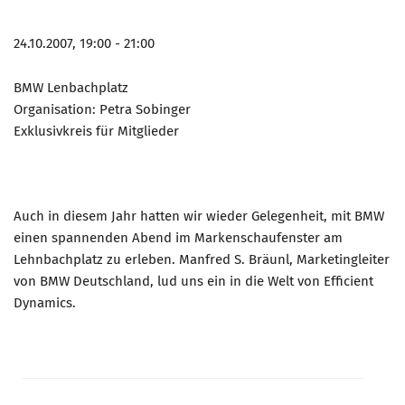
24.10.2007, 19:00 - 21:00
BMW Lenbachplatz
Organisation: Petra Sobinger
Exklusivkreis für Mitglieder
Auch in diesem Jahr hatten wir wieder Gelegenheit, mit BMW
einen spannenden Abend im Markenschaufenster am
Lehnbachplatz zu erleben. Manfred S. Bräunl, Marketingleiter
von BMW Deutschland, lud uns ein in die Welt von Efficient
Dynamics.