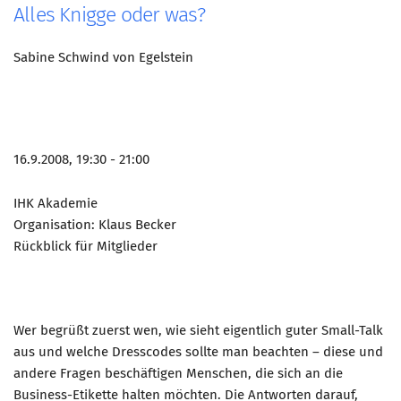
Alles Knigge oder was?
Sabine Schwind von Egelstein
16.9.2008, 19:30 - 21:00
IHK Akademie
Organisation: Klaus Becker
Rückblick für Mitglieder
Wer begrüßt zuerst wen, wie sieht eigentlich guter Small-Talk
aus und welche Dresscodes sollte man beachten – diese und
andere Fragen beschäftigen Menschen, die sich an die
Business-Etikette halten möchten. Die Antworten darauf,