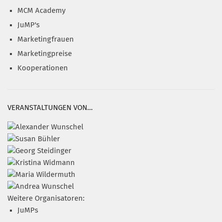
MCM Academy
JuMP's
Marketingfrauen
Marketingpreise
Kooperationen
VERANSTALTUNGEN VON…
Weitere Organisatoren:
JuMPs