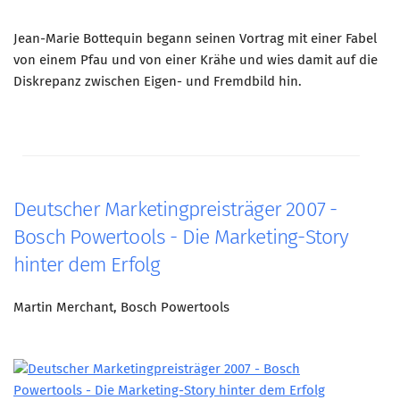
Jean-Marie Bottequin begann seinen Vortrag mit einer Fabel
von einem Pfau und von einer Krähe und wies damit auf die
Diskrepanz zwischen Eigen- und Fremdbild hin.
Deutscher Marketingpreisträger 2007 -
Bosch Powertools - Die Marketing-Story
hinter dem Erfolg
Martin Merchant, Bosch Powertools