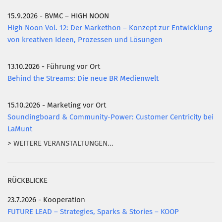
15.9.2026 - BVMC – HIGH NOON
High Noon Vol. 12: Der Markethon – Konzept zur Entwicklung
von kreativen Ideen, Prozessen und Lösungen
13.10.2026 - Führung vor Ort
Behind the Streams: Die neue BR Medienwelt
15.10.2026 - Marketing vor Ort
Soundingboard & Community-Power: Customer Centricity bei
LaMunt
> WEITERE VERANSTALTUNGEN...
RÜCKBLICKE
23.7.2026 - Kooperation
FUTURE LEAD – Strategies, Sparks & Stories – KOOP