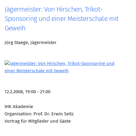
Jägermeister: Von Hirschen, Trikot-
Sponsoring und einer Meisterschale mit
Geweih
Jörg Staege, Jägermeister
12.2.2008, 19:00 - 21:00
IHK Akademie
Organisation: Prof. Dr. Erwin Seitz
Vortrag für Mitglieder und Gäste