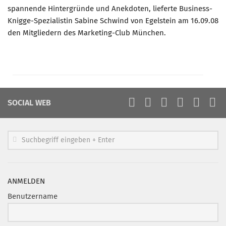
spannende Hintergründe und Anekdoten, lieferte Business-
Knigge-Spezialistin Sabine Schwind von Egelstein am 16.09.08
den Mitgliedern des Marketing-Club München.
SOCIAL WEB
ANMELDEN
Benutzername