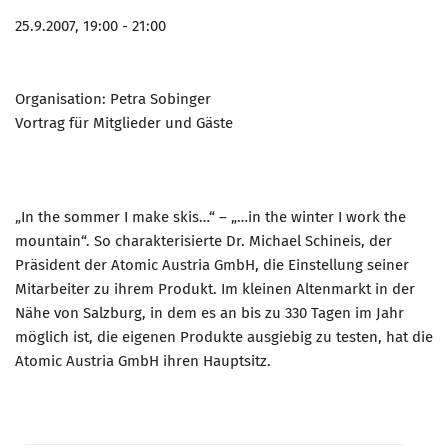
25.9.2007, 19:00 - 21:00
Organisation: Petra Sobinger
Vortrag für Mitglieder und Gäste
„In the sommer I make skis…“ – „…in the winter I work the
mountain“. So charakterisierte Dr. Michael Schineis, der
Präsident der Atomic Austria GmbH, die Einstellung seiner
Mitarbeiter zu ihrem Produkt. Im kleinen Altenmarkt in der
Nähe von Salzburg, in dem es an bis zu 330 Tagen im Jahr
möglich ist, die eigenen Produkte ausgiebig zu testen, hat die
Atomic Austria GmbH ihren Hauptsitz.