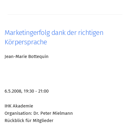
Marketingerfolg dank der richtigen
Körpersprache
Jean-Marie Bottequin
6.5.2008, 19:30 - 21:00
IHK Akademie
Organisation: Dr. Peter Mielmann
Rückblick für Mitglieder