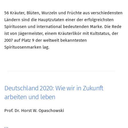
56 Kräuter, Blüten, Wurzeln und Früchte aus verschiedensten
Ländern sind die Hauptzutaten einer der erfolgreichsten
Spirituosen und international bedeutenden Marke. Die Rede
ist von Jägermeister, einem Kräuterlikör mit Kultstatus, der
2007 auf Platz 9 der weltweit bekanntesten
Spirituosenmarken lag.
Deutschland 2020: Wie wir in Zukunft
arbeiten und leben
Prof. Dr. Horst W. Opaschowski