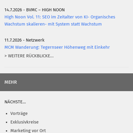
14.7.2026 - BVMC – HIGH NOON
High Noon Vol. 11: SEO im Zeitalter von KI- Organisches
Wachstum skalieren- mit System statt Wachstum
11.7.2026 - Netzwerk
MCM Wanderung: Tegernseer Höhenweg mit Einkehr
> WEITERE RÜCKBLICKE...
MEHR
NÄCHSTE…
Vorträge
Exklusivkreise
Marketing vor Ort