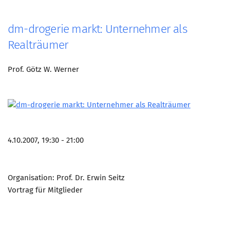
dm-drogerie markt: Unternehmer als
Realträumer
Prof. Götz W. Werner
4.10.2007, 19:30 - 21:00
Organisation: Prof. Dr. Erwin Seitz
Vortrag für Mitglieder