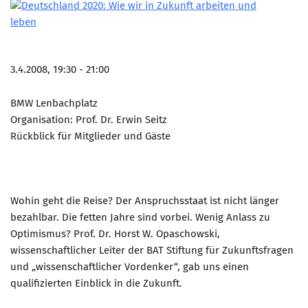
3.4.2008, 19:30 - 21:00
BMW Lenbachplatz
Organisation: Prof. Dr. Erwin Seitz
Rückblick für Mitglieder und Gäste
Wohin geht die Reise? Der Anspruchsstaat ist nicht länger
bezahlbar. Die fetten Jahre sind vorbei. Wenig Anlass zu
Optimismus? Prof. Dr. Horst W. Opaschowski,
wissenschaftlicher Leiter der BAT Stiftung für Zukunftsfragen
und „wissenschaftlicher Vordenker“, gab uns einen
qualifizierten Einblick in die Zukunft.