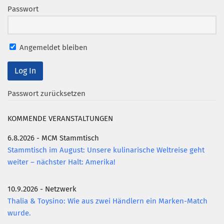
Passwort
Angemeldet bleiben
Passwort zurücksetzen
KOMMENDE VERANSTALTUNGEN
6.8.2026 - MCM Stammtisch
Stammtisch im August: Unsere kulinarische Weltreise geht
weiter – nächster Halt: Amerika!
10.9.2026 - Netzwerk
Thalia & Toysino: Wie aus zwei Händlern ein Marken-Match
wurde.