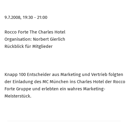
9.7.2008, 19:30 - 21:00
Rocco Forte The Charles Hotel
Organisation: Norbert Gierlich
Rückblick für Mitglieder
Knapp 100 Entscheider aus Marketing und Vertrieb folgten
der Einladung des MC München ins Charles Hotel der Rocco
Forte Gruppe und erlebten ein wahres Marketing-
Meisterstück.