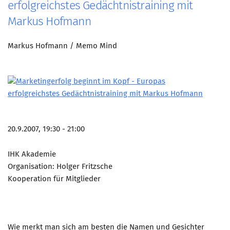
erfolgreichstes Gedächtnistraining mit
Mitglied werden
Markus Hofmann
PODCAST
Markus Hofmann / Memo Mind
AKTUELLES
KONTAKT
20.9.2007, 19:30 - 21:00
IHK Akademie
Organisation: Holger Fritzsche
Kooperation für Mitglieder
Wie merkt man sich am besten die Namen und Gesichter