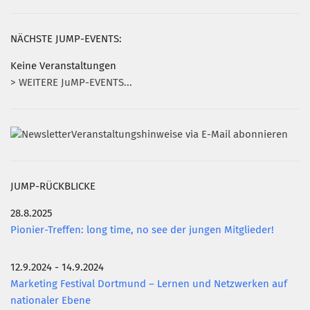
NÄCHSTE JUMP-EVENTS:
Keine Veranstaltungen
> WEITERE JuMP-EVENTS...
Veranstaltungshinweise via E-Mail abonnieren
JUMP-RÜCKBLICKE
28.8.2025
Pionier-Treffen: long time, no see der jungen Mitglieder!
12.9.2024 - 14.9.2024
Marketing Festival Dortmund – Lernen und Netzwerken auf
nationaler Ebene