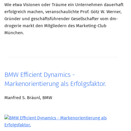
Wie etwa Visionen oder Träume ein Unternehmen dauerhaft
erfolgreich machen, veranschaulichte Prof. Götz W. Werner,
Gründer und geschäftsführender Gesellschafter vom dm-
drogerie markt den Mitgliedern des Marketing-Club
München.
BMW Efficient Dynamics -
Markenorientierung als Erfolgsfaktor.
Manfred S. Bräunl, BMW