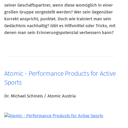
seiner Geschäftspartner, wenn diese womöglich in einer
großen Gruppe vorgestellt werden? Wer sein Gegenüber
korrekt anspricht, punktet. Doch wie trainiert man sein
Gedächtnis nachhaltig? Gibt es Hilfsmittel oder Tricks, mit
denen man sein Erinnerungspotenzial verbessern kann?
Atomic - Performance Products for Active
Sports
Dr. Michael Schineis / Atomic Austria