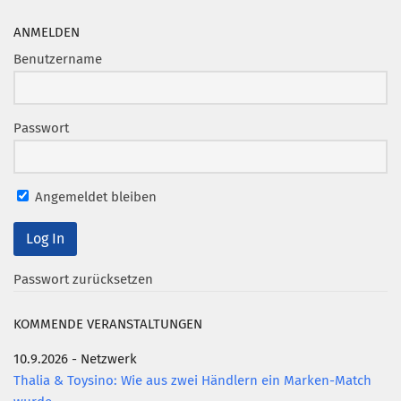
ANMELDEN
Benutzername
Passwort
Angemeldet bleiben
Passwort zurücksetzen
KOMMENDE VERANSTALTUNGEN
10.9.2026 - Netzwerk
Thalia & Toysino: Wie aus zwei Händlern ein Marken-Match