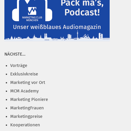
NÄCHSTE…
Vorträge
Exklusivkreise
Marketing vor Ort
MCM Academy
Marketing Pioniere
MarketingFrauen
Marketingpreise
Kooperationen