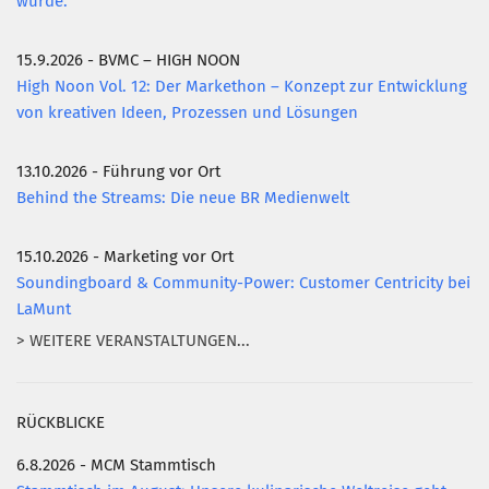
wurde.
15.9.2026 - BVMC – HIGH NOON
High Noon Vol. 12: Der Markethon – Konzept zur Entwicklung
von kreativen Ideen, Prozessen und Lösungen
13.10.2026 - Führung vor Ort
Behind the Streams: Die neue BR Medienwelt
15.10.2026 - Marketing vor Ort
Soundingboard & Community-Power: Customer Centricity bei
LaMunt
> WEITERE VERANSTALTUNGEN...
RÜCKBLICKE
6.8.2026 - MCM Stammtisch