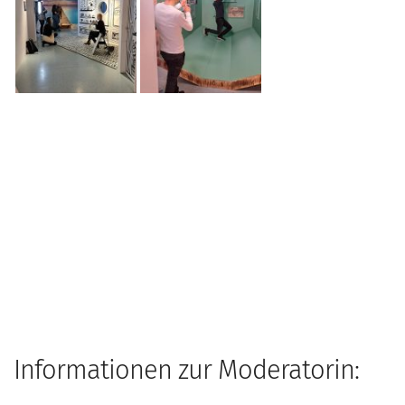
Informationen zur Moderatorin: