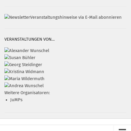
Veranstaltungshinweise via E-Mail abonnieren
VERANSTALTUNGEN VON…
Weitere Organisatoren:
JuMPs