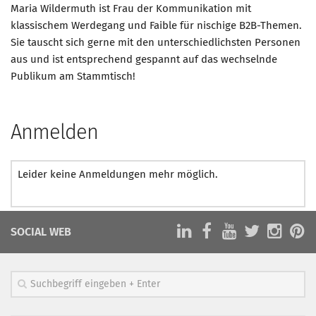
Maria Wildermuth ist Frau der Kommunikation mit
klassischem Werdegang und Faible für nischige B2B-Themen.
Sie tauscht sich gerne mit den unterschiedlichsten Personen
aus und ist entsprechend gespannt auf das wechselnde
Publikum am Stammtisch!
Anmelden
Leider keine Anmeldungen mehr möglich.
SOCIAL WEB