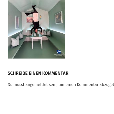
SCHREIBE EINEN KOMMENTAR
Du musst
angemeldet
sein, um einen Kommentar abzuge