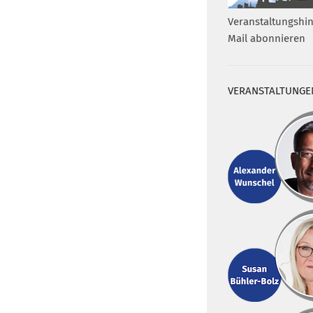
Veranstaltungshin
Mail abonnieren
VERANSTALTUNGE