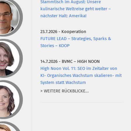
Stammtisch im August: Unsere
kulinarische Weltreise geht weiter –
nächster Halt: Amerika!
23.7.2026 - Kooperation
FUTURE LEAD – Strategies, Sparks &
Stories – KOOP
14.7.2026 - BVMC – HIGH NOON
High Noon Vol. 11: SEO im Zeitalter von
KI- Organisches Wachstum skalieren- mit
System statt Wachstum
> WEITERE RÜCKBLICKE...