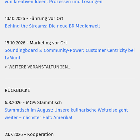
von kreativen Ideen, Prozessen und Lösungen
13.10.2026 - Führung vor Ort
Behind the Streams: Die neue BR Medienwelt
15.10.2026 - Marketing vor Ort
Soundingboard & Community-Power: Customer Centricity bei
LaMunt
> WEITERE VERANSTALTUNGEN...
RÜCKBLICKE
6.8.2026 - MCM Stammtisch
Stammtisch im August: Unsere kulinarische Weltreise geht
weiter – nächster Halt: Amerika!
23.7.2026 - Kooperation