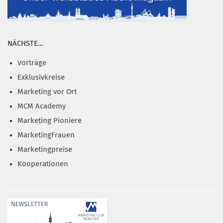
NÄCHSTE…
Vorträge
Exklusivkreise
Marketing vor Ort
MCM Academy
Marketing Pioniere
MarketingFrauen
Marketingpreise
Kooperationen