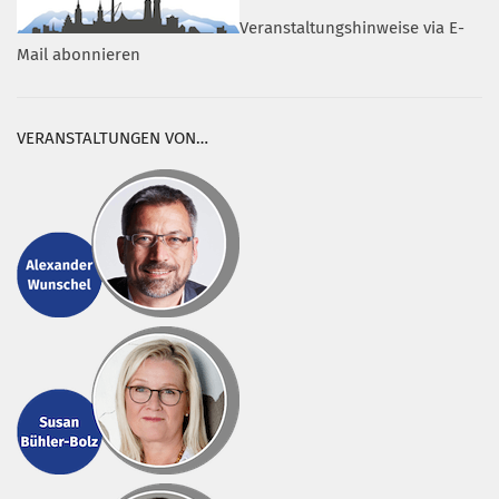
Veranstaltungshinweise via E-
Mail abonnieren
VERANSTALTUNGEN VON…