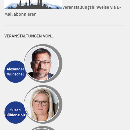
Veranstaltungshinweise via E-
Mail abonnieren
VERANSTALTUNGEN VON…