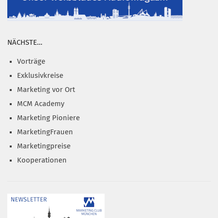
NÄCHSTE…
Vorträge
Exklusivkreise
Marketing vor Ort
MCM Academy
Marketing Pioniere
MarketingFrauen
Marketingpreise
Kooperationen