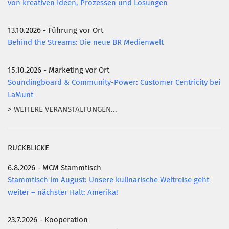
von kreativen Ideen, Prozessen und Lösungen
13.10.2026 - Führung vor Ort
Behind the Streams: Die neue BR Medienwelt
15.10.2026 - Marketing vor Ort
Soundingboard & Community-Power: Customer Centricity bei
LaMunt
> WEITERE VERANSTALTUNGEN...
RÜCKBLICKE
6.8.2026 - MCM Stammtisch
Stammtisch im August: Unsere kulinarische Weltreise geht
weiter – nächster Halt: Amerika!
23.7.2026 - Kooperation