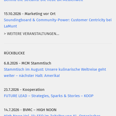
15.10.2026 - Marketing vor Ort
Soundingboard & Community-Power: Customer Centricity bei
LaMunt
> WEITERE VERANSTALTUNGEN...
RÜCKBLICKE
6.8.2026 - MCM Stammtisch
Stammtisch im August: Unsere kulinarische Weltreise geht
weiter – nächster Halt: Amerika!
23.7.2026 - Kooperation
FUTURE LEAD – Strategies, Sparks & Stories – KOOP
14.7.2026 - BVMC – HIGH NOON