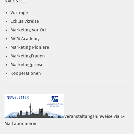
NÄCHSTE…
Vorträge
Exklusivkreise
Marketing vor Ort
MCM Academy
Marketing Pioniere
MarketingFrauen
Marketingpreise
Kooperationen
Veranstaltungshinweise via E-
Mail abonnieren