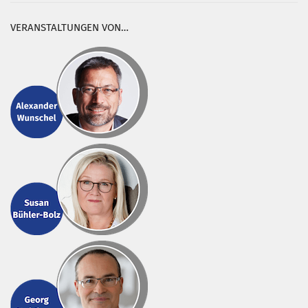
VERANSTALTUNGEN VON…