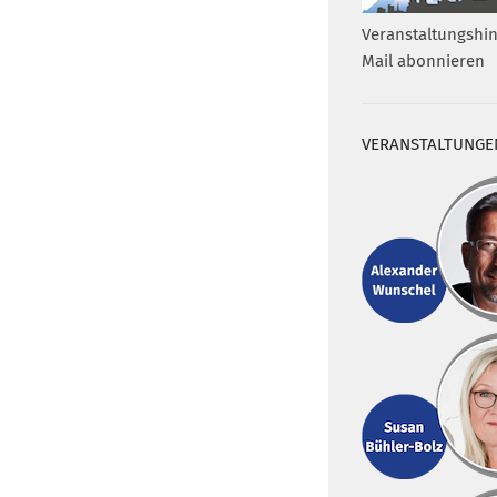
Veranstaltungshin
Mail abonnieren
VERANSTALTUNGE