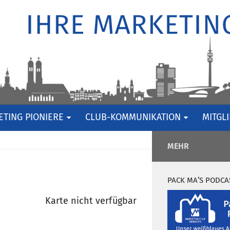
TING PIONIERE
CLUB-KOMMUNIKATION
MITGL
MEHR
PACK MA’S PODCA
Karte nicht verfügbar