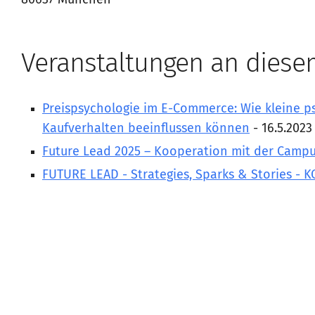
80637 München
Veranstaltungen an diese
Preispsychologie im E-Commerce: Wie kleine p
Kaufverhalten beeinflussen können
- 16.5.2023
Future Lead 2025 – Kooperation mit der Campu
FUTURE LEAD - Strategies, Sparks & Stories - 