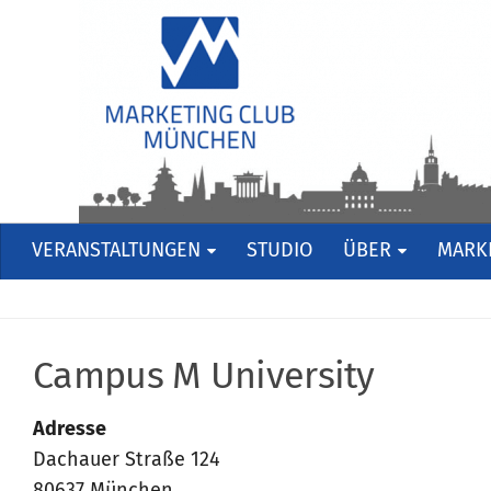
VERANSTALTUNGEN
STUDIO
ÜBER
MARKE
Campus M University
Adresse
Dachauer Straße 124