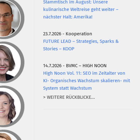
Stammtisch im August: Unsere
kulinarische Weltreise geht weiter –
nächster Halt: Amerika!
23.7.2026 - Kooperation
FUTURE LEAD – Strategies, Sparks &
Stories – KOOP
14.7.2026 - BVMC – HIGH NOON
High Noon Vol. 11: SEO im Zeitalter von
KI- Organisches Wachstum skalieren- mit
System statt Wachstum
> WEITERE RÜCKBLICKE...