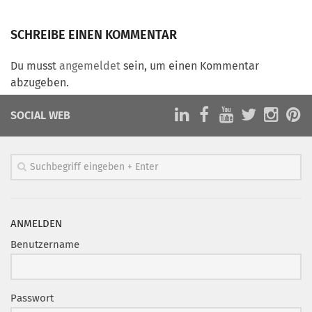
Mitglied werden
SCHREIBE EINEN KOMMENTAR
PODCAST
Du musst
angemeldet
sein, um einen Kommentar
AKTUELLES
abzugeben.
KONTAKT
SOCIAL WEB
ANMELDEN
Benutzername
Passwort