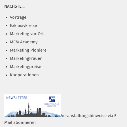
NÄCHSTE…
Vorträge
Exklusivkreise
Marketing vor Ort
MCM Academy
Marketing Pioniere
MarketingFrauen
Marketingpreise
Kooperationen
Veranstaltungshinweise via E-
Mail abonnieren