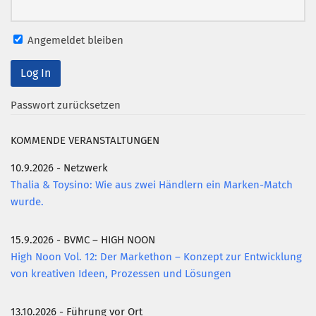
Angemeldet bleiben
Passwort zurücksetzen
KOMMENDE VERANSTALTUNGEN
10.9.2026 - Netzwerk
Thalia & Toysino: Wie aus zwei Händlern ein Marken-Match
wurde.
15.9.2026 - BVMC – HIGH NOON
High Noon Vol. 12: Der Markethon – Konzept zur Entwicklung
von kreativen Ideen, Prozessen und Lösungen
13.10.2026 - Führung vor Ort