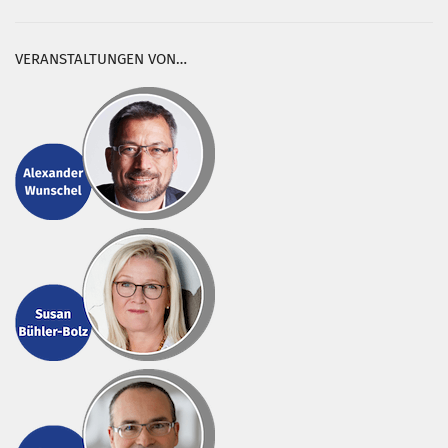
VERANSTALTUNGEN VON…