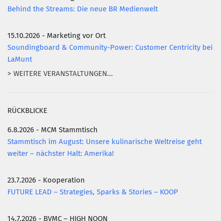
Behind the Streams: Die neue BR Medienwelt
15.10.2026 - Marketing vor Ort
Soundingboard & Community-Power: Customer Centricity bei
LaMunt
> WEITERE VERANSTALTUNGEN...
RÜCKBLICKE
6.8.2026 - MCM Stammtisch
Stammtisch im August: Unsere kulinarische Weltreise geht
weiter – nächster Halt: Amerika!
23.7.2026 - Kooperation
FUTURE LEAD – Strategies, Sparks & Stories – KOOP
14.7.2026 - BVMC – HIGH NOON