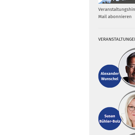
Veranstaltungshin
Mail abonnieren
VERANSTALTUNGE