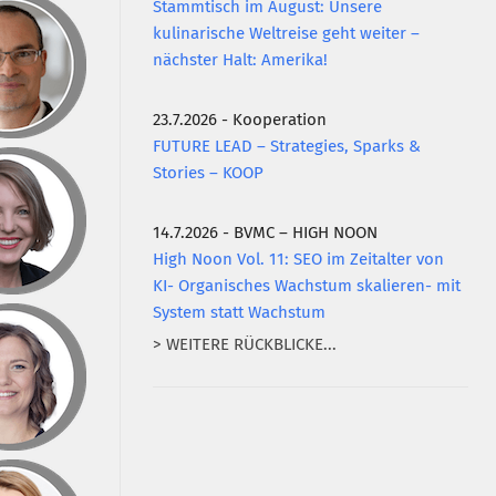
Stammtisch im August: Unsere
kulinarische Weltreise geht weiter –
nächster Halt: Amerika!
23.7.2026 - Kooperation
FUTURE LEAD – Strategies, Sparks &
Stories – KOOP
14.7.2026 - BVMC – HIGH NOON
High Noon Vol. 11: SEO im Zeitalter von
KI- Organisches Wachstum skalieren- mit
System statt Wachstum
> WEITERE RÜCKBLICKE...