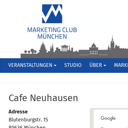
VERANSTALTUNGEN
STUDIO
ÜBER
MARKE
Cafe Neuhausen
Adresse
Blutenburgstr. 15