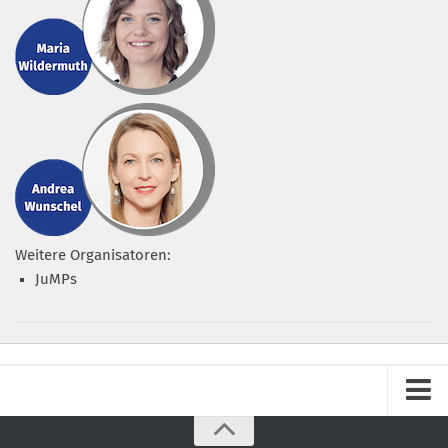
Weitere Organisatoren:
JuMPs
Impressum