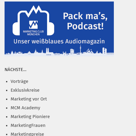
NÄCHSTE…
Vorträge
Exklusivkreise
Marketing vor Ort
MCM Academy
Marketing Pioniere
MarketingFrauen
Marketingpreise