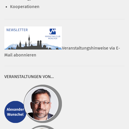
Kooperationen
Veranstaltungshinweise via E-
Mail abonnieren
VERANSTALTUNGEN VON…