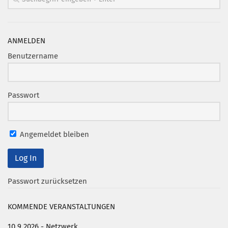
ANMELDEN
Benutzername
Passwort
Angemeldet bleiben
Passwort zurücksetzen
KOMMENDE VERANSTALTUNGEN
10.9.2026 - Netzwerk