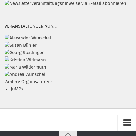
Veranstaltungshinweise via E-Mail abonnieren
VERANSTALTUNGEN VON…
Weitere Organisatoren:
JuMPs