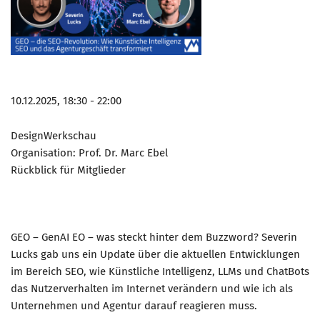
10.12.2025, 18:30 - 22:00
DesignWerkschau
Organisation: Prof. Dr. Marc Ebel
Rückblick für Mitglieder
GEO – GenAI EO – was steckt hinter dem Buzzword? Severin
Lucks gab uns ein Update über die aktuellen Entwicklungen
im Bereich SEO, wie Künstliche Intelligenz, LLMs und ChatBots
das Nutzerverhalten im Internet verändern und wie ich als
Unternehmen und Agentur darauf reagieren muss.