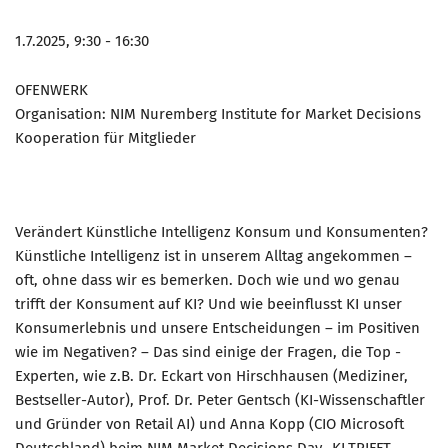
1.7.2025, 9:30 - 16:30
OFENWERK
Organisation: NIM Nuremberg Institute for Market Decisions
Kooperation für Mitglieder
Verändert Künstliche Intelligenz Konsum und Konsumenten?
Künstliche Intelligenz ist in unserem Alltag angekommen –
oft, ohne dass wir es bemerken. Doch wie und wo genau
trifft der Konsument auf KI? Und wie beeinflusst KI unser
Konsumerlebnis und unsere Entscheidungen – im Positiven
wie im Negativen? – Das sind einige der Fragen, die Top -
Experten, wie z.B. Dr. Eckart von Hirschhausen (Mediziner,
Bestseller-Autor), Prof. Dr. Peter Gentsch (KI-Wissenschaftler
und Gründer von Retail AI) und Anna Kopp (CIO Microsoft