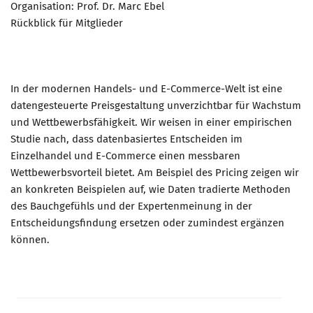
Organisation: Prof. Dr. Marc Ebel
Rückblick für Mitglieder
In der modernen Handels- und E-Commerce-Welt ist eine
datengesteuerte Preisgestaltung unverzichtbar für Wachstum
und Wettbewerbsfähigkeit. Wir weisen in einer empirischen
Studie nach, dass datenbasiertes Entscheiden im
Einzelhandel und E-Commerce einen messbaren
Wettbewerbsvorteil bietet. Am Beispiel des Pricing zeigen wir
an konkreten Beispielen auf, wie Daten tradierte Methoden
des Bauchgefühls und der Expertenmeinung in der
Entscheidungsfindung ersetzen oder zumindest ergänzen
können.