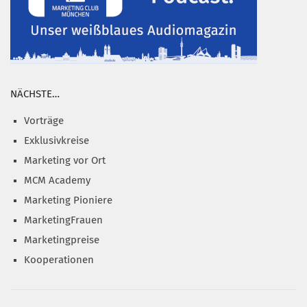
NÄCHSTE…
Vorträge
Exklusivkreise
Marketing vor Ort
MCM Academy
Marketing Pioniere
MarketingFrauen
Marketingpreise
Kooperationen