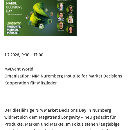
1.7.2026, 9:30 - 17:00
MyEvent World
Organisation: NIM Nuremberg Institute for Market Decisions
Kooperation für Mitglieder
Der diesjährige NIM Market Decisions Day in Nürnberg
widmet sich dem Megatrend Longevity – neu gedacht für
Produkte, Marken und Märkte. Im Fokus stehen langlebige