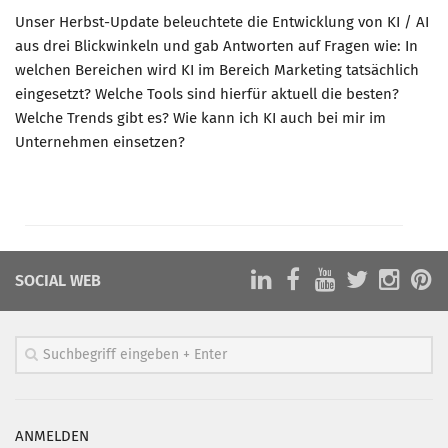
Unser Herbst-Update beleuchtete die Entwicklung von KI / AI
aus drei Blickwinkeln und gab Antworten auf Fragen wie: In
welchen Bereichen wird KI im Bereich Marketing tatsächlich
eingesetzt? Welche Tools sind hierfür aktuell die besten?
Welche Trends gibt es? Wie kann ich KI auch bei mir im
Unternehmen einsetzen?
SOCIAL WEB
ANMELDEN