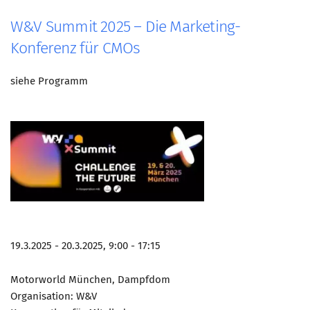
W&V Summit 2025 – Die Marketing-
Konferenz für CMOs
siehe Programm
19.3.2025 - 20.3.2025, 9:00 - 17:15
Motorworld München, Dampfdom
Organisation: W&V