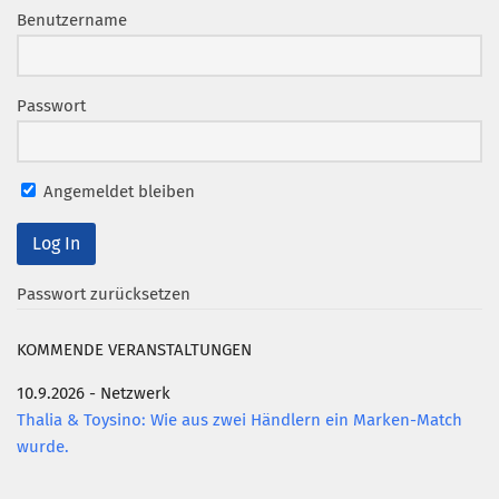
Benutzername
Passwort
Angemeldet bleiben
Passwort zurücksetzen
KOMMENDE VERANSTALTUNGEN
10.9.2026 - Netzwerk
Thalia & Toysino: Wie aus zwei Händlern ein Marken-Match
wurde.