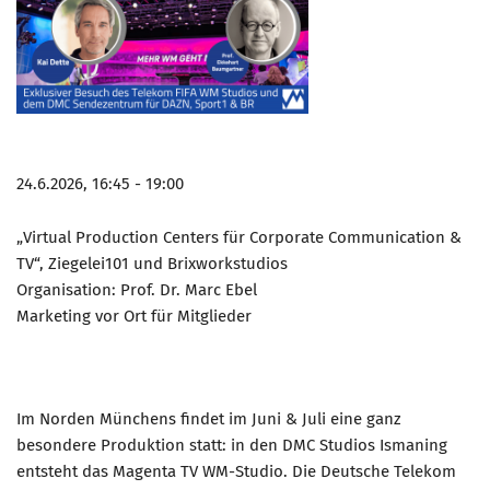
24.6.2026, 16:45 - 19:00
„Virtual Production Centers für Corporate Communication &
TV“, Ziegelei101 und Brixworkstudios
Organisation: Prof. Dr. Marc Ebel
Marketing vor Ort für Mitglieder
Im Norden Münchens findet im Juni & Juli eine ganz
besondere Produktion statt: in den DMC Studios Ismaning
entsteht das Magenta TV WM-Studio. Die Deutsche Telekom