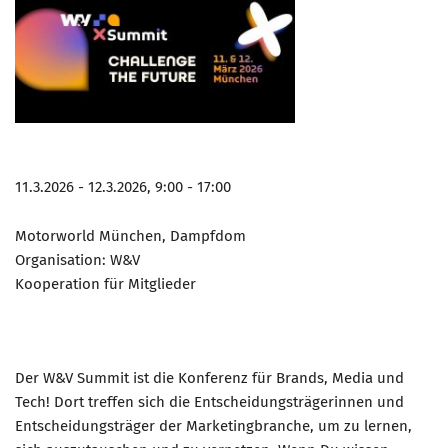
11.3.2026 - 12.3.2026, 9:00 - 17:00
Motorworld München, Dampfdom
Organisation: W&V
Kooperation für Mitglieder
Der W&V Summit ist die Konferenz für Brands, Media und
Tech! Dort treffen sich die Entscheidungsträgerinnen und
Entscheidungsträger der Marketingbranche, um zu lernen,