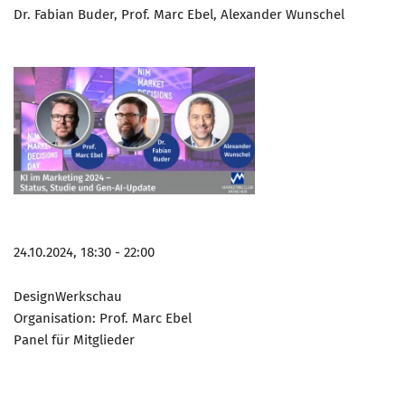
Dr. Fabian Buder, Prof. Marc Ebel, Alexander Wunschel
24.10.2024, 18:30 - 22:00
DesignWerkschau
Organisation: Prof. Marc Ebel
Panel für Mitglieder