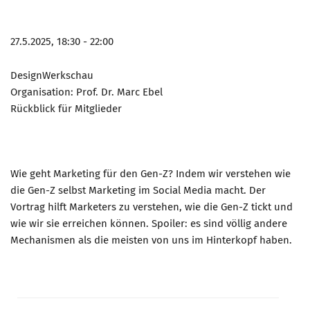
27.5.2025, 18:30 - 22:00
DesignWerkschau
Organisation: Prof. Dr. Marc Ebel
Rückblick für Mitglieder
Wie geht Marketing für den Gen-Z? Indem wir verstehen wie
die Gen-Z selbst Marketing im Social Media macht. Der
Vortrag hilft Marketers zu verstehen, wie die Gen-Z tickt und
wie wir sie erreichen können. Spoiler: es sind völlig andere
Mechanismen als die meisten von uns im Hinterkopf haben.