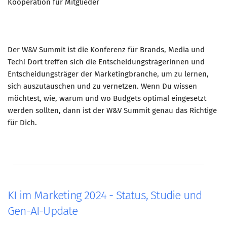
Kooperation für Mitglieder
Der W&V Summit ist die Konferenz für Brands, Media und
Tech! Dort treffen sich die Entscheidungsträgerinnen und
Entscheidungsträger der Marketingbranche, um zu lernen,
sich auszutauschen und zu vernetzen. Wenn Du wissen
möchtest, wie, warum und wo Budgets optimal eingesetzt
werden sollten, dann ist der W&V Summit genau das Richtige
für Dich.
KI im Marketing 2024 - Status, Studie und
Gen-AI-Update