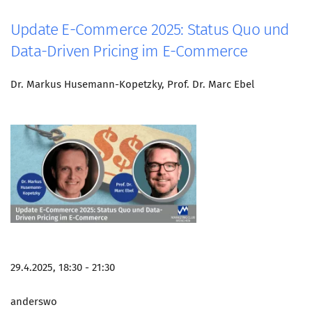
Update E-Commerce 2025: Status Quo und
Data-Driven Pricing im E-Commerce
Dr. Markus Husemann-Kopetzky, Prof. Dr. Marc Ebel
29.4.2025, 18:30 - 21:30
anderswo