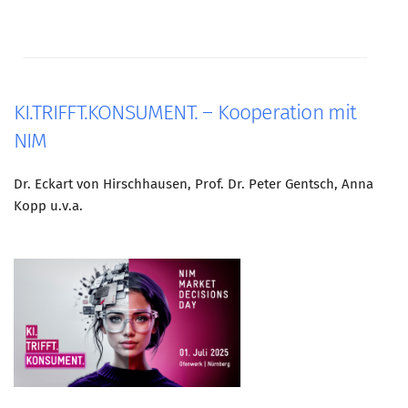
KI.TRIFFT.KONSUMENT. – Kooperation mit
NIM
Dr. Eckart von Hirschhausen, Prof. Dr. Peter Gentsch, Anna
Kopp u.v.a.