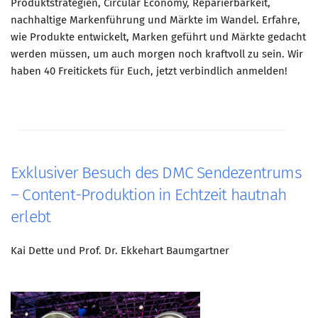
Produktstrategien, Circular Economy, Reparierbarkeit,
nachhaltige Markenführung und Märkte im Wandel. Erfahre,
wie Produkte entwickelt, Marken geführt und Märkte gedacht
werden müssen, um auch morgen noch kraftvoll zu sein. Wir
haben 40 Freitickets für Euch, jetzt verbindlich anmelden!
Exklusiver Besuch des DMC Sendezentrums
– Content-Produktion in Echtzeit hautnah
erlebt
Kai Dette und Prof. Dr. Ekkehart Baumgartner