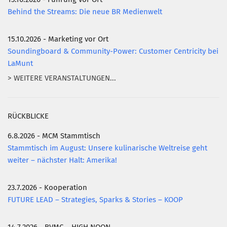
Behind the Streams: Die neue BR Medienwelt
15.10.2026 - Marketing vor Ort
Soundingboard & Community-Power: Customer Centricity bei
LaMunt
> WEITERE VERANSTALTUNGEN...
RÜCKBLICKE
6.8.2026 - MCM Stammtisch
Stammtisch im August: Unsere kulinarische Weltreise geht
weiter – nächster Halt: Amerika!
23.7.2026 - Kooperation
FUTURE LEAD – Strategies, Sparks & Stories – KOOP