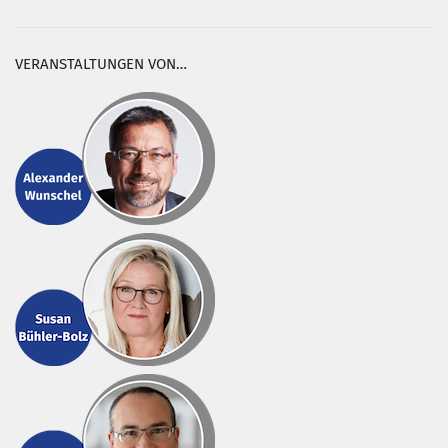
VERANSTALTUNGEN VON…