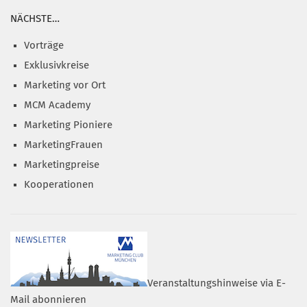
NÄCHSTE…
Vorträge
Exklusivkreise
Marketing vor Ort
MCM Academy
Marketing Pioniere
MarketingFrauen
Marketingpreise
Kooperationen
Veranstaltungshinweise via E-
Mail abonnieren