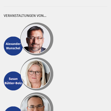
VERANSTALTUNGEN VON…