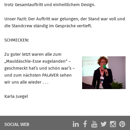
trotz Gesamtauftritt und einheitlichem Design.
Unser Fazit: Der Auftritt war gelungen, der Stand war voll und
die Standcrew ständig im Gespräche vertieft.
SCHMECKEN:
Zu guter letzt waren alle zum
„Mauldäschle-Esse eugelanden“ –
geschmeckt hat’s und schön war’s –
und zum nächsten PALAVER sehen
wir uns alle wieder . . .
Karla Juegel
SOCIAL WEB