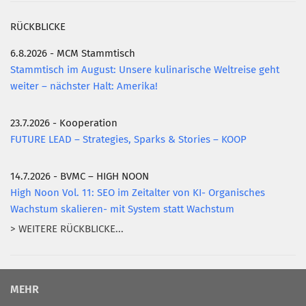
RÜCKBLICKE
6.8.2026 - MCM Stammtisch
Stammtisch im August: Unsere kulinarische Weltreise geht
weiter – nächster Halt: Amerika!
23.7.2026 - Kooperation
FUTURE LEAD – Strategies, Sparks & Stories – KOOP
14.7.2026 - BVMC – HIGH NOON
High Noon Vol. 11: SEO im Zeitalter von KI- Organisches
Wachstum skalieren- mit System statt Wachstum
> WEITERE RÜCKBLICKE...
MEHR