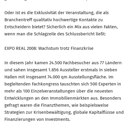
Oder ist es die Exklusivität der Veranstaltung, die als
Branchentreff qualitativ hochwertige Kontakte zu
Entscheidern bietet? Sicherlich ein Mix aus vielen Fakten,
wenn man die Schlagzeile des Schlussbericht ließt:
EXPO REAL 2008: Wachstum trotz Finanzkrise
In diesem Jahr kamen 24.500 Fachbesucher aus 77 Ländern
und sahen insgesamt 1.856 Aussteller erstmals in sieben
Hallen mit insgesamt 74.000 qm Ausstellungsfläche. Im
begleitenden Fachkongress tauschten sich 500 Experten in
mehr als 100 Einzelveranstaltungen über die neuesten
Entwicklungen an den Immobilienmärkten aus. Besonders
gefragt waren die Finanzthemen, wie beispielsweise
Strategien zur Krisenbewältigung, globale Kapitalflüsse und
Finanzierungen von Investments.