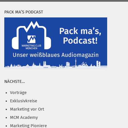
PACK MA’S PODCAST
NÄCHSTE…
Vorträge
Exklusivkreise
Marketing vor Ort
MCM Academy
Marketing Pioniere