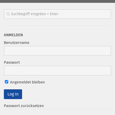
ANMELDEN
Benutzername
Passwort
Angemeldet bleiben
Passwort zurücksetzen