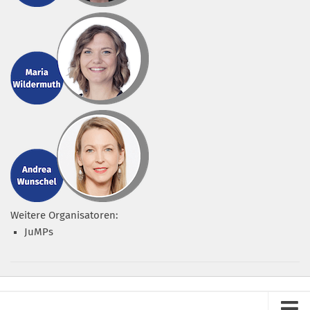
Weitere Organisatoren:
JuMPs