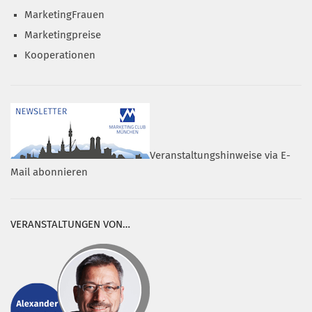
MarketingFrauen
Marketingpreise
Kooperationen
Veranstaltungshinweise via E-
Mail abonnieren
VERANSTALTUNGEN VON…