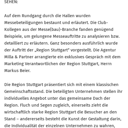
SEHEN:
Auf dem Rundgang durch die Hallen wurden
Messebeteiligungen bestaunt und erläutert. Die Club-
Kollegen aus der Messe(bau)-Branche fanden genügend
Beispiele, um gelungene Messeauftritte zu analysieren bzw.
detailliert zu erläutern. Ganz besonders ausführlich wurde
der Auftritt der „Region Stuttgart“ vorgestellt. Die Agentur
Milla & Partner arrangierte ein exklusives Gespräch mit dem
Marketing Verantwortlichen der Region Stuttgart, Herrn
Markus Beier.
Die Region Stuttgart präsentiert sich mit einem klassischen
Gemeinschaftsstand. Die beteiligten Unternehmen stellen ihr
individuelles Angebot unter das gemeinsame Dach der
Region. Fluch und Segen zugleich, einerseits zieht die
wirtschaftlich starke Region Stuttgart die Besucher an den
Stand – andererseits besteht die Kunst der Gestaltung darin,
die Individualität der einzelnen Unternehmen zu wahren,