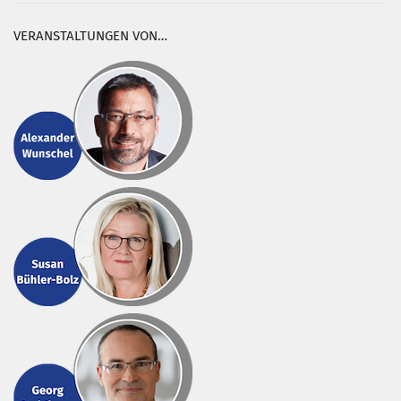
VERANSTALTUNGEN VON…