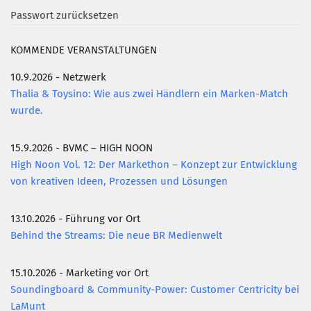
Passwort zurücksetzen
KOMMENDE VERANSTALTUNGEN
10.9.2026 - Netzwerk
Thalia & Toysino: Wie aus zwei Händlern ein Marken-Match
wurde.
15.9.2026 - BVMC – HIGH NOON
High Noon Vol. 12: Der Markethon – Konzept zur Entwicklung
von kreativen Ideen, Prozessen und Lösungen
13.10.2026 - Führung vor Ort
Behind the Streams: Die neue BR Medienwelt
15.10.2026 - Marketing vor Ort
Soundingboard & Community-Power: Customer Centricity bei
LaMunt