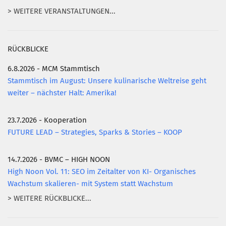
> WEITERE VERANSTALTUNGEN...
RÜCKBLICKE
6.8.2026 - MCM Stammtisch
Stammtisch im August: Unsere kulinarische Weltreise geht
weiter – nächster Halt: Amerika!
23.7.2026 - Kooperation
FUTURE LEAD – Strategies, Sparks & Stories – KOOP
14.7.2026 - BVMC – HIGH NOON
High Noon Vol. 11: SEO im Zeitalter von KI- Organisches
Wachstum skalieren- mit System statt Wachstum
> WEITERE RÜCKBLICKE...