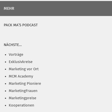
MEHR
PACK MA’S PODCAST
NÄCHSTE…
Vorträge
Exklusivkreise
Marketing vor Ort
MCM Academy
Marketing Pioniere
MarketingFrauen
Marketingpreise
Kooperationen