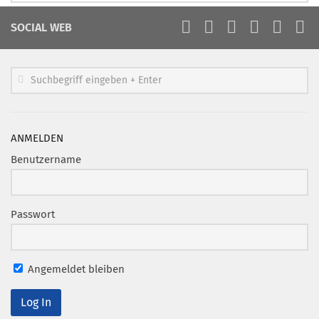
SOCIAL WEB
ANMELDEN
Benutzername
Passwort
Angemeldet bleiben