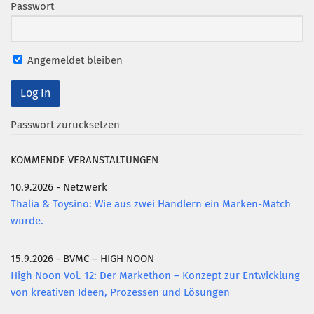
Passwort
Angemeldet bleiben
Passwort zurücksetzen
KOMMENDE VERANSTALTUNGEN
10.9.2026 - Netzwerk
Thalia & Toysino: Wie aus zwei Händlern ein Marken-Match
wurde.
15.9.2026 - BVMC – HIGH NOON
High Noon Vol. 12: Der Markethon – Konzept zur Entwicklung
von kreativen Ideen, Prozessen und Lösungen