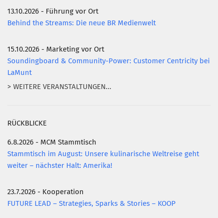
13.10.2026 - Führung vor Ort
Behind the Streams: Die neue BR Medienwelt
15.10.2026 - Marketing vor Ort
Soundingboard & Community-Power: Customer Centricity bei
LaMunt
> WEITERE VERANSTALTUNGEN...
RÜCKBLICKE
6.8.2026 - MCM Stammtisch
Stammtisch im August: Unsere kulinarische Weltreise geht
weiter – nächster Halt: Amerika!
23.7.2026 - Kooperation
FUTURE LEAD – Strategies, Sparks & Stories – KOOP