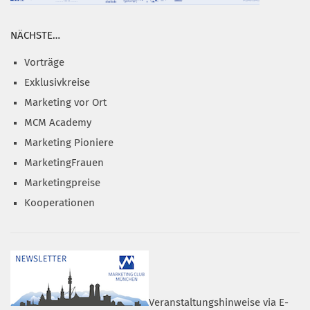
NÄCHSTE…
Vorträge
Exklusivkreise
Marketing vor Ort
MCM Academy
Marketing Pioniere
MarketingFrauen
Marketingpreise
Kooperationen
Veranstaltungshinweise via E-