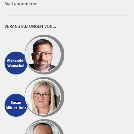
Mail abonnieren
VERANSTALTUNGEN VON…